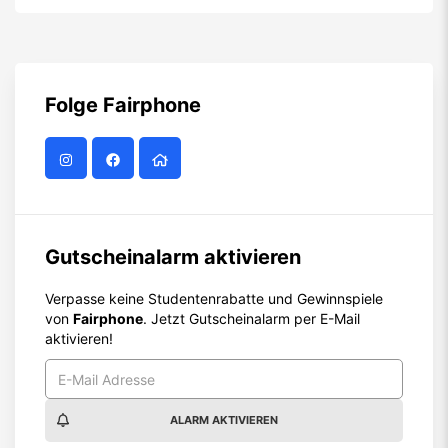
Folge
Fairphone
Gutscheinalarm aktivieren
Verpasse keine Studentenrabatte und Gewinnspiele
von
Fairphone
. Jetzt Gutscheinalarm per E-Mail
aktivieren!
ALARM AKTIVIEREN