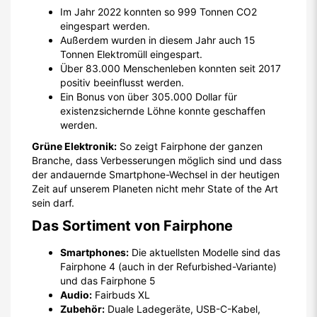
Im Jahr 2022 konnten so 999 Tonnen CO2
eingespart werden.
Außerdem wurden in diesem Jahr auch 15
Tonnen Elektromüll eingespart.
Über 83.000 Menschenleben konnten seit 2017
positiv beeinflusst werden.
Ein Bonus von über 305.000 Dollar für
existenzsichernde Löhne konnte geschaffen
werden.
Grüne Elektronik:
So zeigt Fairphone der ganzen
Branche, dass Verbesserungen möglich sind und dass
der andauernde Smartphone-Wechsel in der heutigen
Zeit auf unserem Planeten nicht mehr State of the Art
sein darf.
Das Sortiment von Fairphone
Smartphones:
Die aktuellsten Modelle sind das
Fairphone 4 (auch in der Refurbished-Variante)
und das Fairphone 5
Audio:
Fairbuds XL
Zubehör:
Duale Ladegeräte, USB-C-Kabel,