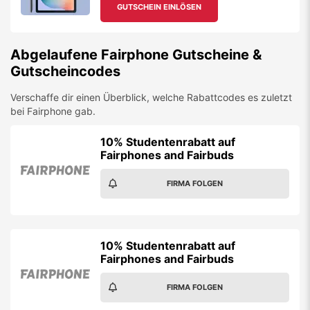
GUTSCHEIN EINLÖSEN
Abgelaufene
Fairphone
Gutscheine &
Gutscheincodes
Verschaffe dir einen Überblick, welche Rabattcodes es zuletzt
bei
Fairphone
gab.
10% Studentenrabatt auf
Fairphones and Fairbuds
FIRMA FOLGEN
10% Studentenrabatt auf
Fairphones and Fairbuds
FIRMA FOLGEN