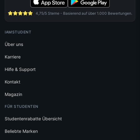
4,75/5 Sterne - Basierend auf über 1.000 Bewertungen.
IAMSTUDENT
Über uns
Karriere
Hilfe & Support
Kontakt
Magazin
FÜR STUDENTEN
Studentenrabatte Übersicht
Beliebte Marken