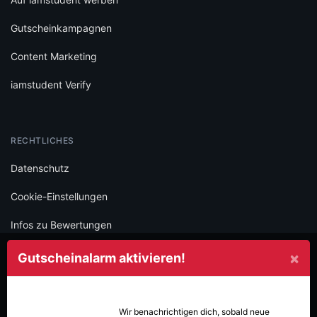
Gutscheinkampagnen
Content Marketing
iamstudent Verify
RECHTLICHES
Datenschutz
Cookie-Einstellungen
Infos zu Bewertungen
AGB
×
Gutscheinalarm aktivieren!
Impressum
SOCIAL
Wir benachrichtigen dich, sobald neue