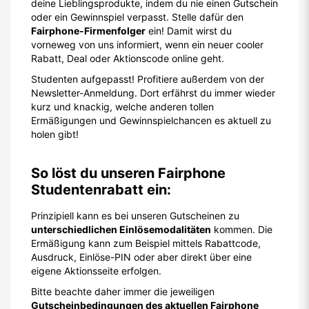
deine Lieblingsprodukte, indem du nie einen Gutschein
oder ein Gewinnspiel verpasst. Stelle dafür den
Fairphone-Firmenfolger
ein! Damit wirst du
vorneweg von uns informiert, wenn ein neuer cooler
Rabatt, Deal oder Aktionscode online geht.
Studenten aufgepasst! Profitiere außerdem von der
Newsletter-Anmeldung. Dort erfährst du immer wieder
kurz und knackig, welche anderen tollen
Ermäßigungen und Gewinnspielchancen es aktuell zu
holen gibt!
So löst du unseren Fairphone
Studentenrabatt ein:
Prinzipiell kann es bei unseren Gutscheinen zu
unterschiedlichen Einlösemodalitäten
kommen. Die
Ermäßigung kann zum Beispiel mittels Rabattcode,
Ausdruck, Einlöse-PIN oder aber direkt über eine
eigene Aktionsseite erfolgen.
Bitte beachte daher immer die jeweiligen
Gutscheinbedingungen des aktuellen Fairphone