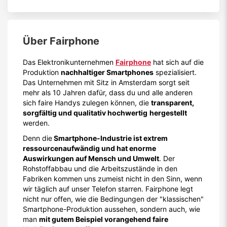
Über
Fairphone
Das Elektronikunternehmen
Fairphone
hat sich auf die
Produktion
nachhaltiger Smartphones
spezialisiert.
Das Unternehmen mit Sitz in Amsterdam sorgt seit
mehr als 10 Jahren dafür, dass du und alle anderen
sich faire Handys zulegen können, die
transparent,
sorgfältig und qualitativ hochwertig
hergestellt
werden.
Denn die
Smartphone-Industrie ist extrem
ressourcenaufwändig und hat enorme
Auswirkungen auf Mensch und Umwelt
. Der
Rohstoffabbau und die Arbeitszustände in den
Fabriken kommen uns zumeist nicht in den Sinn, wenn
wir täglich auf unser Telefon starren. Fairphone legt
nicht nur offen, wie die Bedingungen der "klassischen"
Smartphone-Produktion aussehen, sondern auch, wie
man
mit gutem Beispiel vorangehend faire