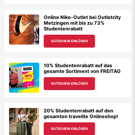
Online Nike-Outlet bei Outletcity
Metzingen mit bis zu 73%
Studentenrabatt
GUTSCHEIN EINLÖSEN
10% Studentenrabatt auf das
gesamte Sortiment von FREITAG
GUTSCHEIN EINLÖSEN
20% Studentenrabatt auf den
gesamten travelite Onlineshop!
GUTSCHEIN EINLÖSEN