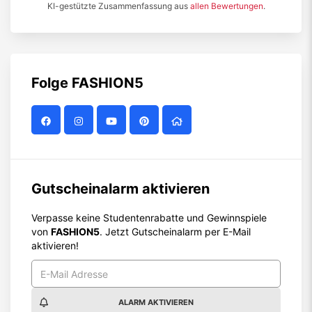
KI-gestützte Zusammenfassung aus
allen Bewertungen
.
Folge
FASHION5
Gutscheinalarm aktivieren
Verpasse keine Studentenrabatte und Gewinnspiele
von
FASHION5
. Jetzt Gutscheinalarm per E-Mail
aktivieren!
ALARM AKTIVIEREN