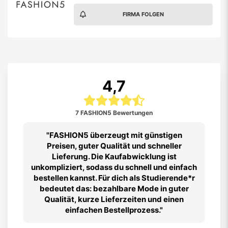
FIRMA FOLGEN
4,7
7 FASHION5 Bewertungen
FASHION5 überzeugt mit günstigen
Preisen, guter Qualität und schneller
Lieferung. Die Kaufabwicklung ist
unkompliziert, sodass du schnell und einfach
bestellen kannst. Für dich als Studierende*r
bedeutet das: bezahlbare Mode in guter
Qualität, kurze Lieferzeiten und einen
einfachen Bestellprozess.