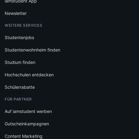
iamstudent App
Newsletter
WEITERE SERVICES
Studentenjobs
Studentenwohnheim finden
Studium finden
Hochschulen entdecken
Schülerrabatte
FÜR PARTNER
Auf iamstudent werben
Gutscheinkampagnen
Content Marketing