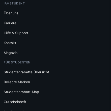
IAMSTUDENT
Über uns
Karriere
Hilfe & Support
Kontakt
Magazin
FÜR STUDENTEN
Studentenrabatte Übersicht
Beliebte Marken
Studentenrabatt-Map
Gutscheinheft