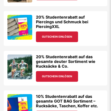
20% Studentenrabatt auf
Piercings und Schmuck bei
PiercingXXL
GUTSCHEIN EINLÖSEN
20% Studentenrabatt auf das
gesamte deuter Sortiment wie
Rucksäcke & Co.
GUTSCHEIN EINLÖSEN
10% Studentenrabatt auf das
gesamte GOT BAG Sortiment –
Rucksäcke, Taschen, Koffer etc.