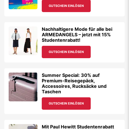
GUTSCHEIN EINLÖSEN
Nachhaltigere Mode für alle bei
ARMEDANGELS – jetzt mit 15%
Studentenrabatt!
GUTSCHEIN EINLÖSEN
Summer Special: 30% auf
Premium-Reisegepäck,
Accessoires, Rucksäcke und
Taschen
GUTSCHEIN EINLÖSEN
Mit Paul Hewitt Studentenrabatt