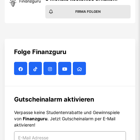
FIRMA FOLGEN
Folge
Finanzguru
Gutscheinalarm aktivieren
Verpasse keine Studentenrabatte und Gewinnspiele
von
Finanzguru
. Jetzt Gutscheinalarm per E-Mail
aktivieren!