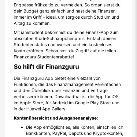
Engpässe frühzeitig zu vermeiden. So organisierst du
dein Budget ganz einfach und hast deine Finanzen
immer im Griff – ideal, um sorglos durch Studium und
Alltag zu kommen.
Mit iamstudent bekommst du deine Finanz-App zum
absoluten Studi-Schnäppchenpreis. Einfach deinen
Studentenstatus nachweisen und ein kostenloses
Konto eröffnen. Schon hast du Zugriff auf die tollen
Finanzguru Studentenrabatte!
So hilft dir Finanzguru
Die Finanzguru App bietet eine Vielzahl von
Funktionen, die das Finanzmanagement vereinfachen
und den Überblick über Finanzen und Verträge
verbessern können. Downloadbar ist die App für iOS
im Apple Store, für Android im Google Play Store und
in der Huawei App Gallery.
Kontenübersicht und Ausgabenanalyse:
Die App ermöglicht es, alle Konten, einschließlich
Bankkonten, PayPal, Depots und Krypto-Konten,