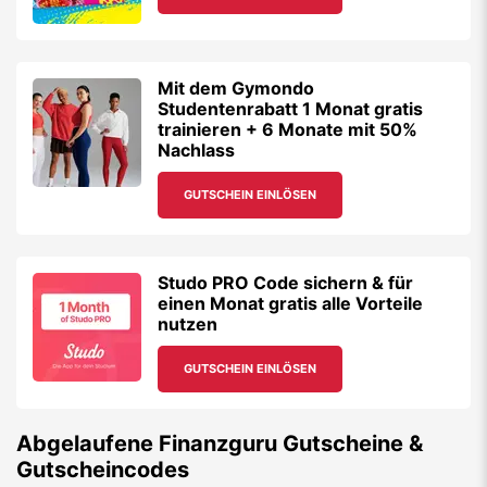
Mit dem Gymondo
Studentenrabatt 1 Monat gratis
trainieren + 6 Monate mit 50%
Nachlass
GUTSCHEIN EINLÖSEN
Studo PRO Code sichern & für
einen Monat gratis alle Vorteile
nutzen
GUTSCHEIN EINLÖSEN
Abgelaufene
Finanzguru
Gutscheine &
Gutscheincodes