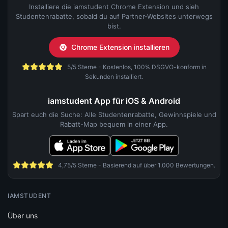
Installiere die iamstudent Chrome Extension und sieh
Studentenrabatte, sobald du auf Partner-Websites unterwegs
bist.
Chrome Extension installieren
5/5 Sterne - Kostenlos, 100% DSGVO-konform in
Sekunden installiert.
iamstudent App für iOS & Android
Spart euch die Suche: Alle Studentenrabatte, Gewinnspiele und
Rabatt-Map bequem in einer App.
4,75/5 Sterne - Basierend auf über 1.000 Bewertungen.
IAMSTUDENT
Über uns