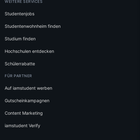
WEITERE SERVICES
Studentenjobs
Studentenwohnheim finden
Studium finden
Hochschulen entdecken
Schülerrabatte
FÜR PARTNER
Auf iamstudent werben
Gutscheinkampagnen
Content Marketing
iamstudent Verify