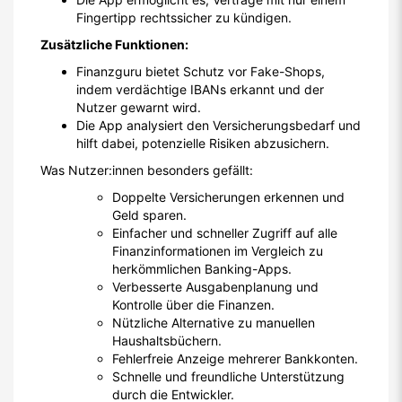
Fingertipp rechtssicher zu kündigen.
Zusätzliche Funktionen:
Finanzguru bietet Schutz vor Fake-Shops,
indem verdächtige IBANs erkannt und der
Nutzer gewarnt wird.
Die App analysiert den Versicherungsbedarf und
hilft dabei, potenzielle Risiken abzusichern.
Was Nutzer:innen besonders gefällt:
Doppelte Versicherungen erkennen und
Geld sparen.
Einfacher und schneller Zugriff auf alle
Finanzinformationen im Vergleich zu
herkömmlichen Banking-Apps.
Verbesserte Ausgabenplanung und
Kontrolle über die Finanzen.
Nützliche Alternative zu manuellen
Haushaltsbüchern.
Fehlerfreie Anzeige mehrerer Bankkonten.
Schnelle und freundliche Unterstützung
durch die Entwickler.