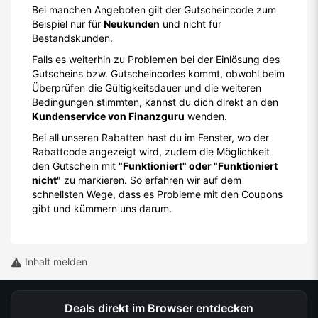
Bei manchen Angeboten gilt der Gutscheincode zum
Beispiel nur für
Neukunden
und nicht für
Bestandskunden.
Falls es weiterhin zu Problemen bei der Einlösung des
Gutscheins bzw. Gutscheincodes kommt, obwohl beim
Überprüfen die Gültigkeitsdauer und die weiteren
Bedingungen stimmten, kannst du dich direkt an den
Kundenservice von Finanzguru
wenden.
Bei all unseren Rabatten hast du im Fenster, wo der
Rabattcode angezeigt wird, zudem die Möglichkeit
den Gutschein mit
"Funktioniert" oder "Funktioniert
nicht"
zu markieren. So erfahren wir auf dem
schnellsten Wege, dass es Probleme mit den Coupons
gibt und kümmern uns darum.
Inhalt melden
Deals direkt im Browser entdecken