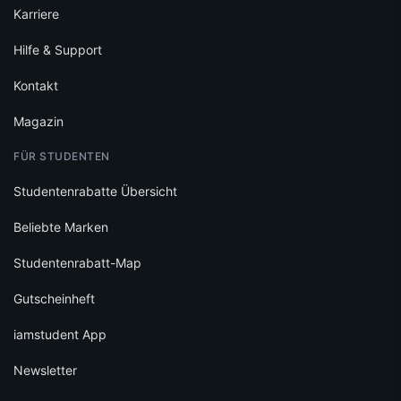
Karriere
Hilfe & Support
Kontakt
Magazin
FÜR STUDENTEN
Studentenrabatte Übersicht
Beliebte Marken
Studentenrabatt-Map
Gutscheinheft
iamstudent App
Newsletter