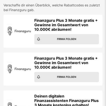
Verschaffe dir einen Überblick, welche Rabattcodes es zuletzt
bei
Finanzguru
gab.
Finanzguru Plus 3 Monate gratis +
Gewinne im Gesamtwert von
10.000€ abräumen!
FIRMA FOLGEN
Finanzguru Plus 3 Monate gratis +
Gewinne im Gesamtwert von
10.000€ abräumen!
FIRMA FOLGEN
Deinen digitalen
Finanzassistenten Finanzguru Plus
3 Monate kostenlos erhalten!