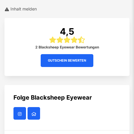
Inhalt melden
4,5
2 Blacksheep Eyewear Bewertungen
GUTSCHEIN BEWERTEN
Folge
Blacksheep Eyewear