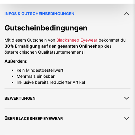
INFOS & GUTSCHEINBEDINGUNGEN
Gutscheinbedingungen
Mit diesem Gutschein von
Blacksheep Eyewear
bekommst du
30% Ermäßigung auf den gesamten Onlineshop
des
österreichischen Qualitätsunternehmens!
Außerdem:
Kein Mindestbestellwert
Mehrmals einlösbar
Inklusive bereits reduzierter Artikel
BEWERTUNGEN
ÜBER
BLACKSHEEP EYEWEAR