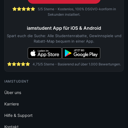
5/5 Sterne - Kostenlos, 100% DSGVO-konform in
Sekunden installiert.
iamstudent App für iOS & Android
Spart euch die Suche: Alle Studentenrabatte, Gewinnspiele und
Rabatt-Map bequem in einer App.
4,75/5 Sterne - Basierend auf über 1.000 Bewertungen.
IAMSTUDENT
Über uns
Karriere
Hilfe & Support
Kontakt