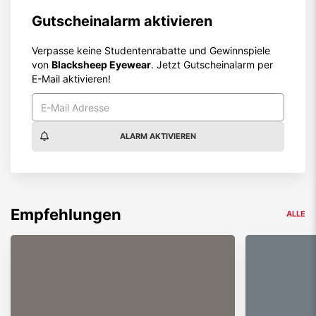
Gutscheinalarm aktivieren
Verpasse keine Studentenrabatte und Gewinnspiele
von
Blacksheep Eyewear
. Jetzt Gutscheinalarm per
E-Mail aktivieren!
ALARM AKTIVIEREN
Empfehlungen
ALLE