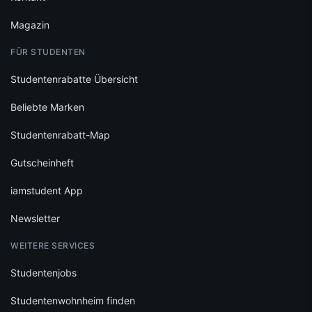
Magazin
FÜR STUDENTEN
Studentenrabatte Übersicht
Beliebte Marken
Studentenrabatt-Map
Gutscheinheft
iamstudent App
Newsletter
WEITERE SERVICES
Studentenjobs
Studentenwohnheim finden