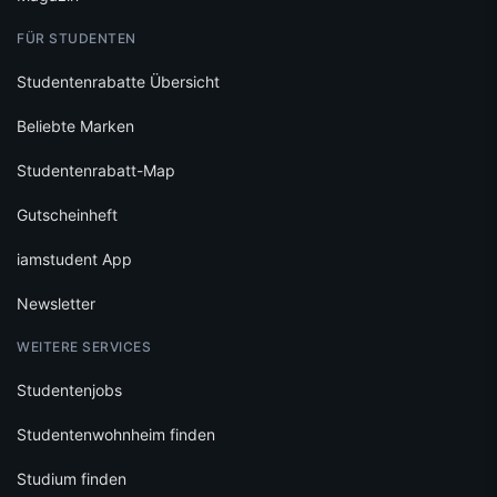
FÜR STUDENTEN
Studentenrabatte Übersicht
Beliebte Marken
Studentenrabatt-Map
Gutscheinheft
iamstudent App
Newsletter
WEITERE SERVICES
Studentenjobs
Studentenwohnheim finden
Studium finden