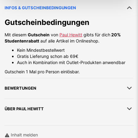
INFOS & GUTSCHEINBEDINGUNGEN
Gutscheinbedingungen
Mit diesem
Gutschein
von
Paul Hewitt
gibts für dich
20%
Studentenrabatt
auf alle Artikel im Onlineshop.
Kein Mindestbestellwert
Gratis Lieferung schon ab 69€
Auch in Kombination mit Outlet-Produkten anwendbar
Gutschein 1 Mal pro Person einlösbar.
BEWERTUNGEN
ÜBER
PAUL HEWITT
Inhalt melden