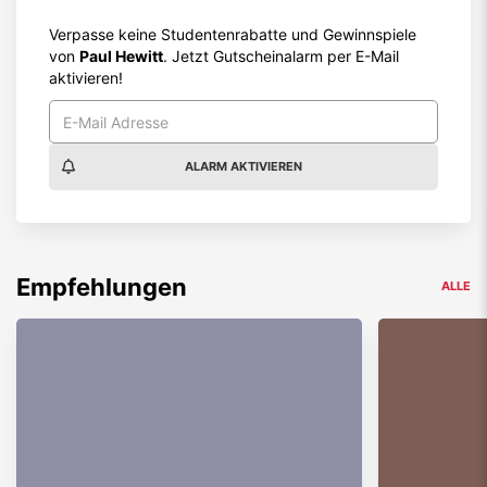
Verpasse keine Studentenrabatte und Gewinnspiele
von
Paul Hewitt
. Jetzt Gutscheinalarm per E-Mail
aktivieren!
ALARM AKTIVIEREN
Empfehlungen
ALLE