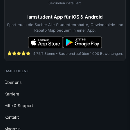
Sekunden installiert.
iamstudent App für iOS & Android
Spart euch die Suche: Alle Studentenrabatte, Gewinnspiele und
Rabatt-Map bequem in einer App.
4,75/5 Sterne - Basierend auf über 1.000 Bewertungen.
IAMSTUDENT
Über uns
Karriere
Hilfe & Support
Kontakt
Magazin