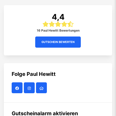
4,4
16 Paul Hewitt Bewertungen
GUTSCHEIN BEWERTEN
Folge
Paul Hewitt
Gutscheinalarm aktivieren