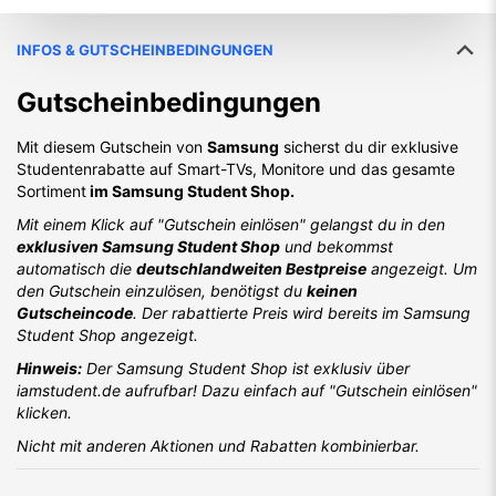
INFOS & GUTSCHEINBEDINGUNGEN
Gutscheinbedingungen
Mit diesem Gutschein von
Samsung
sicherst du dir exklusive
Studentenrabatte auf Smart-TVs, Monitore und das gesamte
Sortiment
im Samsung Student Shop.
Mit einem Klick auf "Gutschein einlösen" gelangst du in den
exklusiven Samsung Student Shop
und bekommst
automatisch die
deutschlandweiten Bestpreise
angezeigt. Um
den Gutschein einzulösen, benötigst du
keinen
Gutscheincode
. Der rabattierte Preis wird bereits im Samsung
Student Shop angezeigt.
Hinweis:
Der Samsung Student Shop ist exklusiv über
iamstudent.de aufrufbar! Dazu einfach auf "Gutschein einlösen"
klicken.
Nicht mit anderen Aktionen und Rabatten kombinierbar.