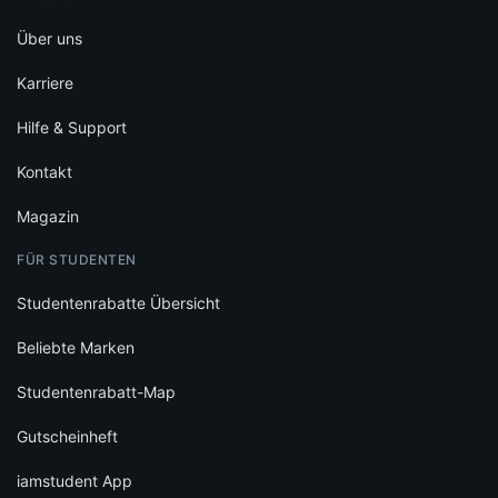
Über uns
Karriere
Hilfe & Support
Kontakt
Magazin
FÜR STUDENTEN
Studentenrabatte Übersicht
Beliebte Marken
Studentenrabatt-Map
Gutscheinheft
iamstudent App