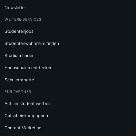
Newsletter
WEITERE SERVICES
Studentenjobs
Studentenwohnheim finden
Studium finden
Hochschulen entdecken
Schülerrabatte
FÜR PARTNER
Auf iamstudent werben
Gutscheinkampagnen
Content Marketing