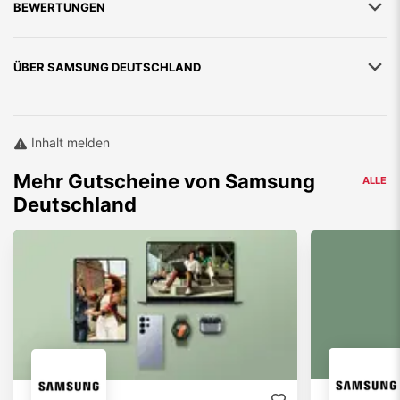
BEWERTUNGEN
ÜBER
SAMSUNG DEUTSCHLAND
Inhalt melden
Mehr
Gutscheine von
Samsung
ALLE
Deutschland