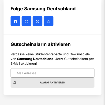
Folge
Samsung Deutschland
Gutscheinalarm aktivieren
Verpasse keine Studentenrabatte und Gewinnspiele
von
Samsung Deutschland
. Jetzt Gutscheinalarm per
E-Mail aktivieren!
ALARM AKTIVIEREN