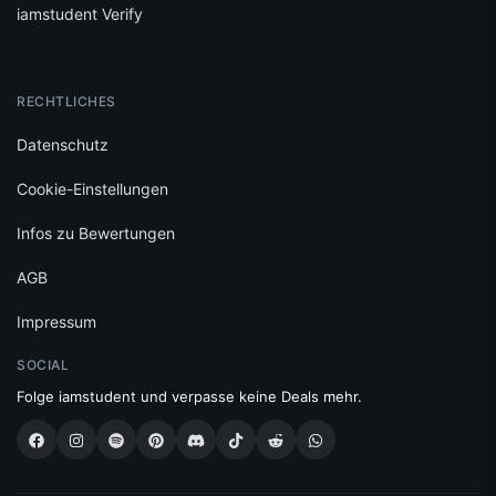
iamstudent Verify
RECHTLICHES
Datenschutz
Cookie-Einstellungen
Infos zu Bewertungen
AGB
Impressum
SOCIAL
Folge iamstudent und verpasse keine Deals mehr.