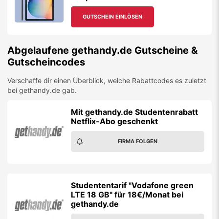
GUTSCHEIN EINLÖSEN
Abgelaufene
gethandy.de
Gutscheine &
Gutscheincodes
Verschaffe dir einen Überblick, welche Rabattcodes es zuletzt
bei
gethandy.de
gab.
Mit gethandy.de Studentenrabatt
Netflix-Abo geschenkt
FIRMA FOLGEN
Studententarif "Vodafone green
LTE 18 GB" für 18€/Monat bei
gethandy.de