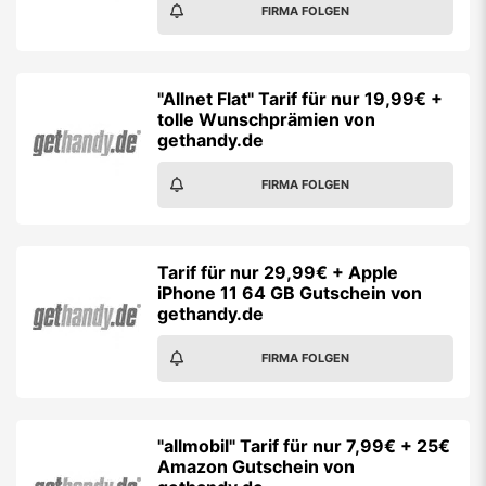
FIRMA FOLGEN
"Allnet Flat" Tarif für nur 19,99€ +
tolle Wunschprämien von
gethandy.de
FIRMA FOLGEN
Tarif für nur 29,99€ + Apple
iPhone 11 64 GB Gutschein von
gethandy.de
FIRMA FOLGEN
"allmobil" Tarif für nur 7,99€ + 25€
Amazon Gutschein von