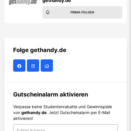
gethandy.de
FIRMA FOLGEN
Folge
gethandy.de
Gutscheinalarm aktivieren
Verpasse keine Studentenrabatte und Gewinnspiele
von
gethandy.de
. Jetzt Gutscheinalarm per E-Mail
aktivieren!