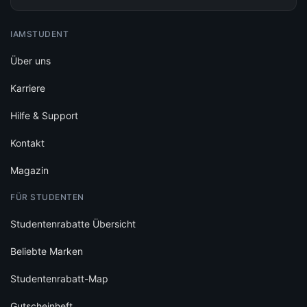
IAMSTUDENT
Über uns
Karriere
Hilfe & Support
Kontakt
Magazin
FÜR STUDENTEN
Studentenrabatte Übersicht
Beliebte Marken
Studentenrabatt-Map
Gutscheinheft