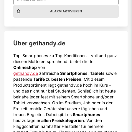
ALARM AKTIVIEREN
Über
gethandy.de
Top-Smartphones zu Top-Konditionen – voll und ganz
diesem Motto entsprechend, bietet dir der
Onlineshop
von
gethandy.de
zahlreiche
Smartphones
,
Tablets
sowie
passende
Tarife
zu
besten Preisen
. Mit diesem
Produktsortiment liegt gethandy.de hoch im Kurs –
und das nicht nur bei Studenten. Schließlich ist heute
beinahe jeder fest mit seinem Smartphone und/oder
Tablet verwachsen. Ob im Studium, Job oder in der
Freizeit, mobile Geräte sind unsere täglichen und
treuen Begleiter. Dabei gibt es
Smartphones
heutzutage
in allen Preiskategorien
. Von den
Flaggschiffen namhafter Hersteller für mehrere