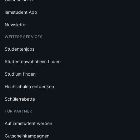
iamstudent App
Newsletter
WEITERE SERVICES
Studentenjobs
Studentenwohnheim finden
Studium finden
Hochschulen entdecken
Schülerrabatte
FÜR PARTNER
Auf iamstudent werben
Gutscheinkampagnen