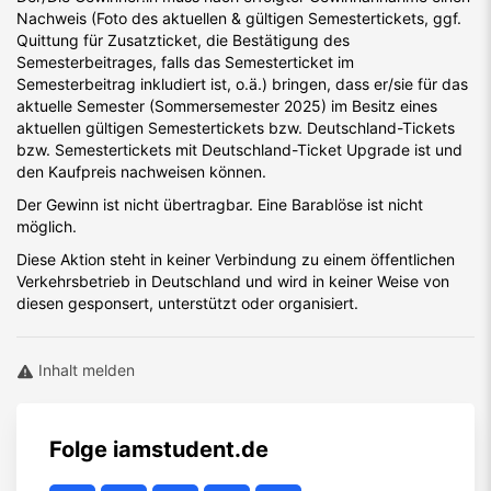
Nachweis (Foto des aktuellen & gültigen Semestertickets, ggf.
Quittung für Zusatzticket, die Bestätigung des
Semesterbeitrages, falls das Semesterticket im
Semesterbeitrag inkludiert ist, o.ä.) bringen, dass er/sie für das
aktuelle Semester (Sommersemester 2025) im Besitz eines
aktuellen gültigen Semestertickets bzw. Deutschland-Tickets
bzw. Semestertickets mit Deutschland-Ticket Upgrade ist und
den Kaufpreis nachweisen können.
Der Gewinn ist nicht übertragbar. Eine Barablöse ist nicht
möglich.
Diese Aktion steht in keiner Verbindung zu einem öffentlichen
Verkehrsbetrieb in Deutschland und wird in keiner Weise von
diesen gesponsert, unterstützt oder organisiert.
Inhalt melden
Folge
iamstudent.de