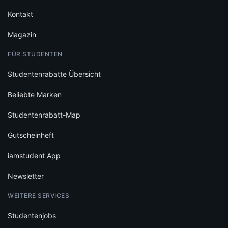
Kontakt
Magazin
FÜR STUDENTEN
Studentenrabatte Übersicht
Beliebte Marken
Studentenrabatt-Map
Gutscheinheft
iamstudent App
Newsletter
WEITERE SERVICES
Studentenjobs