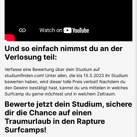
Und so einfach nimmst du an der
Verlosung teil:
Verfasse eine Bewertung über dein Studium auf
studiumfinden.com! Unter allen, die bis 15.5.2023 ihr Studium
bewerten haben, wird dieser tolle Preis verlost! Nachdem du
den Gewinn bestätigt hast, kannst du uns mitteilen in welches
Surfcamp du gerne möchtest und in welchem Zeitraum.
Bewerte jetzt dein Studium, sichere
dir die Chance auf einen
Traumurlaub in den Rapture
Surfcamps!