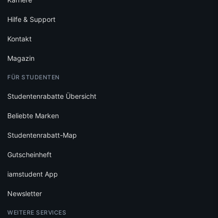
Hilfe & Support
Kontakt
Magazin
FÜR STUDENTEN
Studentenrabatte Übersicht
Beliebte Marken
Studentenrabatt-Map
Gutscheinheft
iamstudent App
Newsletter
WEITERE SERVICES