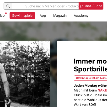
Chat-Suche
Map
Gewinnspiele
App
Magazin
Academy
Immer mo
Sportbrill
Gewinnspiel ist am 17.08
Jeden Montag währ
Mach mit beim
NAKE
Glück bist du bald im
hast die Wahl aus d
Wert von 80€!