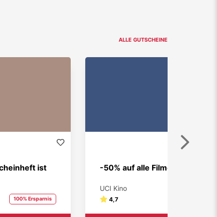
ALLE GUTSCHEINE
Weiter
heinheft ist
-50% auf alle Filme
UCI Kino
100% Ersparnis
4,7
50% Ersparnis