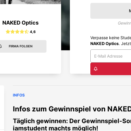
NAKED Optics
Gewinn
4,6
Verpasse keine Stud
NAKED Optics
. Jetz
FIRMA FOLGEN
INFOS
Infos zum Gewinnspiel von
NAKED
Täglich gewinnen: Der Gewinnspiel-S
iamstudent machts möglich!