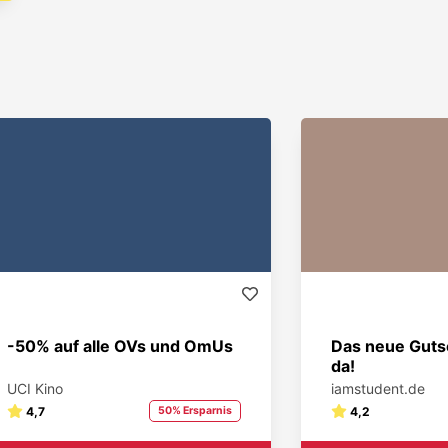
-50% auf alle OVs und OmUs
Das neue Gutsc
da!
UCI Kino
iamstudent.de
4,7
50% Ersparnis
4,2