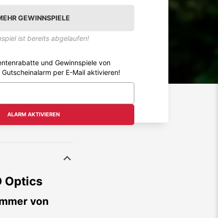
MEHR GEWINNSPIELE
spiel ist bereits abgelaufen!
entenrabatte und Gewinnspiele von
t Gutscheinalarm per E-Mail aktivieren!
ALARM AKTIVIEREN
 Optics
ommer von