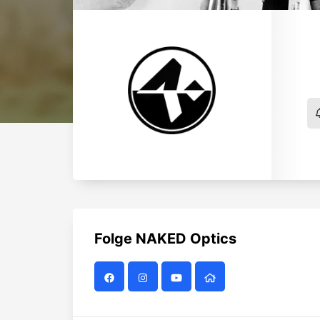
Folge
NAKED Optics