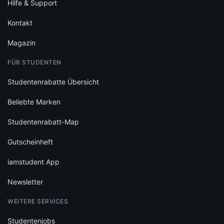
Hilfe & Support
Kontakt
Magazin
FÜR STUDENTEN
Studentenrabatte Übersicht
Beliebte Marken
Studentenrabatt-Map
Gutscheinheft
iamstudent App
Newsletter
WEITERE SERVICES
Studentenjobs