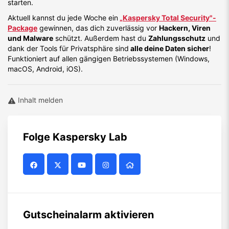
starten.
Aktuell kannst du jede Woche ein
„Kaspersky Total Security"-
Package
gewinnen, das dich zuverlässig vor
Hackern, Viren
und Malware
schützt. Außerdem hast du
Zahlungsschutz
und
dank der Tools für Privatsphäre sind
alle deine Daten sicher
!
Funktioniert auf allen gängigen Betriebssystemen (Windows,
macOS, Android, iOS).
Inhalt melden
Folge
Kaspersky Lab
Gutscheinalarm aktivieren