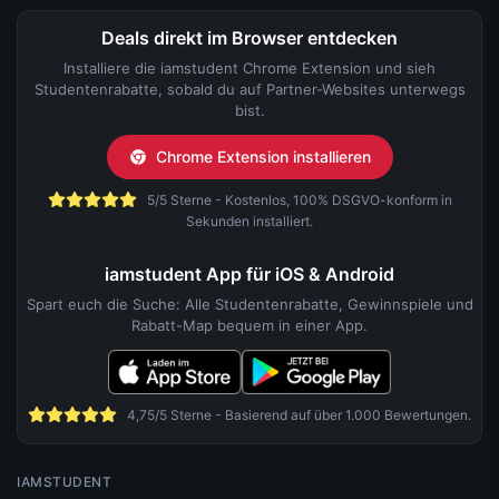
Deals direkt im Browser entdecken
Installiere die iamstudent Chrome Extension und sieh
Studentenrabatte, sobald du auf Partner-Websites unterwegs
bist.
Chrome Extension installieren
5/5 Sterne - Kostenlos, 100% DSGVO-konform in
Sekunden installiert.
iamstudent App für iOS & Android
Spart euch die Suche: Alle Studentenrabatte, Gewinnspiele und
Rabatt-Map bequem in einer App.
4,75/5 Sterne - Basierend auf über 1.000 Bewertungen.
IAMSTUDENT