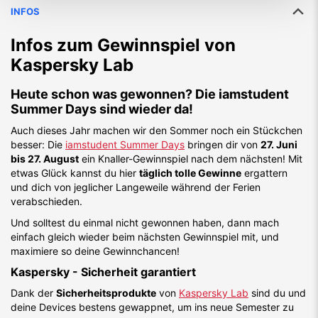
INFOS
Infos zum Gewinnspiel von
Kaspersky Lab
Heute schon was gewonnen? Die iamstudent
Summer Days sind wieder da!
Auch dieses Jahr machen wir den Sommer noch ein Stückchen
besser: Die
iamstudent Summer Days
bringen dir von
27. Juni
bis 27. August
ein Knaller-Gewinnspiel nach dem nächsten! Mit
etwas Glück kannst du hier
täglich tolle Gewinne
ergattern
und dich von jeglicher Langeweile während der Ferien
verabschieden.
Und solltest du einmal nicht gewonnen haben, dann mach
einfach gleich wieder beim nächsten Gewinnspiel mit, und
maximiere so deine Gewinnchancen!
Kaspersky - Sicherheit garantiert
Dank der
Sicherheitsprodukte
von
Kaspersky Lab
sind du und
deine Devices bestens gewappnet, um ins neue Semester zu