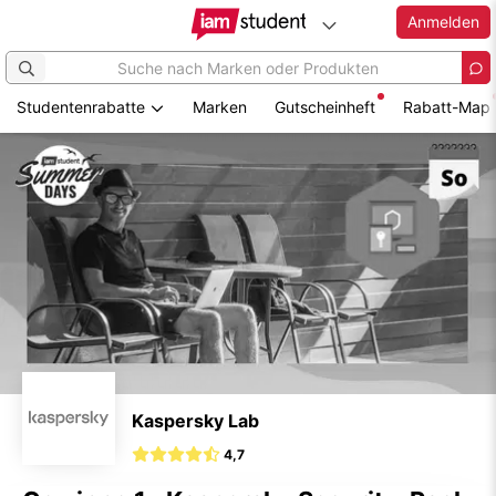
Anmelden
Studentenrabatte
Marken
Gutscheinheft
Rabatt-Map
Zum
Hauptinhalt
springen
Kaspersky Lab
4,7