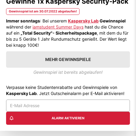
Gewinne 1x Kaspersky Security-Pack
Gewinnspiel ist am 30.07.2022 abgelaufen!
Immer sonntags
: Bei unserem
Kaspersky Lab
Gewinnspiel
während der
iamstudent Summer Days
hast du die Chance
auf ein
„Total Security"- Sicherheitspackage
, mit dem du für
bis zu 5 Geräte 1 Jahr Rundumschutz genießt. Der Wert liegt
bei knapp 100€!
MEHR GEWINNSPIELE
Gewinnspiel ist bereits abgelaufen!
Verpasse keine Studentenrabatte und Gewinnspiele von
Kaspersky Lab
. Jetzt Gutscheinalarm per E-Mail aktivieren!
ALARM AKTIVIEREN