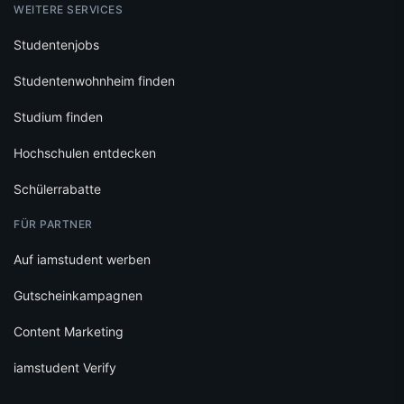
WEITERE SERVICES
Studentenjobs
Studentenwohnheim finden
Studium finden
Hochschulen entdecken
Schülerrabatte
FÜR PARTNER
Auf iamstudent werben
Gutscheinkampagnen
Content Marketing
iamstudent Verify