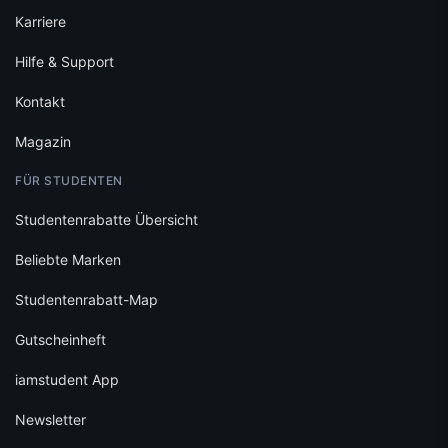
Karriere
Hilfe & Support
Kontakt
Magazin
FÜR STUDENTEN
Studentenrabatte Übersicht
Beliebte Marken
Studentenrabatt-Map
Gutscheinheft
iamstudent App
Newsletter