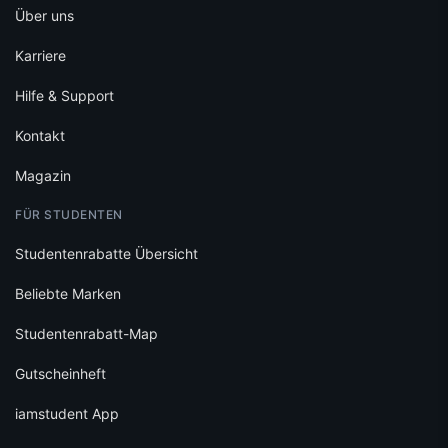
Über uns
Karriere
Hilfe & Support
Kontakt
Magazin
FÜR STUDENTEN
Studentenrabatte Übersicht
Beliebte Marken
Studentenrabatt-Map
Gutscheinheft
iamstudent App