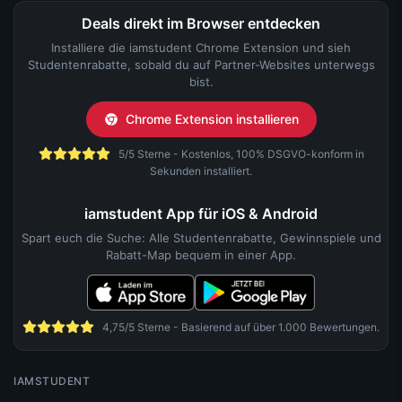
Deals direkt im Browser entdecken
Installiere die iamstudent Chrome Extension und sieh
Studentenrabatte, sobald du auf Partner-Websites unterwegs
bist.
Chrome Extension installieren
5/5 Sterne - Kostenlos, 100% DSGVO-konform in
Sekunden installiert.
iamstudent App für iOS & Android
Spart euch die Suche: Alle Studentenrabatte, Gewinnspiele und
Rabatt-Map bequem in einer App.
4,75/5 Sterne - Basierend auf über 1.000 Bewertungen.
IAMSTUDENT