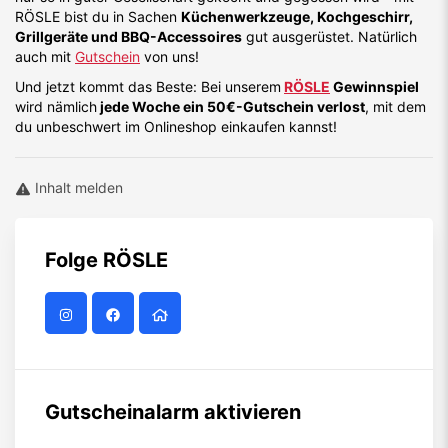
RÖSLE bist du in Sachen
Küchenwerkzeuge, Kochgeschirr,
Grillgeräte und BBQ-Accessoires
gut ausgerüstet. Natürlich
auch mit
Gutschein
von uns!
Und jetzt kommt das Beste: Bei unserem
RÖSLE
Gewinnspiel
wird nämlich
jede Woche ein 50€-Gutschein verlost
, mit dem
du unbeschwert im Onlineshop einkaufen kannst!
Inhalt melden
Folge
RÖSLE
Gutscheinalarm aktivieren