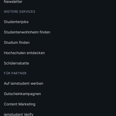
Newsletter
WEITERE SERVICES
Studentenjobs
Studentenwohnheim finden
Studium finden
Hochschulen entdecken
Schülerrabatte
FÜR PARTNER
Auf iamstudent werben
Gutscheinkampagnen
Content Marketing
iamstudent Verify