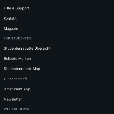
Hilfe & Support
Kontakt
Magazin
FÜR STUDENTEN
Studentenrabatte Übersicht
Beliebte Marken
Studentenrabatt-Map
Gutscheinheft
iamstudent App
Newsletter
WEITERE SERVICES