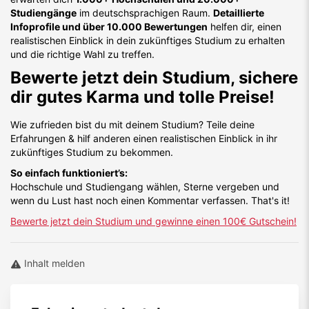
Studiengänge
im deutschsprachigen Raum.
Detaillierte
Infoprofile und über 10.000 Bewertungen
helfen dir, einen
realistischen Einblick in dein zukünftiges Studium zu erhalten
und die richtige Wahl zu treffen.
Bewerte jetzt dein Studium, sichere
dir gutes Karma und tolle Preise!
Wie zufrieden bist du mit deinem Studium? Teile deine
Erfahrungen & hilf anderen einen realistischen Einblick in ihr
zukünftiges Studium zu bekommen.
So einfach funktioniert’s:
Hochschule und Studiengang wählen, Sterne vergeben und
wenn du Lust hast noch einen Kommentar verfassen. That's it!
Bewerte jetzt dein Studium und gewinne einen 100€ Gutschein!
Inhalt melden