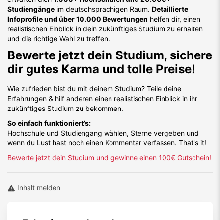
Studiengänge
im deutschsprachigen Raum.
Detaillierte
Infoprofile und über 10.000 Bewertungen
helfen dir, einen
realistischen Einblick in dein zukünftiges Studium zu erhalten
und die richtige Wahl zu treffen.
Bewerte jetzt dein Studium, sichere
dir gutes Karma und tolle Preise!
Wie zufrieden bist du mit deinem Studium? Teile deine
Erfahrungen & hilf anderen einen realistischen Einblick in ihr
zukünftiges Studium zu bekommen.
So einfach funktioniert’s:
Hochschule und Studiengang wählen, Sterne vergeben und
wenn du Lust hast noch einen Kommentar verfassen. That's it!
Bewerte jetzt dein Studium und gewinne einen 100€ Gutschein!
Inhalt melden