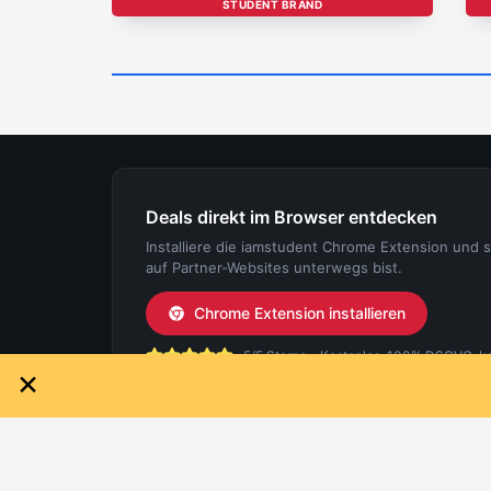
STUDENT BRAND
Deals direkt im Browser entdecken
Installiere die iamstudent Chrome Extension und 
auf Partner-Websites unterwegs bist.
Chrome Extension installieren
5/5 Sterne - Kostenlos, 100% DSGVO-konf
×
IAMSTUDENT
FÜR ST