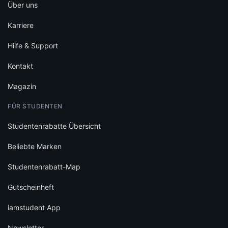
Über uns
Karriere
Hilfe & Support
Kontakt
Magazin
FÜR STUDENTEN
Studentenrabatte Übersicht
Beliebte Marken
Studentenrabatt-Map
Gutscheinheft
iamstudent App
Newsletter