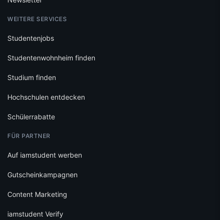
WEITERE SERVICES
Studentenjobs
Studentenwohnheim finden
Studium finden
Hochschulen entdecken
Schülerrabatte
FÜR PARTNER
Auf iamstudent werben
Gutscheinkampagnen
Content Marketing
iamstudent Verify