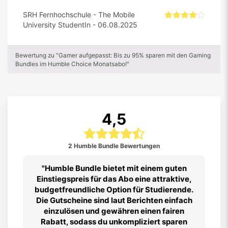
SRH Fernhochschule - The Mobile
University StudentIn - 06.08.2025
Bewertung zu "Gamer aufgepasst: Bis zu 95% sparen mit den Gaming
Bundles im Humble Choice Monatsabo!"
4,5
2 Humble Bundle Bewertungen
Humble Bundle bietet mit einem guten
Einstiegspreis für das Abo eine attraktive,
budgetfreundliche Option für Studierende.
Die Gutscheine sind laut Berichten einfach
einzulösen und gewähren einen fairen
Rabatt, sodass du unkompliziert sparen