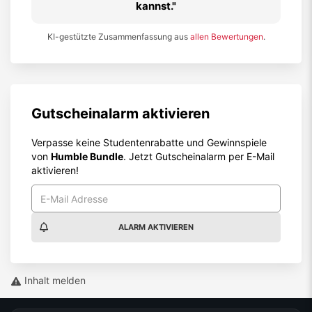
kannst.
KI-gestützte Zusammenfassung aus
allen Bewertungen
.
Gutscheinalarm aktivieren
Verpasse keine Studentenrabatte und Gewinnspiele
von
Humble Bundle
. Jetzt Gutscheinalarm per E-Mail
aktivieren!
ALARM AKTIVIEREN
Inhalt melden