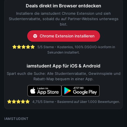
Deals direkt im Browser entdecken
Installiere die iamstudent Chrome Extension und sieh
Studentenrabatte, sobald du auf Partner-Websites unterwegs
bist.
Chrome Extension installieren
5/5 Sterne - Kostenlos, 100% DSGVO-konform in
Sekunden installiert.
iamstudent App für iOS & Android
Spart euch die Suche: Alle Studentenrabatte, Gewinnspiele und
Rabatt-Map bequem in einer App.
4,75/5 Sterne - Basierend auf über 1.000 Bewertungen.
IAMSTUDENT