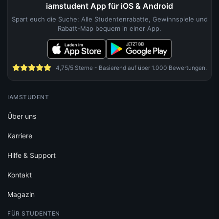
iamstudent App für iOS & Android
Spart euch die Suche: Alle Studentenrabatte, Gewinnspiele und
Rabatt-Map bequem in einer App.
4,75/5 Sterne - Basierend auf über 1.000 Bewertungen.
IAMSTUDENT
Über uns
Karriere
Hilfe & Support
Kontakt
Magazin
FÜR STUDENTEN