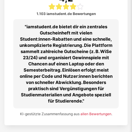
1.103 iamstudent.de Bewertungen
iamstudent.de bietet dir ein zentrales
Gutscheinheft mit vielen
Student:innen‑Rabatten und eine schnelle,
unkomplizierte Registrierung. Die Plattform
sammelt zahlreiche Gutscheine (z. B. WiSe
23/24) und organisiert Gewinnspiele mit
Chancen auf einen Laptop oder den
Semesterbeitrag. Einlösen erfolgt meist
online per Code und Nutzer:innen berichten
von schneller Abwicklung. Besonders
praktisch sind Vergünstigungen für
Studienmaterialien und Angebote speziell
für Studierende.
KI-gestützte Zusammenfassung aus
allen Bewertungen
.