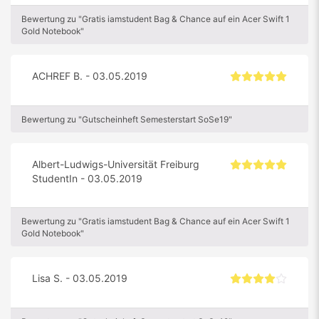
Bewertung zu "Gratis iamstudent Bag & Chance auf ein Acer Swift 1
Gold Notebook"
ACHREF B. - 03.05.2019
Bewertung zu "Gutscheinheft Semesterstart SoSe19"
Albert-Ludwigs-Universität Freiburg
StudentIn - 03.05.2019
Bewertung zu "Gratis iamstudent Bag & Chance auf ein Acer Swift 1
Gold Notebook"
Lisa S. - 03.05.2019