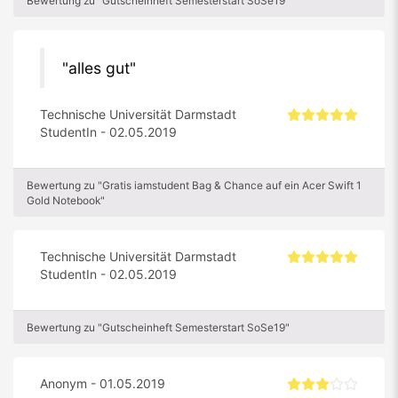
Bewertung zu "Gutscheinheft Semesterstart SoSe19"
alles gut
Technische Universität Darmstadt
StudentIn - 02.05.2019
Bewertung zu "Gratis iamstudent Bag & Chance auf ein Acer Swift 1
Gold Notebook"
Technische Universität Darmstadt
StudentIn - 02.05.2019
Bewertung zu "Gutscheinheft Semesterstart SoSe19"
Anonym - 01.05.2019