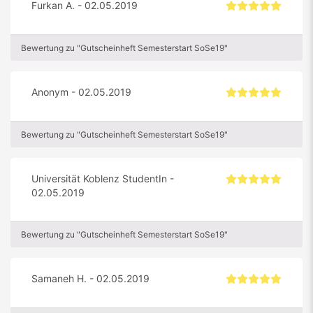
Furkan A. - 02.05.2019
Bewertung zu "Gutscheinheft Semesterstart SoSe19"
Anonym - 02.05.2019
Bewertung zu "Gutscheinheft Semesterstart SoSe19"
Universität Koblenz StudentIn -
02.05.2019
Bewertung zu "Gutscheinheft Semesterstart SoSe19"
Samaneh H. - 02.05.2019