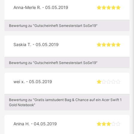
Anna-Merle R. - 05.05.2019
Bewertung zu "Gutscheinheft Semesterstart SoSe19"
Saskia T. - 05.05.2019
Bewertung zu "Gutscheinheft Semesterstart SoSe19"
wei x. - 05.05.2019
Bewertung zu "Gratis iamstudent Bag & Chance auf ein Acer Swift 1
Gold Notebook"
Anina H. - 04.05.2019