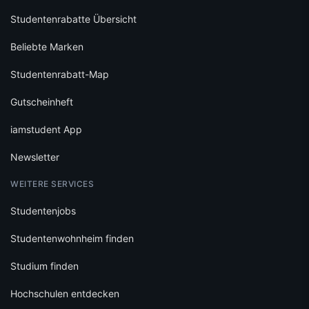
Studentenrabatte Übersicht
Beliebte Marken
Studentenrabatt-Map
Gutscheinheft
iamstudent App
Newsletter
WEITERE SERVICES
Studentenjobs
Studentenwohnheim finden
Studium finden
Hochschulen entdecken