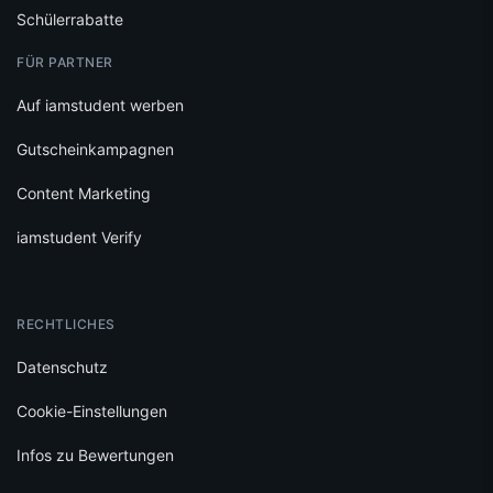
Schülerrabatte
FÜR PARTNER
Auf iamstudent werben
Gutscheinkampagnen
Content Marketing
iamstudent Verify
RECHTLICHES
Datenschutz
Cookie-Einstellungen
Infos zu Bewertungen