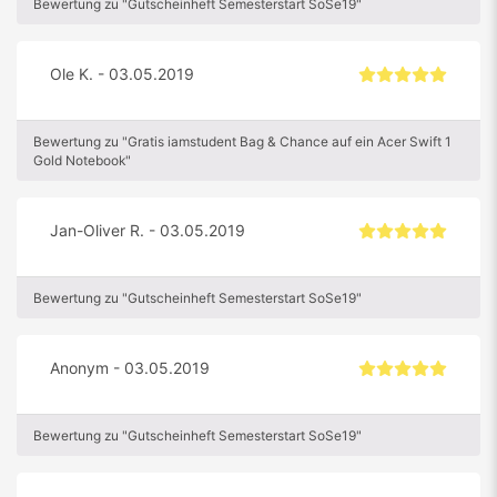
Bewertung zu "Gutscheinheft Semesterstart SoSe19"
Ole K. - 03.05.2019
Bewertung zu "Gratis iamstudent Bag & Chance auf ein Acer Swift 1
Gold Notebook"
Jan-Oliver R. - 03.05.2019
Bewertung zu "Gutscheinheft Semesterstart SoSe19"
Anonym - 03.05.2019
Bewertung zu "Gutscheinheft Semesterstart SoSe19"