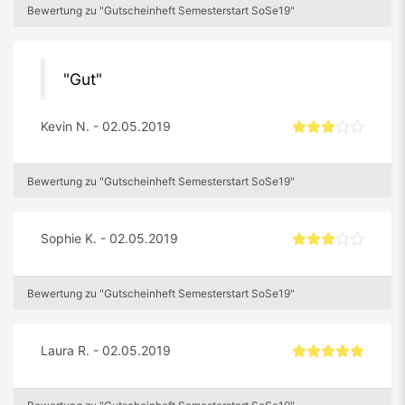
Bewertung zu "Gutscheinheft Semesterstart SoSe19"
Gut
Kevin N. - 02.05.2019
Bewertung zu "Gutscheinheft Semesterstart SoSe19"
Sophie K. - 02.05.2019
Bewertung zu "Gutscheinheft Semesterstart SoSe19"
Laura R. - 02.05.2019