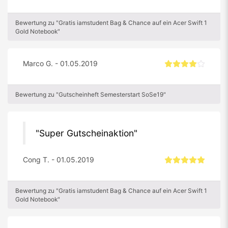
Bewertung zu "Gratis iamstudent Bag & Chance auf ein Acer Swift 1
Gold Notebook"
Marco G. - 01.05.2019
Bewertung zu "Gutscheinheft Semesterstart SoSe19"
Super Gutscheinaktion
Cong T. - 01.05.2019
Bewertung zu "Gratis iamstudent Bag & Chance auf ein Acer Swift 1
Gold Notebook"