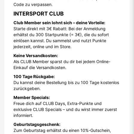
Code zu verpassen.
INTERSPORT CLUB
Club Member sein lohnt sich – deine Vorteile:
Starte direkt mit 3€ Rabatt: Bei der Anmeldung
erhältst du 300 Startpunkte (= 3€), die du sofort
einlösen kannst. Du sammelst und nutzt Punkte
jederzeit, online und im Store.
Keine Versandkosten:
Als CLUB Member sparst du dir bei jedem Online-
Einkauf die Versandkosten.
100 Tage Rückgabe:
Du kannst deine Bestellung bis zu 100 Tage kostenlos
zurückgeben.
Member Specials:
Freue dich auf CLUB Days, Extra-Punkte und
exklusive CLUB Specials – und du wirst immer zuerst
informiert.
Geburtstagsgeschenk:
Zum Geburtstag erhältst du einen 10%-Gutschein,