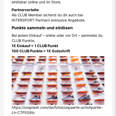
einlösbar online und im Store.
Partnervorteile:
Als CLUB Member sicherst du dir auch bei
INTERSPORT Partnern exklusive Angebote.
Punkte sammeln und einlösen
Bei jedem Einkauf – online oder vor Ort – sammelst du
CLUB Punkte.
1€ Einkauf = 1 CLUB Punkt
100 CLUB Punkte = 1€ Gutschrift
https://unsplash.com/de/fotos/unpaarte-schuhpartie-
Lh-CTP558tc