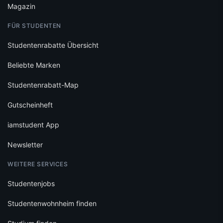
Magazin
FÜR STUDENTEN
Studentenrabatte Übersicht
Beliebte Marken
Studentenrabatt-Map
Gutscheinheft
iamstudent App
Newsletter
WEITERE SERVICES
Studentenjobs
Studentenwohnheim finden