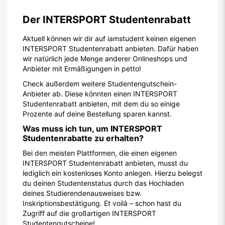
Der INTERSPORT Studentenrabatt
Aktuell können wir dir auf iamstudent keinen eigenen
INTERSPORT Studentenrabatt anbieten. Dafür haben
wir natürlich jede Menge anderer Onlineshops und
Anbieter mit Ermäßigungen in petto!
Check außerdem weitere Studentengutschein-
Anbieter ab. Diese könnten einen INTERSPORT
Studentenrabatt anbieten, mit dem du so einige
Prozente auf deine Bestellung sparen kannst.
Was muss ich tun, um INTERSPORT
Studentenrabatte zu erhalten?
Bei den meisten Plattformen, die einen eigenen
INTERSPORT Studentenrabatt anbieten, musst du
lediglich ein kostenloses Konto anlegen. Hierzu belegst
du deinen Studentenstatus durch das Hochladen
deines Studierendenausweises bzw.
Inskriptionsbestätigung. Et voilà – schon hast du
Zugriff auf die großartigen INTERSPORT
Studentengutscheine!