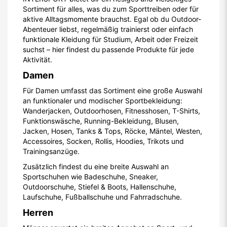
Sortiment für alles, was du zum Sporttreiben oder für
aktive Alltagsmomente brauchst. Egal ob du Outdoor-
Abenteuer liebst, regelmäßig trainierst oder einfach
funktionale Kleidung für Studium, Arbeit oder Freizeit
suchst – hier findest du passende Produkte für jede
Aktivität.
Damen
Für Damen umfasst das Sortiment eine große Auswahl
an funktionaler und modischer Sportbekleidung:
Wanderjacken, Outdoorhosen, Fitnesshosen, T-Shirts,
Funktionswäsche, Running-Bekleidung, Blusen,
Jacken, Hosen, Tanks & Tops, Röcke, Mäntel, Westen,
Accessoires, Socken, Rollis, Hoodies, Trikots und
Trainingsanzüge.
Zusätzlich findest du eine breite Auswahl an
Sportschuhen wie Badeschuhe, Sneaker,
Outdoorschuhe, Stiefel & Boots, Hallenschuhe,
Laufschuhe, Fußballschuhe und Fahrradschuhe.
Herren