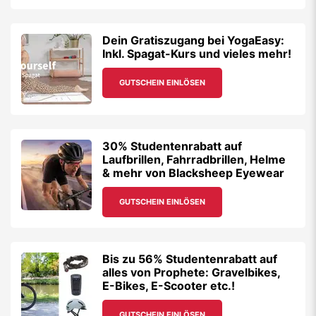
Dein Gratiszugang bei YogaEasy:
Inkl. Spagat-Kurs und vieles mehr!
GUTSCHEIN EINLÖSEN
30% Studentenrabatt auf
Laufbrillen, Fahrradbrillen, Helme
& mehr von Blacksheep Eyewear
GUTSCHEIN EINLÖSEN
Bis zu 56% Studentenrabatt auf
alles von Prophete: Gravelbikes,
E-Bikes, E-Scooter etc.!
GUTSCHEIN EINLÖSEN