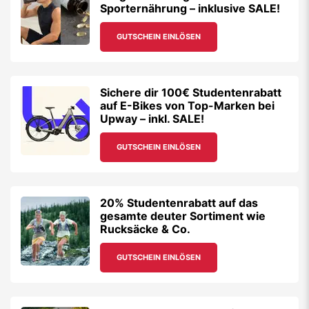
Sporternährung – inklusive SALE!
GUTSCHEIN EINLÖSEN
Sichere dir 100€ Studentenrabatt
auf E-Bikes von Top-Marken bei
Upway – inkl. SALE!
GUTSCHEIN EINLÖSEN
20% Studentenrabatt auf das
gesamte deuter Sortiment wie
Rucksäcke & Co.
GUTSCHEIN EINLÖSEN