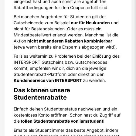
eingelöst hast und auch sonst alle angeführten
Rabattbedingungen für den Coupon erfüllt sind.
Bei manchen Angeboten für Studenten gilt der
Gutscheincode zum Beispiel
nur für Neukunden
und
nicht für Bestandskunden. Oder es muss ein
Mindestbestellwert erlangt werden. Manchmal ist die
Aktion
nicht mit anderen Rabatten kombinierbar
(etwa wenn bereits eine Ersparnis abgezogen wird).
Falls es weiterhin zu Problemen bei der Einlösung des
INTERSPORT Gutscheins bzw. Gutscheincodes
kommt, empfehlen wir dir, dich an die jeweilige
Studentenrabatt-Plattform oder direkt an den
Kundenservice von INTERSPORT
zu wenden.
Das können unsere
Studentenrabatte
Einfach deinen Studentenstatus nachweisen und ein
kostenloses Konto eröffnen. Schon hast du Zugriff auf
die
tollen Studentenrabatte von iamstudent
!
Erhalte als Student immer das beste Angebot, indem