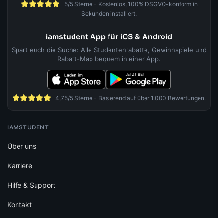
5/5 Sterne - Kostenlos, 100% DSGVO-konform in
Sekunden installiert.
iamstudent App für iOS & Android
Spart euch die Suche: Alle Studentenrabatte, Gewinnspiele und
Rabatt-Map bequem in einer App.
4,75/5 Sterne - Basierend auf über 1.000 Bewertungen.
IAMSTUDENT
Über uns
Karriere
Hilfe & Support
Kontakt