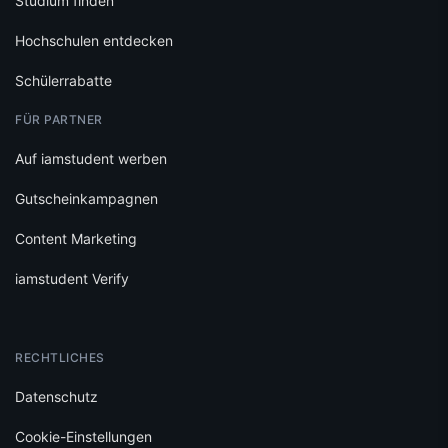
Studium finden
Hochschulen entdecken
Schülerrabatte
FÜR PARTNER
Auf iamstudent werben
Gutscheinkampagnen
Content Marketing
iamstudent Verify
RECHTLICHES
Datenschutz
Cookie-Einstellungen