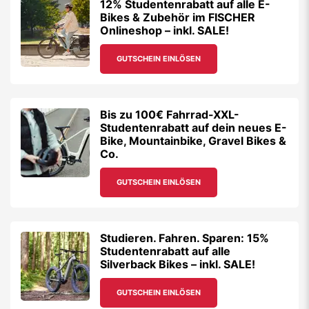
12% Studentenrabatt auf alle E-
Bikes & Zubehör im FISCHER
Onlineshop – inkl. SALE!
GUTSCHEIN EINLÖSEN
Bis zu 100€ Fahrrad-XXL-
Studentenrabatt auf dein neues E-
Bike, Mountainbike, Gravel Bikes &
Co.
GUTSCHEIN EINLÖSEN
Studieren. Fahren. Sparen: 15%
Studentenrabatt auf alle
Silverback Bikes – inkl. SALE!
GUTSCHEIN EINLÖSEN