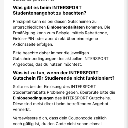
Was gibt es beim INTERSPORT
Studentenangebot zu beachten?
Prinzipiell kann es bei diesen Gutscheinen zu
unterschiedlichen
Einlösemodalitäten
kommen. Die
Ermäßigung kann zum Beispiel mittels Rabattcode,
Einlöse-PIN oder aber direkt über eine eigene
Aktionsseite erfolgen.
Bitte beachte daher immer die jeweiligen
Gutscheinbedingungen des aktuellen INTERSPORT
Angebotes, das du nutzen möchtest.
Was ist zu tun, wenn der INTERSPORT
Gutschein für Studierende nicht funktioniert?
Sollte es bei der Einlösung des INTERSPORT
Studentenrabatts Probleme geben, überprüfe bitte die
Einlösebedingungen
des INTERSPORT Gutscheins.
Diese sind meist direkt beim betreffenden Angebot
vermerkt.
Vergewissere dich, dass dein Couponcode zeitlich
noch gültig ist, du den Code nicht schon einmal