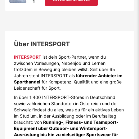
Über
INTERSPORT
INTERSPORT
ist dein Sport-Partner, wenn du
zwischen Vorlesungen, Nebenjob und Lernen
trotzdem in Bewegung bleiben willst. Seit über 65
Jahren steht INTERSPORT als
führender Anbieter im
Sporthandel
für Kompetenz, Qualität und eine große
Leidenschaft für Sport.
In über 1.400 INTERSPORT-Stores in Deutschland
sowie zahlreichen Standorten in Österreich und der
Schweiz findest du alles, was du für ein aktives Leben
im Studium, in der Ausbildung oder im Berufsalltag
brauchst: von
Running-, Fitness- und Teamsport-
Equipment über Outdoor- und Wintersport-
Ausrüstung bis hin zu vielseitiger Sportswear für