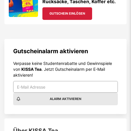
Rucksäcke, Taschen, Koffer etc.
GUTSCHEIN EINLÖSEN
Gutscheinalarm aktivieren
Verpasse keine Studentenrabatte und Gewinnspiele
von
KISSA Tea
. Jetzt Gutscheinalarm per E-Mail
aktivieren!
ALARM AKTIVIEREN
Über
KISSA Tea