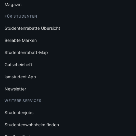
Magazin
FÜR STUDENTEN
Studentenrabatte Übersicht
Beliebte Marken
Studentenrabatt-Map
Gutscheinheft
iamstudent App
Newsletter
WEITERE SERVICES
Studentenjobs
Studentenwohnheim finden