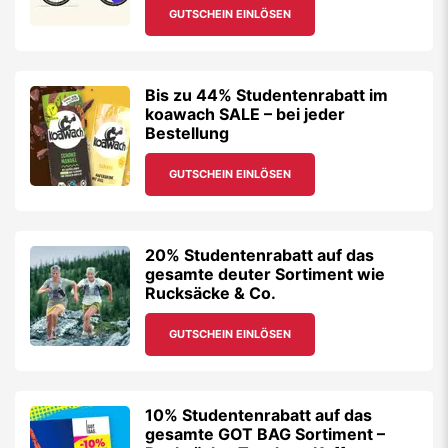
GUTSCHEIN EINLÖSEN
Bis zu 44% Studentenrabatt im
koawach SALE – bei jeder
Bestellung
GUTSCHEIN EINLÖSEN
20% Studentenrabatt auf das
gesamte deuter Sortiment wie
Rucksäcke & Co.
GUTSCHEIN EINLÖSEN
10% Studentenrabatt auf das
gesamte GOT BAG Sortiment –