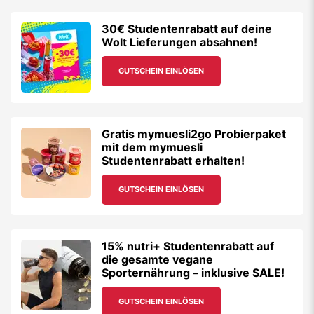
30€ Studentenrabatt auf deine
Wolt Lieferungen absahnen!
GUTSCHEIN EINLÖSEN
Gratis mymuesli2go Probierpaket
mit dem mymuesli
Studentenrabatt erhalten!
GUTSCHEIN EINLÖSEN
15% nutri+ Studentenrabatt auf
die gesamte vegane
Sporternährung – inklusive SALE!
GUTSCHEIN EINLÖSEN