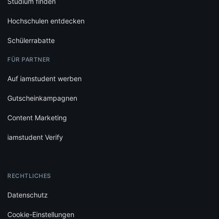
Studium finden
Hochschulen entdecken
Schülerrabatte
FÜR PARTNER
Auf iamstudent werben
Gutscheinkampagnen
Content Marketing
iamstudent Verify
RECHTLICHES
Datenschutz
Cookie-Einstellungen