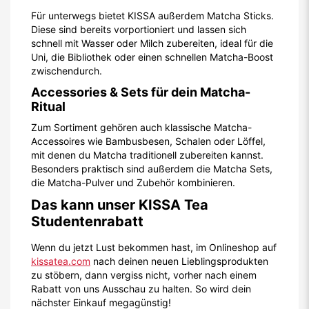
Für unterwegs bietet KISSA außerdem Matcha Sticks.
Diese sind bereits vorportioniert und lassen sich
schnell mit Wasser oder Milch zubereiten, ideal für die
Uni, die Bibliothek oder einen schnellen Matcha-Boost
zwischendurch.
Accessories & Sets für dein Matcha-
Ritual
Zum Sortiment gehören auch klassische Matcha-
Accessoires wie Bambusbesen, Schalen oder Löffel,
mit denen du Matcha traditionell zubereiten kannst.
Besonders praktisch sind außerdem die Matcha Sets,
die Matcha-Pulver und Zubehör kombinieren.
Das kann unser KISSA Tea
Studentenrabatt
Wenn du jetzt Lust bekommen hast, im Onlineshop auf
kissatea.com
nach deinen neuen Lieblingsprodukten
zu stöbern, dann vergiss nicht, vorher nach einem
Rabatt von uns Ausschau zu halten. So wird dein
nächster Einkauf megagünstig!