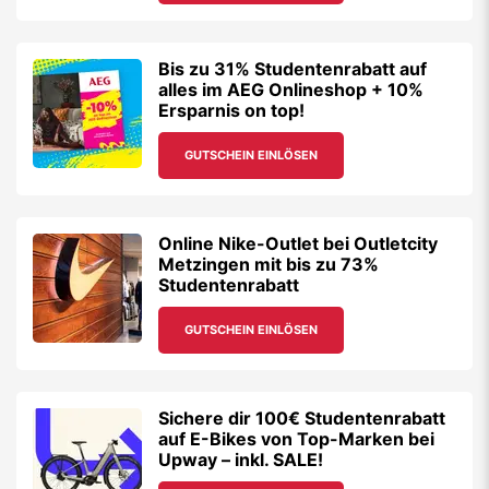
Bis zu 31% Studentenrabatt auf
alles im AEG Onlineshop + 10%
Ersparnis on top!
GUTSCHEIN EINLÖSEN
Online Nike-Outlet bei Outletcity
Metzingen mit bis zu 73%
Studentenrabatt
GUTSCHEIN EINLÖSEN
Sichere dir 100€ Studentenrabatt
auf E-Bikes von Top-Marken bei
Upway – inkl. SALE!