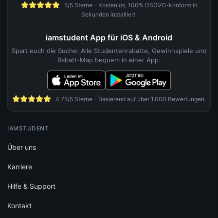
5/5 Sterne - Kostenlos, 100% DSGVO-konform in
Sekunden installiert.
iamstudent App für iOS & Android
Spart euch die Suche: Alle Studentenrabatte, Gewinnspiele und
Rabatt-Map bequem in einer App.
4,75/5 Sterne - Basierend auf über 1.000 Bewertungen.
IAMSTUDENT
Über uns
Karriere
Hilfe & Support
Kontakt