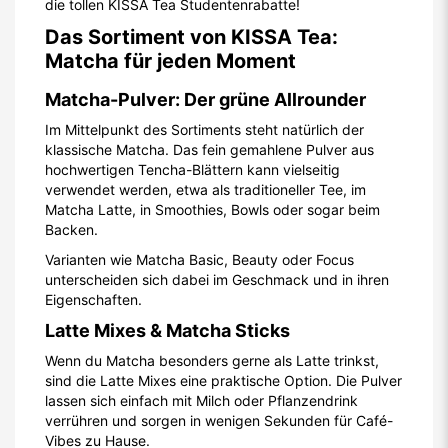
die tollen KISSA Tea Studentenrabatte!
Das Sortiment von KISSA Tea:
Matcha für jeden Moment
Matcha-Pulver: Der grüne Allrounder
Im Mittelpunkt des Sortiments steht natürlich der
klassische Matcha. Das fein gemahlene Pulver aus
hochwertigen Tencha-Blättern kann vielseitig
verwendet werden, etwa als traditioneller Tee, im
Matcha Latte, in Smoothies, Bowls oder sogar beim
Backen.
Varianten wie Matcha Basic, Beauty oder Focus
unterscheiden sich dabei im Geschmack und in ihren
Eigenschaften.
Latte Mixes & Matcha Sticks
Wenn du Matcha besonders gerne als Latte trinkst,
sind die Latte Mixes eine praktische Option. Die Pulver
lassen sich einfach mit Milch oder Pflanzendrink
verrühren und sorgen in wenigen Sekunden für Café-
Vibes zu Hause.