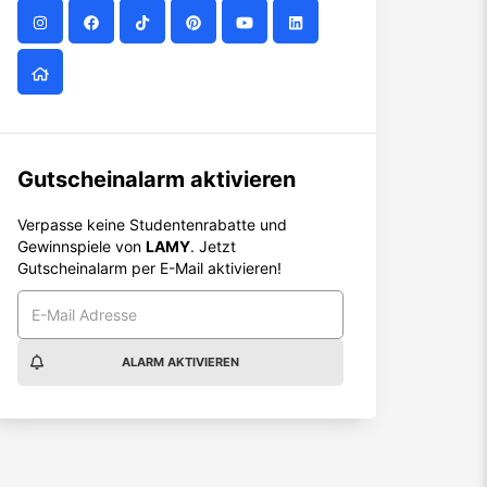
Gutscheinalarm aktivieren
Verpasse keine Studentenrabatte und
Gewinnspiele von
LAMY
. Jetzt
Gutscheinalarm per E-Mail aktivieren!
ALARM AKTIVIEREN