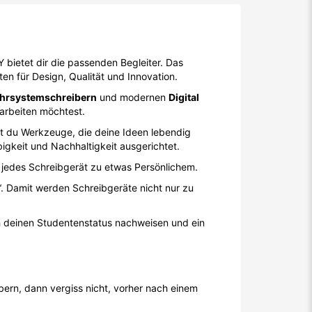
Y bietet dir die passenden Begleiter. Das
n für Design, Qualität und Innovation.
hrsystemschreibern
und modernen
Digital
 arbeiten möchtest.
t du Werkzeuge, die deine Ideen lebendig
igkeit und Nachhaltigkeit ausgerichtet.
n jedes Schreibgerät zu etwas Persönlichem.
. Damit werden Schreibgeräte nicht nur zu
 deinen Studentenstatus nachweisen und ein
ern, dann vergiss nicht, vorher nach einem