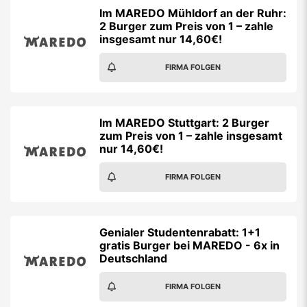
Im MAREDO Mühldorf an der Ruhr:
2 Burger zum Preis von 1 – zahle
insgesamt nur 14,60€!
FIRMA FOLGEN
Im MAREDO Stuttgart: 2 Burger
zum Preis von 1 – zahle insgesamt
nur 14,60€!
FIRMA FOLGEN
Genialer Studentenrabatt: 1+1
gratis Burger bei MAREDO - 6x in
Deutschland
FIRMA FOLGEN