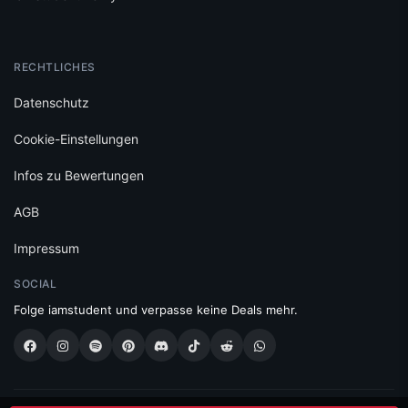
RECHTLICHES
Datenschutz
Cookie-Einstellungen
Infos zu Bewertungen
AGB
Impressum
SOCIAL
Folge iamstudent und verpasse keine Deals mehr.