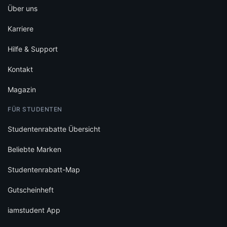
Über uns
Karriere
Hilfe & Support
Kontakt
Magazin
FÜR STUDENTEN
Studentenrabatte Übersicht
Beliebte Marken
Studentenrabatt-Map
Gutscheinheft
iamstudent App