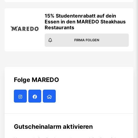
15% Studentenrabatt auf dein
Essen in den MAREDO Steakhaus
Restaurants
FIRMA FOLGEN
Folge
MAREDO
Gutscheinalarm aktivieren