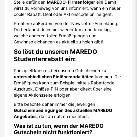
Stelle dafür den
MAREDO-Firmenfolger
ein! Damit
wirst du vorneweg von uns informiert, wenn ein neuer
cooler Rabatt, Deal oder Aktionscode online geht.
Profitiere außerdem von der Newsletter-Anmeldung.
Dort erfährst du immer wieder kurz und knackig,
welche anderen tollen Ermäßigungen und
Gewinnspielchancen es aktuell zu holen gibt!
So löst du unseren MAREDO
Studentenrabatt ein:
Prinzipiell kann es bei unseren Gutscheinen zu
unterschiedlichen Einlösemodalitäten
kommen. Die
Ermäßigung kann zum Beispiel mittels Rabattcode,
Ausdruck, Einlöse-PIN oder aber direkt über eine
eigene Aktionsseite erfolgen.
Bitte beachte daher immer die jeweiligen
Gutscheinbedingungen des aktuellen MAREDO
Angebotes
, das du nutzen möchtest.
Was ist zu tun, wenn der MAREDO
Gutschein nicht funktioniert?