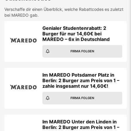
Verschaffe dir einen Überblick, welche Rabattcodes es zuletzt
bei
MAREDO
gab.
Genialer Studentenrabatt: 2
Burger für nur 14,60€ bei
MAREDO – 6x in Deutschland
FIRMA FOLGEN
Im MAREDO Potsdamer Platz in
Berlin: 2 Burger zum Preis von 1 –
zahle insgesamt nur 14,60€!
FIRMA FOLGEN
Im MAREDO Unter den Linden in
Berlin: 2 Burger zum Preis von 1 –