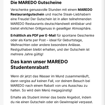
Die MAREDO Gutscheine
Verschenke genussvolle Stunden mit einem
MAREDO
Restaurantgutschein
und mache Steak-Liebhabern
eine Freude! Der Gutschein ist in allen teilnehmenden
MAREDO Restaurants deutschlandweit einlösbar und
bietet ehrlichen Grillgenuss in geselliger Atmosphäre.
Erhältlich als PDF per E-Mail
für spontane Geschenke
oder als Karte per Post – ideal für Geburtstage,
Weihnachten oder andere besondere Anlässe.
Restguthaben bleibt erhalten, und der Gutschein ist
mehrere Jahre gültig!
Das kann unser MAREDO
Studentenrabatt
Wenn dir jetzt das Wasser im Mund zusammenläuft,
dann vergiss auf keinen Fall, vor deinem Besuch bei
MAREDO nach einem Rabatt von uns Ausschau zu
halten. So wird dein Menü megagünstig!
Erhalte als Student immer das beste Angebot, indem
du nie einen Gutschein oder ein Gewinnspiel verpasst.