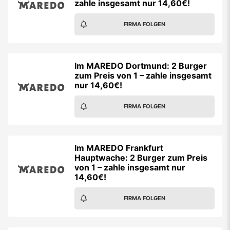
zahle insgesamt nur 14,60€!
FIRMA FOLGEN
Im MAREDO Dortmund: 2 Burger
zum Preis von 1 – zahle insgesamt
nur 14,60€!
FIRMA FOLGEN
Im MAREDO Frankfurt
Hauptwache: 2 Burger zum Preis
von 1 – zahle insgesamt nur
14,60€!
FIRMA FOLGEN