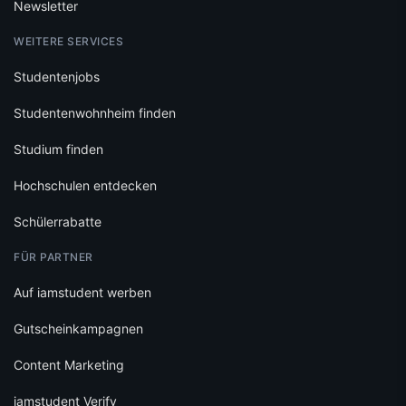
Newsletter
WEITERE SERVICES
Studentenjobs
Studentenwohnheim finden
Studium finden
Hochschulen entdecken
Schülerrabatte
FÜR PARTNER
Auf iamstudent werben
Gutscheinkampagnen
Content Marketing
iamstudent Verify