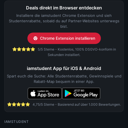
Deals direkt im Browser entdecken
Installiere die iamstudent Chrome Extension und sieh
Studentenrabatte, sobald du auf Partner-Websites unterwegs
bist.
Chrome Extension installieren
5/5 Sterne - Kostenlos, 100% DSGVO-konform in
Sekunden installiert.
iamstudent App für iOS & Android
Spart euch die Suche: Alle Studentenrabatte, Gewinnspiele und
Rabatt-Map bequem in einer App.
4,75/5 Sterne - Basierend auf über 1.000 Bewertungen.
IAMSTUDENT