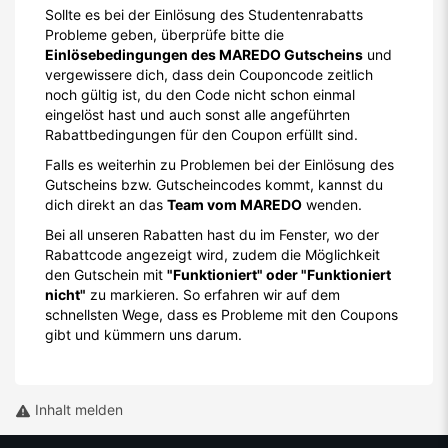
Sollte es bei der Einlösung des Studentenrabatts
Probleme geben, überprüfe bitte die
Einlösebedingungen des MAREDO Gutscheins
und
vergewissere dich, dass dein Couponcode zeitlich
noch gültig ist, du den Code nicht schon einmal
eingelöst hast und auch sonst alle angeführten
Rabattbedingungen für den Coupon erfüllt sind.
Falls es weiterhin zu Problemen bei der Einlösung des
Gutscheins bzw. Gutscheincodes kommt, kannst du
dich direkt an das
Team vom MAREDO
wenden.
Bei all unseren Rabatten hast du im Fenster, wo der
Rabattcode angezeigt wird, zudem die Möglichkeit
den Gutschein mit
"Funktioniert" oder "Funktioniert
nicht"
zu markieren. So erfahren wir auf dem
schnellsten Wege, dass es Probleme mit den Coupons
gibt und kümmern uns darum.
Inhalt melden