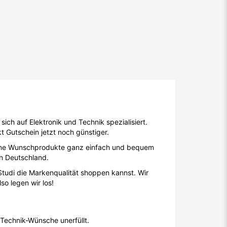
sich auf Elektronik und Technik spezialisiert.
 Gutschein jetzt noch günstiger.
eine Wunschprodukte ganz einfach und bequem
in Deutschland.
tudi die Markenqualität shoppen kannst. Wir
so legen wir los!
Technik-Wünsche unerfüllt.