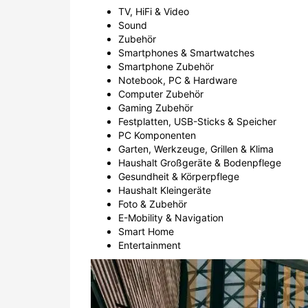
TV, HiFi & Video
Sound
Zubehör
Smartphones & Smartwatches
Smartphone Zubehör
Notebook, PC & Hardware
Computer Zubehör
Gaming Zubehör
Festplatten, USB-Sticks & Speicher
PC Komponenten
Garten, Werkzeuge, Grillen & Klima
Haushalt Großgeräte & Bodenpflege
Gesundheit & Körperpflege
Haushalt Kleingeräte
Foto & Zubehör
E-Mobility & Navigation
Smart Home
Entertainment