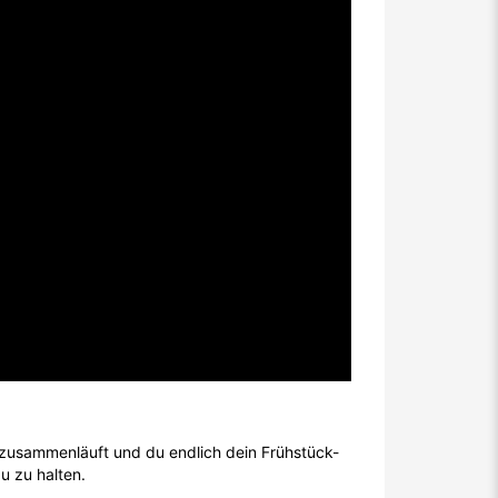
 zusammenläuft und du endlich dein Frühstück-
u zu halten.