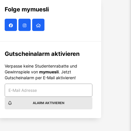
Folge
mymuesli
Gutscheinalarm aktivieren
Verpasse keine Studentenrabatte und
Gewinnspiele von
mymuesli
. Jetzt
Gutscheinalarm per E-Mail aktivieren!
ALARM AKTIVIEREN