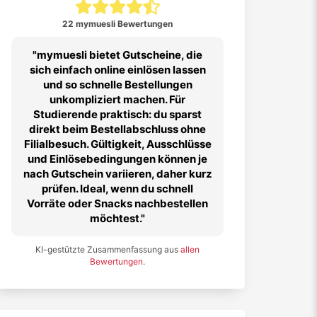
22 mymuesli Bewertungen
mymuesli bietet Gutscheine, die
sich einfach online einlösen lassen
und so schnelle Bestellungen
unkompliziert machen. Für
Studierende praktisch: du sparst
direkt beim Bestellabschluss ohne
Filialbesuch. Gültigkeit, Ausschlüsse
und Einlösebedingungen können je
nach Gutschein variieren, daher kurz
prüfen. Ideal, wenn du schnell
Vorräte oder Snacks nachbestellen
möchtest.
KI-gestützte Zusammenfassung aus
allen
Bewertungen
.