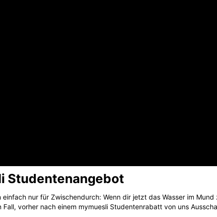
i Studentenangebot
 einfach nur für Zwischendurch: Wenn dir jetzt das Wasser im Mund
n Fall, vorher nach einem mymuesli Studentenrabatt von uns Ausscha