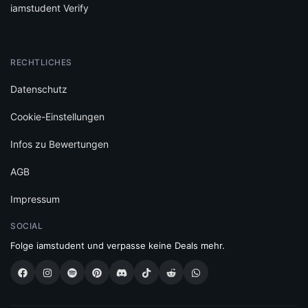
iamstudent Verify
RECHTLICHES
Datenschutz
Cookie-Einstellungen
Infos zu Bewertungen
AGB
Impressum
SOCIAL
Folge iamstudent und verpasse keine Deals mehr.