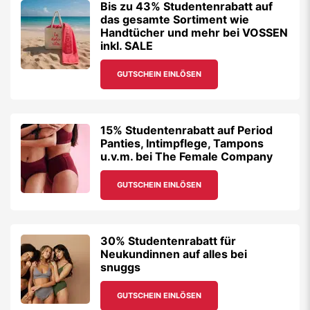
Bis zu 43% Studentenrabatt auf
das gesamte Sortiment wie
Handtücher und mehr bei VOSSEN
inkl. SALE
GUTSCHEIN EINLÖSEN
15% Studentenrabatt auf Period
Panties, Intimpflege, Tampons
u.v.m. bei The Female Company
GUTSCHEIN EINLÖSEN
30% Studentenrabatt für
Neukundinnen auf alles bei
snuggs
GUTSCHEIN EINLÖSEN