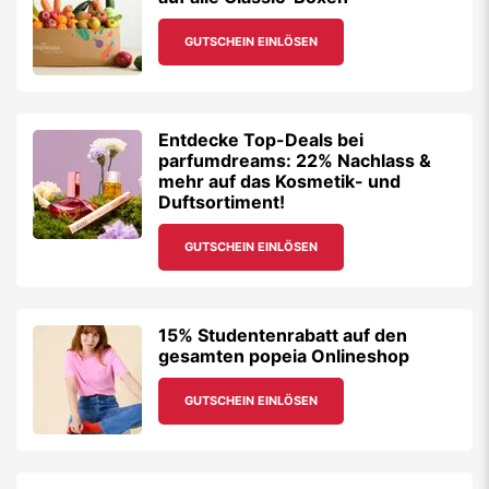
GUTSCHEIN EINLÖSEN
Entdecke Top-Deals bei
parfumdreams: 22% Nachlass &
mehr auf das Kosmetik- und
Duftsortiment!
GUTSCHEIN EINLÖSEN
15% Studentenrabatt auf den
gesamten popeia Onlineshop
GUTSCHEIN EINLÖSEN