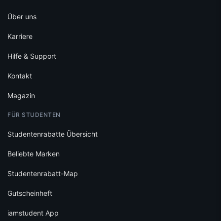
Über uns
Karriere
Hilfe & Support
Kontakt
Magazin
FÜR STUDENTEN
Studentenrabatte Übersicht
Beliebte Marken
Studentenrabatt-Map
Gutscheinheft
iamstudent App