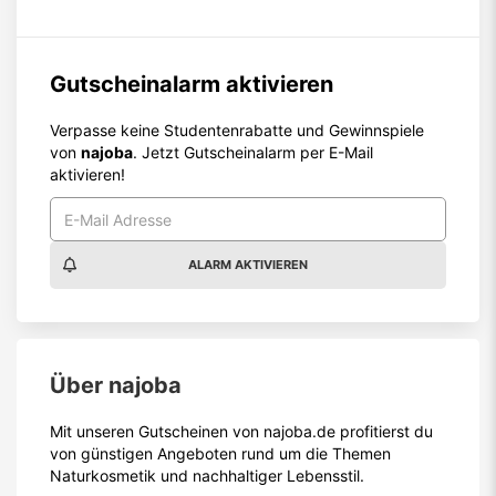
Gutscheinalarm aktivieren
Verpasse keine Studentenrabatte und Gewinnspiele
von
najoba
. Jetzt Gutscheinalarm per E-Mail
aktivieren!
ALARM AKTIVIEREN
Über
najoba
Mit unseren Gutscheinen von najoba.de profitierst du
von günstigen Angeboten rund um die Themen
Naturkosmetik und nachhaltiger Lebensstil.