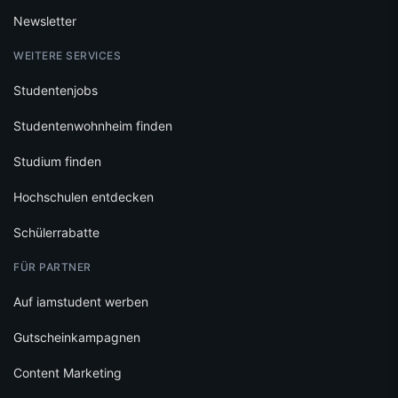
Newsletter
WEITERE SERVICES
Studentenjobs
Studentenwohnheim finden
Studium finden
Hochschulen entdecken
Schülerrabatte
FÜR PARTNER
Auf iamstudent werben
Gutscheinkampagnen
Content Marketing