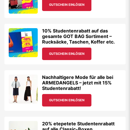
GUTSCHEIN EINLÖSEN
10% Studentenrabatt auf das
gesamte GOT BAG Sortiment –
Rucksäcke, Taschen, Koffer etc.
GUTSCHEIN EINLÖSEN
Nachhaltigere Mode für alle bei
ARMEDANGELS – jetzt mit 15%
Studentenrabatt!
GUTSCHEIN EINLÖSEN
20% etepetete Studentenrabatt
auf alle Classic-Boxen