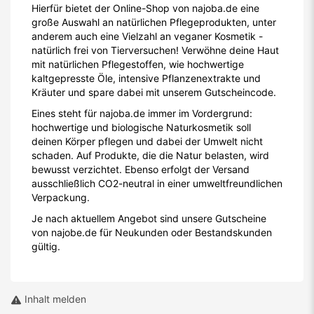
Hierfür bietet der Online-Shop von najoba.de eine
große Auswahl an natürlichen Pflegeprodukten, unter
anderem auch eine Vielzahl an veganer Kosmetik -
natürlich frei von Tierversuchen! Verwöhne deine Haut
mit natürlichen Pflegestoffen, wie hochwertige
kaltgepresste Öle, intensive Pflanzenextrakte und
Kräuter und spare dabei mit unserem Gutscheincode.
Eines steht für najoba.de immer im Vordergrund:
hochwertige und biologische Naturkosmetik soll
deinen Körper pflegen und dabei der Umwelt nicht
schaden. Auf Produkte, die die Natur belasten, wird
bewusst verzichtet. Ebenso erfolgt der Versand
ausschließlich CO2-neutral in einer umweltfreundlichen
Verpackung.
Je nach aktuellem Angebot sind unsere Gutscheine
von najobe.de für Neukunden oder Bestandskunden
gültig.
Inhalt melden