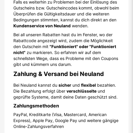
Falls es weiterhin zu Problemen bei der Einlösung des
Gutscheins bzw. Gutscheincodes kommt, obwohl beim
Überprüfen die Gültigkeitsdauer und die weiteren
Bedingungen stimmten, kannst du dich direkt an den
Kundenservice von Neuland
wenden.
Bei all unseren Rabatten hast du im Fenster, wo der
Rabattcode angezeigt wird, zudem die Möglichkeit
den Gutschein mit
"Funktioniert" oder "Funktioniert
nicht"
zu markieren. So erfahren wir auf dem
schnellsten Wege, dass es Probleme mit den Coupons
gibt und kümmern uns darum.
Zahlung & Versand bei Neuland
Bei Neuland kannst du
sicher
und
flexibel
bezahlen.
Die Bezahlung erfolgt über
verschlüsselte
und
geprüfte Systeme, damit deine Daten geschützt sind.
Zahlungsmethoden
PayPal, Kreditkarte (Visa, Mastercard, American
Express), Apple Pay, Google Pay und weitere gängige
Online-Zahlungsverfahren