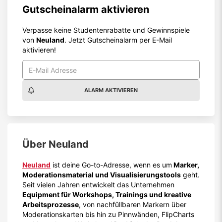
Gutscheinalarm aktivieren
Verpasse keine Studentenrabatte und Gewinnspiele
von
Neuland
. Jetzt Gutscheinalarm per E-Mail
aktivieren!
ALARM AKTIVIEREN
Über
Neuland
Neuland
ist deine Go-to-Adresse, wenn es um
Marker,
Moderationsmaterial und Visualisierungstools
geht.
Seit vielen Jahren entwickelt das Unternehmen
Equipment für Workshops, Trainings und kreative
Arbeitsprozesse
, von nachfüllbaren Markern über
Moderationskarten bis hin zu Pinnwänden, FlipCharts