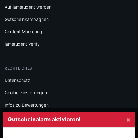
Auf iamstudent werben
Gutscheinkampagnen
Content Marketing
iamstudent Verify
RECHTLICHES
Datenschutz
Cookie-Einstellungen
Infos zu Bewertungen
AGB
×
Gutscheinalarm aktivieren!
Impressum