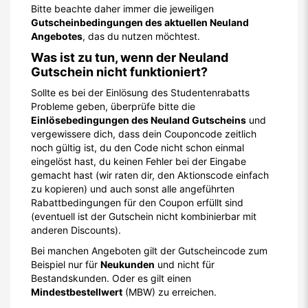
Bitte beachte daher immer die jeweiligen
Gutscheinbedingungen des aktuellen Neuland
Angebotes
, das du nutzen möchtest.
Was ist zu tun, wenn der Neuland
Gutschein nicht funktioniert?
Sollte es bei der Einlösung des Studentenrabatts
Probleme geben, überprüfe bitte die
Einlösebedingungen des Neuland Gutscheins
und
vergewissere dich, dass dein Couponcode zeitlich
noch gültig ist, du den Code nicht schon einmal
eingelöst hast, du keinen Fehler bei der Eingabe
gemacht hast (wir raten dir, den Aktionscode einfach
zu kopieren) und auch sonst alle angeführten
Rabattbedingungen für den Coupon erfüllt sind
(eventuell ist der Gutschein nicht kombinierbar mit
anderen Discounts).
Bei manchen Angeboten gilt der Gutscheincode zum
Beispiel nur für
Neukunden
und nicht für
Bestandskunden. Oder es gilt einen
Mindestbestellwert
(MBW) zu erreichen.