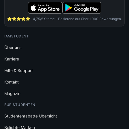
4,75/5 Sterne - Basierend auf über 1.000 Bewertungen.
IAMSTUDENT
Über uns
Karriere
Hilfe & Support
Kontakt
Magazin
FÜR STUDENTEN
Studentenrabatte Übersicht
Beliebte Marken