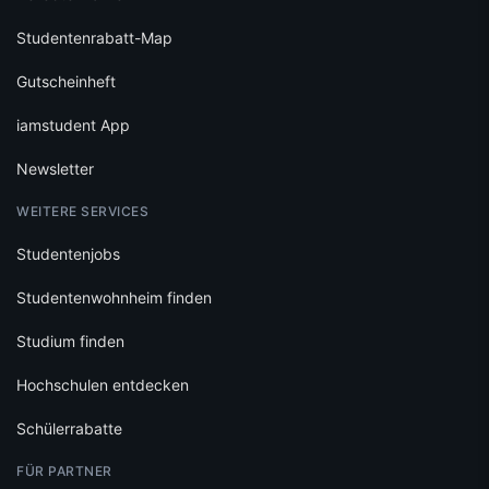
Studentenrabatt-Map
Gutscheinheft
iamstudent App
Newsletter
WEITERE SERVICES
Studentenjobs
Studentenwohnheim finden
Studium finden
Hochschulen entdecken
Schülerrabatte
FÜR PARTNER