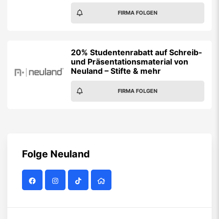
FIRMA FOLGEN
20% Studentenrabatt auf Schreib-
und Präsentationsmaterial von
Neuland – Stifte & mehr
FIRMA FOLGEN
Folge
Neuland