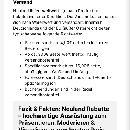
Versand
Neuland liefert
weltweit
– je nach Produkt per
Paketdienst oder Spedition. Die Versandkosten richten
sich nach Warenwert und Versandart. Innerhalb
Deutschlands und der EU (außer Österreich) gelten
typischerweise folgende Richtwerte:
Paketversand: ca. 4,90€ netto bei kleineren
Bestellungen
Ab ca. 300€ Bestellwert (netto): häufig
versandkostenfrei
Speditionsversand: ab ca. 16,90€ netto,
abhängig von Größe und Umfang
Expressversand (Deutschland): ca. 19€ netto
optional möglich
Büchersendungen sind in der Regel
versandkostenfrei
Fazit & Fakten: Neuland Rabatte
– hochwertige Ausrüstung zum
Präsentieren, Moderieren &
Visualisieren zum besten Preis