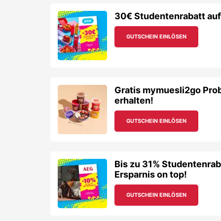
30€ Studentenrabatt auf
GUTSCHEIN EINLÖSEN
Gratis mymuesli2go Pro
erhalten!
GUTSCHEIN EINLÖSEN
Bis zu 31% Studentenrab
Ersparnis on top!
GUTSCHEIN EINLÖSEN