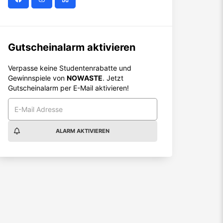
Gutscheinalarm aktivieren
Verpasse keine Studentenrabatte und
Gewinnspiele von
NOWASTE
. Jetzt
Gutscheinalarm per E-Mail aktivieren!
ALARM AKTIVIEREN