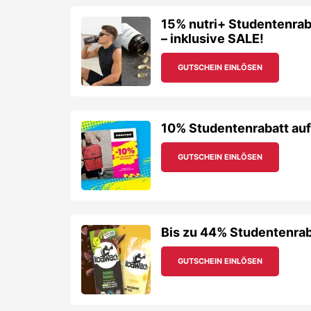
15% nutri+ Studentenrab
– inklusive SALE!
GUTSCHEIN EINLÖSEN
10% Studentenrabatt au
GUTSCHEIN EINLÖSEN
Bis zu 44% Studentenrab
GUTSCHEIN EINLÖSEN