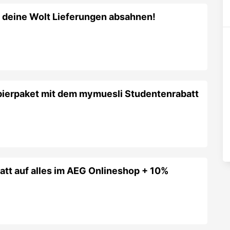
 deine Wolt Lieferungen absahnen!
bierpaket mit dem mymuesli Studentenrabatt
att auf alles im AEG Onlineshop + 10%