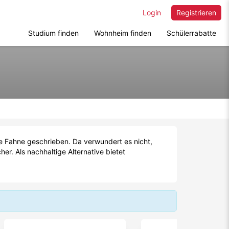
Login
Registrieren
Studium finden
Wohnheim finden
Schülerrabatte
Fahne geschrieben. Da verwundert es nicht,
. Als nachhaltige Alternative bietet