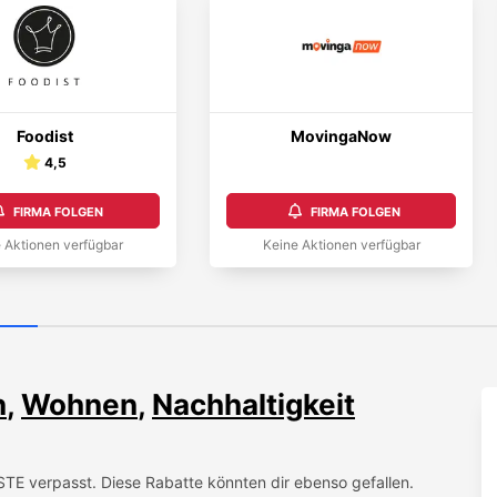
Foodist
MovingaNow
4,5
FIRMA FOLGEN
FIRMA FOLGEN
 Aktionen verfügbar
Keine Aktionen verfügbar
n
,
Wohnen
,
Nachhaltigkeit
STE
verpasst. Diese Rabatte könnten dir ebenso gefallen.