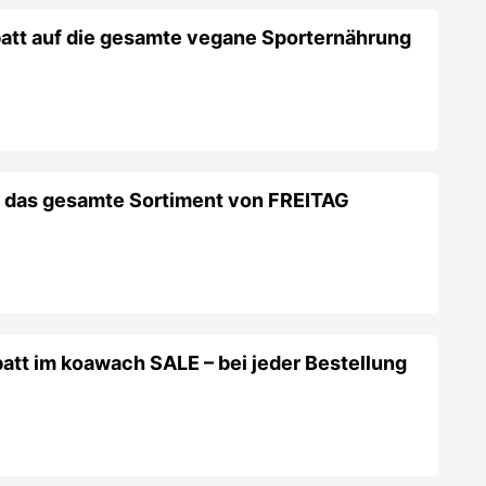
att auf die gesamte vegane Sporternährung
f das gesamte Sortiment von FREITAG
att im koawach SALE – bei jeder Bestellung