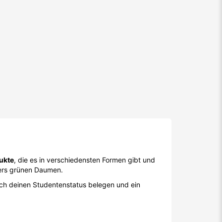
ukte
, die es in verschiedensten Formen gibt und
ders grünen Daumen.
ch deinen Studentenstatus belegen und ein