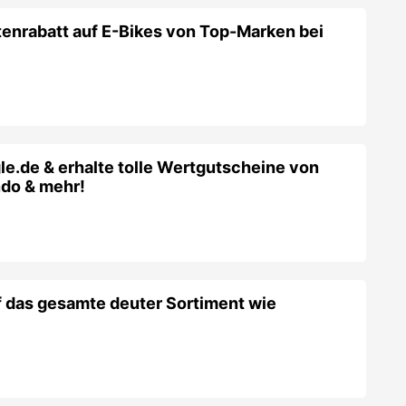
tenrabatt auf E-Bikes von Top-Marken bei
gle.de & erhalte tolle Wertgutscheine von
do & mehr!
 das gesamte deuter Sortiment wie