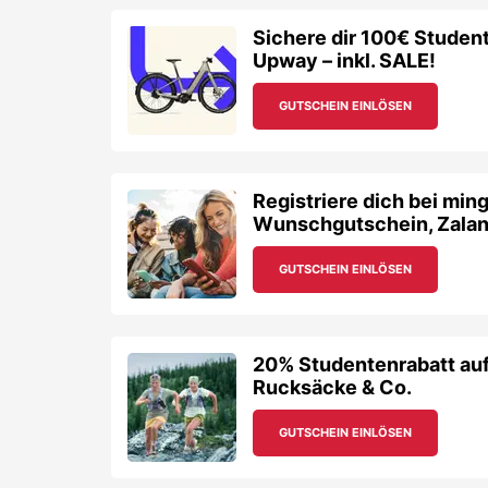
Sichere dir 100€ Studen
Upway – inkl. SALE!
GUTSCHEIN EINLÖSEN
Registriere dich bei min
Wunschgutschein, Zalan
GUTSCHEIN EINLÖSEN
20% Studentenrabatt auf
Rucksäcke & Co.
GUTSCHEIN EINLÖSEN