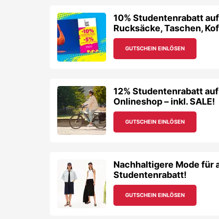
10% Studentenrabatt au
Rucksäcke, Taschen, Koff
GUTSCHEIN EINLÖSEN
12% Studentenrabatt auf
Onlineshop – inkl. SALE!
GUTSCHEIN EINLÖSEN
Nachhaltigere Mode für 
Studentenrabatt!
GUTSCHEIN EINLÖSEN