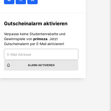
Gutscheinalarm aktivieren
Verpasse keine Studentenrabatte und
Gewinnspiele von
primoza
. Jetzt
Gutscheinalarm per E-Mail aktivieren!
ALARM AKTIVIEREN