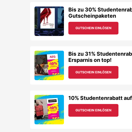
Bis zu 30% Studentenraba
Gutscheinpaketen
GUTSCHEIN EINLÖSEN
Bis zu 31% Studentenrab
Ersparnis on top!
GUTSCHEIN EINLÖSEN
10% Studentenrabatt au
GUTSCHEIN EINLÖSEN