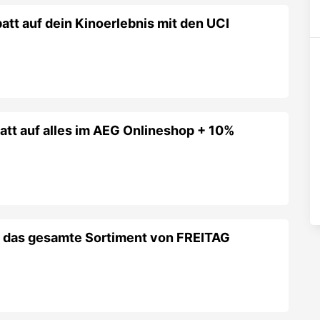
tt auf dein Kinoerlebnis mit den UCI
att auf alles im AEG Onlineshop + 10%
f das gesamte Sortiment von FREITAG