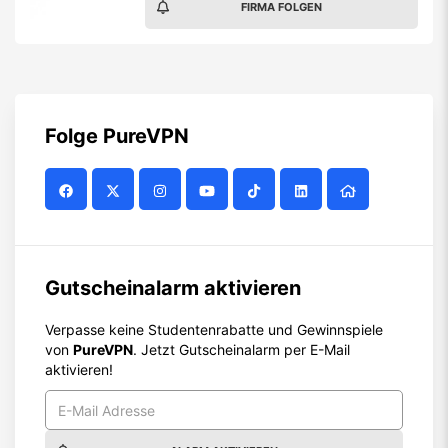
FIRMA FOLGEN
Folge
PureVPN
Gutscheinalarm aktivieren
Verpasse keine Studentenrabatte und Gewinnspiele
von
PureVPN
. Jetzt Gutscheinalarm per E-Mail
aktivieren!