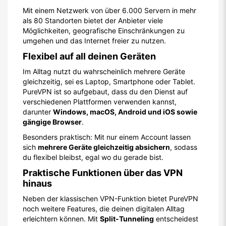
Mit einem Netzwerk von über 6.000 Servern in mehr
als 80 Standorten bietet der Anbieter viele
Möglichkeiten, geografische Einschränkungen zu
umgehen und das Internet freier zu nutzen.
Flexibel auf all deinen Geräten
Im Alltag nutzt du wahrscheinlich mehrere Geräte
gleichzeitig, sei es Laptop, Smartphone oder Tablet.
PureVPN ist so aufgebaut, dass du den Dienst auf
verschiedenen Plattformen verwenden kannst,
darunter
Windows, macOS, Android und iOS sowie
gängige Browser
.
Besonders praktisch: Mit nur einem Account lassen
sich
mehrere Geräte gleichzeitig absichern
, sodass
du flexibel bleibst, egal wo du gerade bist.
Praktische Funktionen über das VPN
hinaus
Neben der klassischen VPN-Funktion bietet PureVPN
noch weitere Features, die deinen digitalen Alltag
erleichtern können. Mit
Split-Tunneling
entscheidest