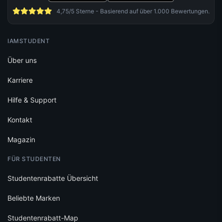
4,75/5 Sterne - Basierend auf über 1.000 Bewertungen.
IAMSTUDENT
Über uns
Karriere
Hilfe & Support
Kontakt
Magazin
FÜR STUDENTEN
Studentenrabatte Übersicht
Beliebte Marken
Studentenrabatt-Map