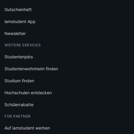
Gutscheinheft
iamstudent App
Newsletter
WEITERE SERVICES
Studentenjobs
Studentenwohnheim finden
Studium finden
Hochschulen entdecken
Schülerrabatte
FÜR PARTNER
Auf iamstudent werben