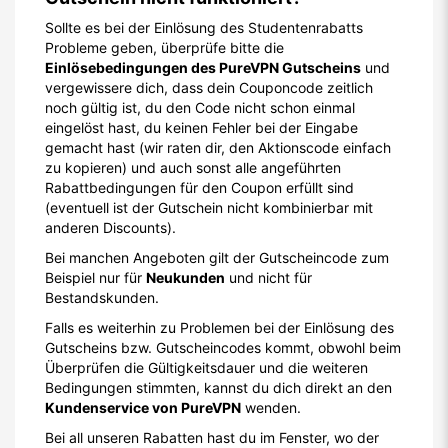
Sollte es bei der Einlösung des Studentenrabatts
Probleme geben, überprüfe bitte die
Einlösebedingungen des PureVPN Gutscheins
und
vergewissere dich, dass dein Couponcode zeitlich
noch gültig ist, du den Code nicht schon einmal
eingelöst hast, du keinen Fehler bei der Eingabe
gemacht hast (wir raten dir, den Aktionscode einfach
zu kopieren) und auch sonst alle angeführten
Rabattbedingungen für den Coupon erfüllt sind
(eventuell ist der Gutschein nicht kombinierbar mit
anderen Discounts).
Bei manchen Angeboten gilt der Gutscheincode zum
Beispiel nur für
Neukunden
und nicht für
Bestandskunden.
Falls es weiterhin zu Problemen bei der Einlösung des
Gutscheins bzw. Gutscheincodes kommt, obwohl beim
Überprüfen die Gültigkeitsdauer und die weiteren
Bedingungen stimmten, kannst du dich direkt an den
Kundenservice von PureVPN
wenden.
Bei all unseren Rabatten hast du im Fenster, wo der