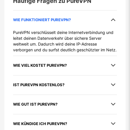
Häufige Fragen zu
PureVPN
WIE FUNKTIONIERT PUREVPN?
PureVPN verschlüsselt deine Internetverbindung und
leitet deinen Datenverkehr über sichere Server
weltweit um. Dadurch wird deine IP-Adresse
verborgen und du surfst deutlich geschützter im Netz.
WIE VIEL KOSTET PUREVPN?
IST PUREVPN KOSTENLOS?
WIE GUT IST PUREVPN?
WIE KÜNDIGE ICH PUREVPN?