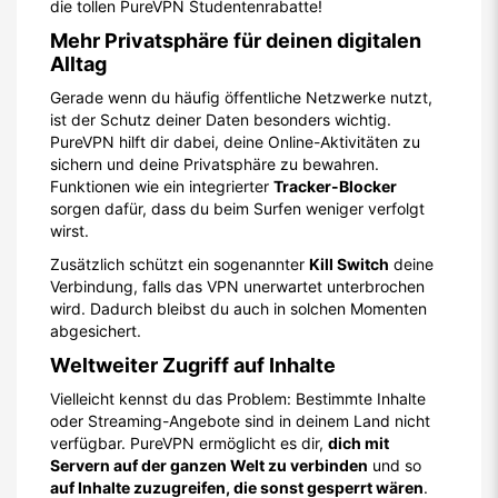
die tollen PureVPN Studentenrabatte!
Mehr Privatsphäre für deinen digitalen
Alltag
Gerade wenn du häufig öffentliche Netzwerke nutzt,
ist der Schutz deiner Daten besonders wichtig.
PureVPN hilft dir dabei, deine Online-Aktivitäten zu
sichern und deine Privatsphäre zu bewahren.
Funktionen wie ein integrierter
Tracker-Blocker
sorgen dafür, dass du beim Surfen weniger verfolgt
wirst.
Zusätzlich schützt ein sogenannter
Kill Switch
deine
Verbindung, falls das VPN unerwartet unterbrochen
wird. Dadurch bleibst du auch in solchen Momenten
abgesichert.
Weltweiter Zugriff auf Inhalte
Vielleicht kennst du das Problem: Bestimmte Inhalte
oder Streaming-Angebote sind in deinem Land nicht
verfügbar. PureVPN ermöglicht es dir,
dich mit
Servern auf der ganzen Welt zu verbinden
und so
auf Inhalte zuzugreifen, die sonst gesperrt wären
.