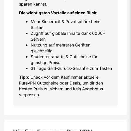
sparen kannst.
Die wichtigsten Vorteile auf einen Blick:
Mehr Sicherheit & Privatsphäre beim
Surfen
Zugriff auf globale Inhalte dank 6000+
Servern
Nutzung auf mehreren Geräten
gleichzeitig
Studentenrabatte & Gutscheine für
günstige Preise
31 Tage Geld-zurück-Garantie zum Testen
Tipp:
Check vor dem Kauf immer aktuelle
PureVPN Gutscheine oder Deals, um dir den
besten Preis zu sichern und kein Angebot zu
verpassen.