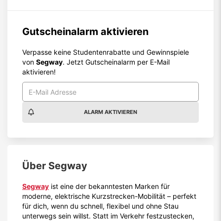
Gutscheinalarm aktivieren
Verpasse keine Studentenrabatte und Gewinnspiele
von
Segway
. Jetzt Gutscheinalarm per E-Mail
aktivieren!
ALARM AKTIVIEREN
Über
Segway
Segway
ist eine der bekanntesten Marken für
moderne, elektrische Kurzstrecken-Mobilität – perfekt
für dich, wenn du schnell, flexibel und ohne Stau
unterwegs sein willst. Statt im Verkehr festzustecken,