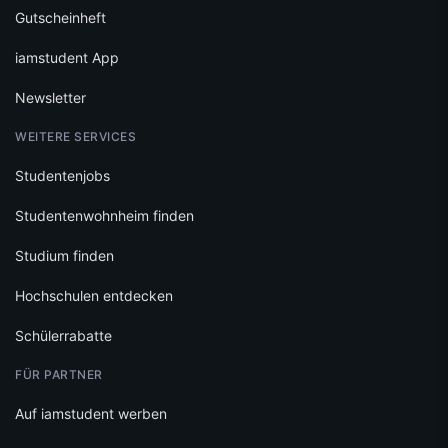
Gutscheinheft
iamstudent App
Newsletter
WEITERE SERVICES
Studentenjobs
Studentenwohnheim finden
Studium finden
Hochschulen entdecken
Schülerrabatte
FÜR PARTNER
Auf iamstudent werben