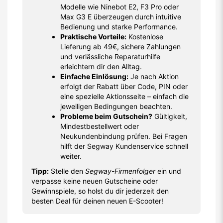
Modelle wie Ninebot E2, F3 Pro oder
Max G3 E überzeugen durch intuitive
Bedienung und starke Performance.
Praktische Vorteile:
Kostenlose
Lieferung ab 49€, sichere Zahlungen
und verlässliche Reparaturhilfe
erleichtern dir den Alltag.
Einfache Einlösung:
Je nach Aktion
erfolgt der Rabatt über Code, PIN oder
eine spezielle Aktionsseite – einfach die
jeweiligen Bedingungen beachten.
Probleme beim Gutschein?
Gültigkeit,
Mindestbestellwert oder
Neukundenbindung prüfen. Bei Fragen
hilft der Segway Kundenservice schnell
weiter.
Tipp:
Stelle den
Segway-Firmenfolger
ein und
verpasse keine neuen Gutscheine oder
Gewinnspiele, so holst du dir jederzeit den
besten Deal für deinen neuen E-Scooter!