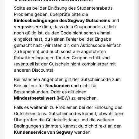
Sollte es bei der Einlösung des Studentenrabatts
Probleme geben, überprüfe bitte die
Einlösebedingungen des Segway Gutscheins
und
vergewissere dich, dass dein Couponcode zeitlich
noch gültig ist, du den Code nicht schon einmal
eingelöst hast, du keinen Fehler bei der Eingabe
gemacht hast (wir raten dir, den Aktionscode einfach
zu kopieren) und auch sonst alle angeführten
Rabattbedingungen für den Coupon erfüllt sind
(eventuell ist der Gutschein nicht kombinierbar mit
anderen Discounts).
Bei manchen Angeboten gilt der Gutscheincode zum
Beispiel nur für
Neukunden
und nicht für
Bestandskunden. Oder es gilt einen
Mindestbestellwert
(MBW) zu erreichen.
Falls es weiterhin zu Problemen bei der Einlösung des
Gutscheins bzw. Gutscheincodes kommt, obwohl beim
Überprüfen die Gültigkeitsdauer und die weiteren
Bedingungen stimmten, kannst du dich direkt an den
Kundenservice von Segway
wenden.