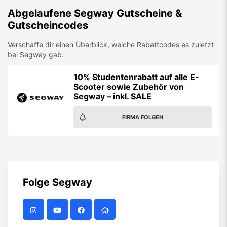
Abgelaufene
Segway
Gutscheine &
Gutscheincodes
Verschaffe dir einen Überblick, welche Rabattcodes es zuletzt
bei
Segway
gab.
10% Studentenrabatt auf alle E-
Scooter sowie Zubehör von
Segway – inkl. SALE
FIRMA FOLGEN
Folge
Segway