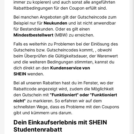
immer zu kopieren) und auch sonst alle angeführten
Rabattbedingungen für den Coupon erfüllt sind.
Bei manchen Angeboten gilt der Gutscheincode zum
Beispiel nur für
Neukunden
und ist nicht anwendbar
für Bestandskunden. Oder es gilt einen
Mindestbestellwert
(MBW) zu erreichen.
Falls es weiterhin zu Problemen bei der Einlösung des
Gutscheins bzw. Gutscheincodes kommt, , obwohl
beim Überprüfen die Gültigkeitsdauer, der Warenwert
und die weiteren Bedingungen stimmten, kannst du
dich direkt an den
Kundenservice von
SHEIN
wenden.
Bei all unseren Rabatten hast du im Fenster, wo der
Rabattcode angezeigt wird, zudem die Möglichkeit
den Gutschein mit
"Funktioniert" oder "Funktioniert
nicht"
zu markieren. So erfahren wir auf dem
schnellsten Wege, dass es Probleme mit den Coupons
gibt und kümmern uns darum.
Dein Einkaufserlebnis mit SHEIN
Studentenrabatt