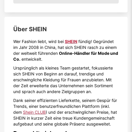
Über
SHEIN
Wer Fashion liebt, wird bei
SHEIN
fündig! Gegründet
im Jahr 2008 in China, hat sich SHEIN rasch zu einem
der weltweit führenden
Online-Händler für Mode und
Co.
entwickelt.
Ursprünglich als kleines Team gestartet, fokussierte
sich SHEIN von Beginn an darauf, trendige und
erschwingliche Kleidung für Frauen anzubieten. Mit
der Zeit erweiterte das Unternehmen sein Sortiment
und sprach auch andere Zielgruppen an.
Dank seiner effizienten Lieferkette, seinem Gespür für
Trends, einer benutzerfreundlichen Plattform (inkl.
dem
Shein CLUB
) und der erschwinglichen Preise, hat
SHEIN in kurzer Zeit eine treue Kundengemeinschaft
aufgebaut und seine globale Präsenz ausgeweitet.