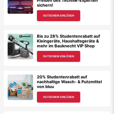
Preisen des Technik-Experten
sichern!
GUTSCHEIN EINLÖSEN
Bis zu 28% Studentenrabatt auf
Kleingeräte, Haushaltsgeräte &
mehr im Bauknecht VIP Shop
GUTSCHEIN EINLÖSEN
20% Studentenrabatt auf
nachhaltige Wasch- & Putzmittel
von bluu
GUTSCHEIN EINLÖSEN