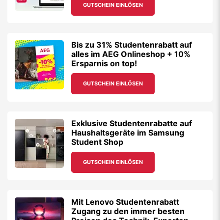
GUTSCHEIN EINLÖSEN
Bis zu 31% Studentenrabatt auf
alles im AEG Onlineshop + 10%
Ersparnis on top!
GUTSCHEIN EINLÖSEN
Exklusive Studentenrabatte auf
Haushaltsgeräte im Samsung
Student Shop
GUTSCHEIN EINLÖSEN
Mit Lenovo Studentenrabatt
Zugang zu den immer besten