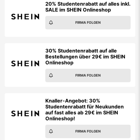
20% Studentenrabatt auf alles inkl.
SALE im SHEIN Onlineshop
FIRMA FOLGEN
30% Studentenrabatt auf alle
Bestellungen über 29€ im SHEIN
Onlineshop
FIRMA FOLGEN
Knaller-Angebot: 30%
Studentenrabatt für Neukunden
auf fast alles ab 29€ im SHEIN
Onlineshop!
FIRMA FOLGEN