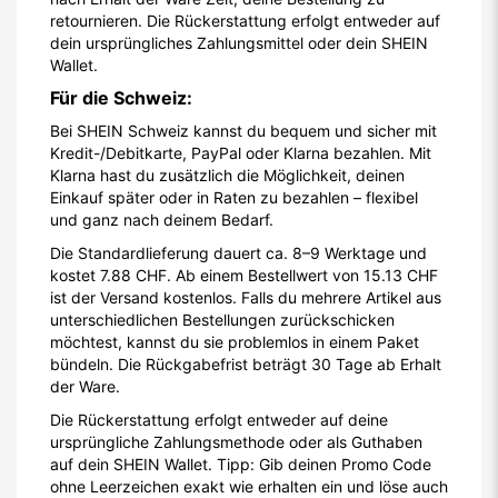
retournieren. Die Rückerstattung erfolgt entweder auf
dein ursprüngliches Zahlungsmittel oder dein SHEIN
Wallet.
Für die Schweiz:
Bei SHEIN Schweiz kannst du bequem und sicher mit
Kredit-/Debitkarte, PayPal oder Klarna bezahlen. Mit
Klarna hast du zusätzlich die Möglichkeit, deinen
Einkauf später oder in Raten zu bezahlen – flexibel
und ganz nach deinem Bedarf.
Die Standardlieferung dauert ca. 8–9 Werktage und
kostet 7.88 CHF. Ab einem Bestellwert von 15.13 CHF
ist der Versand kostenlos. Falls du mehrere Artikel aus
unterschiedlichen Bestellungen zurückschicken
möchtest, kannst du sie problemlos in einem Paket
bündeln. Die Rückgabefrist beträgt 30 Tage ab Erhalt
der Ware.
Die Rückerstattung erfolgt entweder auf deine
ursprüngliche Zahlungsmethode oder als Guthaben
auf dein SHEIN Wallet. Tipp: Gib deinen Promo Code
ohne Leerzeichen exakt wie erhalten ein und löse auch