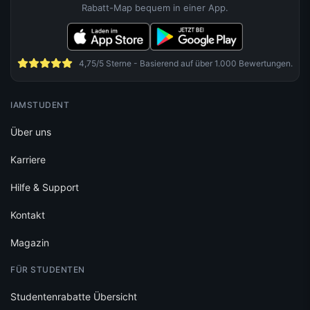
Rabatt-Map bequem in einer App.
4,75/5 Sterne - Basierend auf über 1.000 Bewertungen.
IAMSTUDENT
Über uns
Karriere
Hilfe & Support
Kontakt
Magazin
FÜR STUDENTEN
Studentenrabatte Übersicht