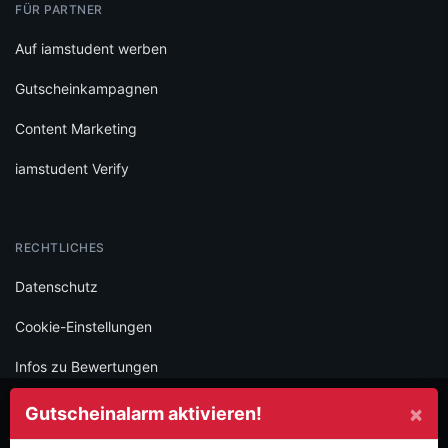
FÜR PARTNER
Auf iamstudent werben
Gutscheinkampagnen
Content Marketing
iamstudent Verify
RECHTLICHES
Datenschutz
Cookie-Einstellungen
Infos zu Bewertungen
AGB
×
Gutscheinalarm aktivieren!
Impressum