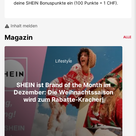
deine SHEIN Bonuspunkte ein (100 Punkte = 1 CHF).
Inhalt melden
Magazin
ALLE
Lifestyle
SHEIN ist Brand of the Month im
Dezember: Die Weihnachtssaison
wird zum Rabatte-Kracher!