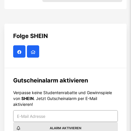
Folge
SHEIN
Gutscheinalarm aktivieren
Verpasse keine Studentenrabatte und Gewinnspiele
von
SHEIN
. Jetzt Gutscheinalarm per E-Mail
aktivieren!
ALARM AKTIVIEREN