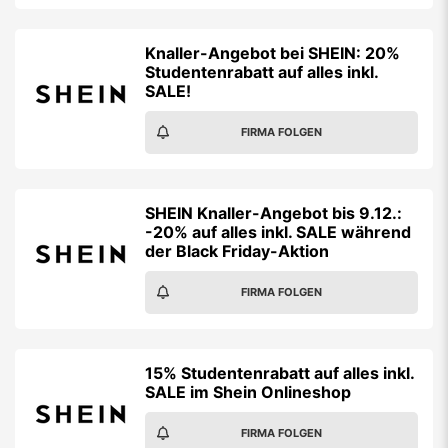
Knaller-Angebot bei SHEIN: 20%
Studentenrabatt auf alles inkl.
SALE!
FIRMA FOLGEN
SHEIN Knaller-Angebot bis 9.12.:
-20% auf alles inkl. SALE während
der Black Friday-Aktion
FIRMA FOLGEN
15% Studentenrabatt auf alles inkl.
SALE im Shein Onlineshop
FIRMA FOLGEN