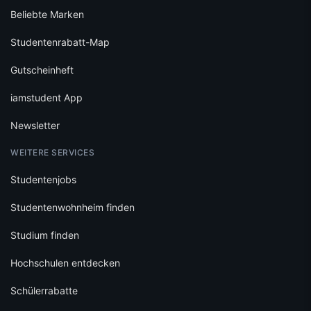
Beliebte Marken
Studentenrabatt-Map
Gutscheinheft
iamstudent App
Newsletter
WEITERE SERVICES
Studentenjobs
Studentenwohnheim finden
Studium finden
Hochschulen entdecken
Schülerrabatte