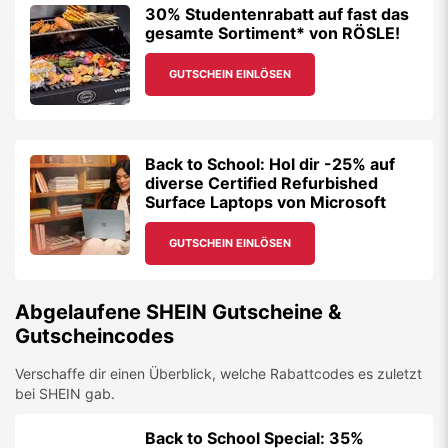
30% Studentenrabatt auf fast das
gesamte Sortiment* von RÖSLE!
GUTSCHEIN EINLÖSEN
Back to School: Hol dir -25% auf
diverse Certified Refurbished
Surface Laptops von Microsoft
GUTSCHEIN EINLÖSEN
Abgelaufene
SHEIN
Gutscheine &
Gutscheincodes
Verschaffe dir einen Überblick, welche Rabattcodes es zuletzt
bei
SHEIN
gab.
Back to School Special: 35%