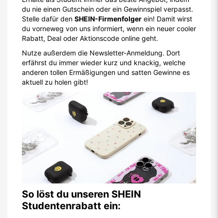
du nie einen Gutschein oder ein Gewinnspiel verpasst.
Stelle dafür den
SHEIN-Firmenfolger
ein! Damit wirst
du vorneweg von uns informiert, wenn ein neuer cooler
Rabatt, Deal oder Aktionscode online geht.
Nutze außerdem die Newsletter-Anmeldung. Dort
erfährst du immer wieder kurz und knackig, welche
anderen tollen Ermäßigungen und satten Gewinne es
aktuell zu holen gibt!
So löst du unseren SHEIN
Studentenrabatt ein: