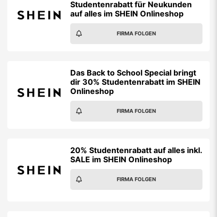
Studentenrabatt für Neukunden
auf alles im SHEIN Onlineshop
FIRMA FOLGEN
Das Back to School Special bringt
dir 30% Studentenrabatt im SHEIN
Onlineshop
FIRMA FOLGEN
20% Studentenrabatt auf alles inkl.
SALE im SHEIN Onlineshop
FIRMA FOLGEN