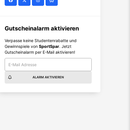
Gutscheinalarm aktivieren
Verpasse keine Studentenrabatte und
Gewinnspiele von
SportSpar
. Jetzt
Gutscheinalarm per E-Mail aktivieren!
ALARM AKTIVIEREN