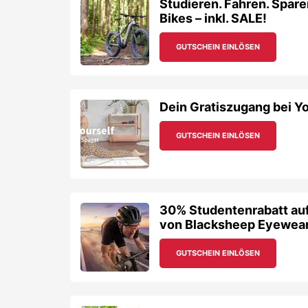
Studieren. Fahren. Spare
Bikes – inkl. SALE!
GUTSCHEIN EINLÖSEN
Dein Gratiszugang bei Yo
GUTSCHEIN EINLÖSEN
30% Studentenrabatt auf 
von Blacksheep Eyewea
GUTSCHEIN EINLÖSEN