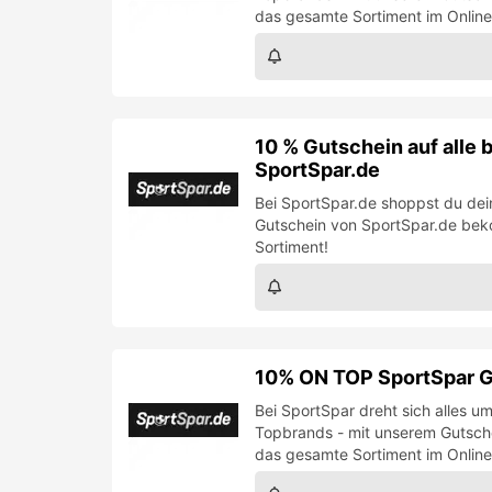
das gesamte Sortiment im Onlin
10 % Gutschein auf alle 
SportSpar.de
Bei SportSpar.de shoppst du de
Gutschein von SportSpar.de bek
Sortiment!
10% ON TOP SportSpar G
Bei SportSpar dreht sich alles
Topbrands - mit unserem Gutsch
das gesamte Sortiment im Onlin