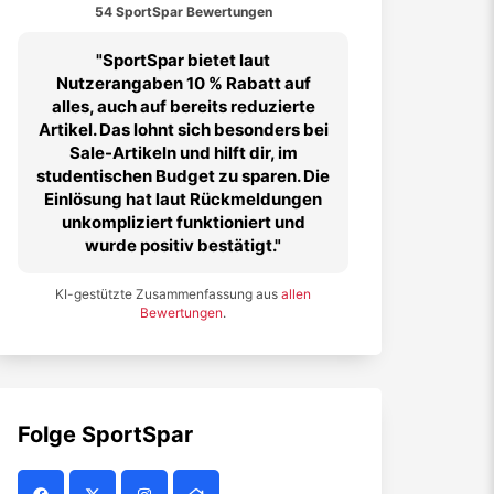
54 SportSpar Bewertungen
SportSpar bietet laut
Nutzerangaben 10 % Rabatt auf
alles, auch auf bereits reduzierte
Artikel. Das lohnt sich besonders bei
Sale-Artikeln und hilft dir, im
studentischen Budget zu sparen. Die
Einlösung hat laut Rückmeldungen
unkompliziert funktioniert und
wurde positiv bestätigt.
KI-gestützte Zusammenfassung aus
allen
Bewertungen
.
Folge
SportSpar