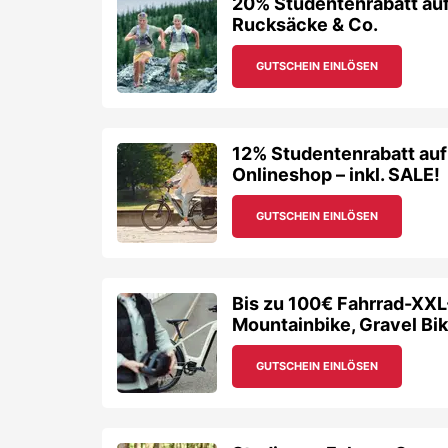
20% Studentenrabatt auf
Rucksäcke & Co.
GUTSCHEIN EINLÖSEN
12% Studentenrabatt auf
Onlineshop – inkl. SALE!
GUTSCHEIN EINLÖSEN
Bis zu 100€ Fahrrad-XXL
Mountainbike, Gravel Bik
GUTSCHEIN EINLÖSEN