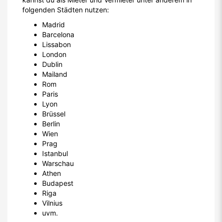
folgenden Städten nutzen:
Madrid
Barcelona
Lissabon
London
Dublin
Mailand
Rom
Paris
Lyon
Brüssel
Berlin
Wien
Prag
Istanbul
Warschau
Athen
Budapest
Riga
Vilnius
uvm.