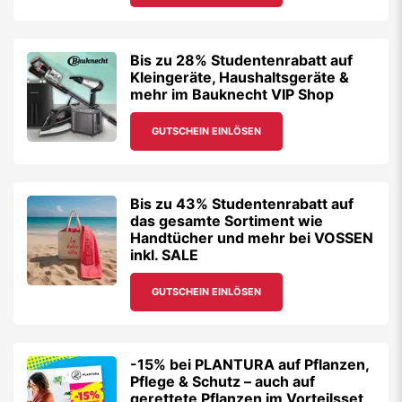
Bis zu 28% Studentenrabatt auf
Kleingeräte, Haushaltsgeräte &
mehr im Bauknecht VIP Shop
GUTSCHEIN EINLÖSEN
Bis zu 43% Studentenrabatt auf
das gesamte Sortiment wie
Handtücher und mehr bei VOSSEN
inkl. SALE
GUTSCHEIN EINLÖSEN
-15% bei PLANTURA auf Pflanzen,
Pflege & Schutz – auch auf
gerettete Pflanzen im Vorteilsset