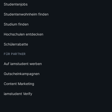
Studentenjobs
Studentenwohnheim finden
Studium finden
Hochschulen entdecken
Schülerrabatte
FÜR PARTNER
Auf iamstudent werben
Gutscheinkampagnen
Content Marketing
iamstudent Verify