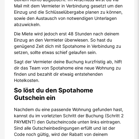
Mail mit dem Vermieter in Verbindung gesetzt um den
Einzug und die Schlüsselübergabe planen zu können,
sowie den Austausch von notwendigen Unterlagen
abzuwickeln.
Die Miete wird jedoch erst 48 Stunden nach deinem
Einzug an den Vermieter überwiesen. So hast du
genügend Zeit dich mit Spotahome in Verbindung zu
setzen, sollte etwas schief gelaufen sein.
Sagt der Vermieter deine Buchung kurzfristig ab, hilft
dir das Team von Spotahome eine neue Wohnung zu
finden und bezahlt dir etwaig entstehenden
Hotelkosten.
So löst du den Spotahome
Gutschein ein
Nachdem du eine passende Wohnung gefunden hast,
kannst du im vorletzten Schritt der Buchung (Schritt 2
PAYMENT) den Gutscheincode unten links eintragen.
Sind alle Gutscheinbedingungen erfüllt und ist der
Code noch gültig, wird der Rabatt von deinem