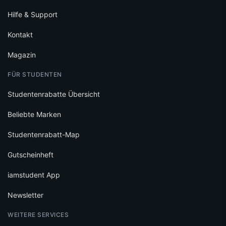
Hilfe & Support
Kontakt
Magazin
FÜR STUDENTEN
Studentenrabatte Übersicht
Beliebte Marken
Studentenrabatt-Map
Gutscheinheft
iamstudent App
Newsletter
WEITERE SERVICES