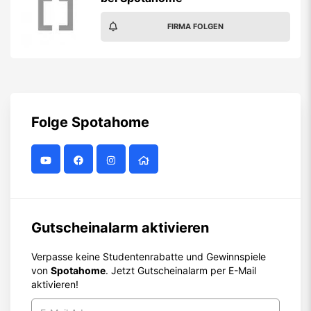
FIRMA FOLGEN
Folge
Spotahome
Gutscheinalarm aktivieren
Verpasse keine Studentenrabatte und Gewinnspiele
von
Spotahome
. Jetzt Gutscheinalarm per E-Mail
aktivieren!