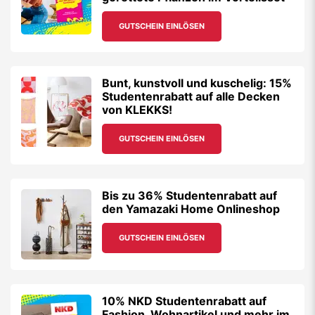
GUTSCHEIN EINLÖSEN
Bunt, kunstvoll und kuschelig: 15%
Studentenrabatt auf alle Decken
von KLEKKS!
GUTSCHEIN EINLÖSEN
Bis zu 36% Studentenrabatt auf
den Yamazaki Home Onlineshop
GUTSCHEIN EINLÖSEN
10% NKD Studentenrabatt auf
Fashion, Wohnartikel und mehr im