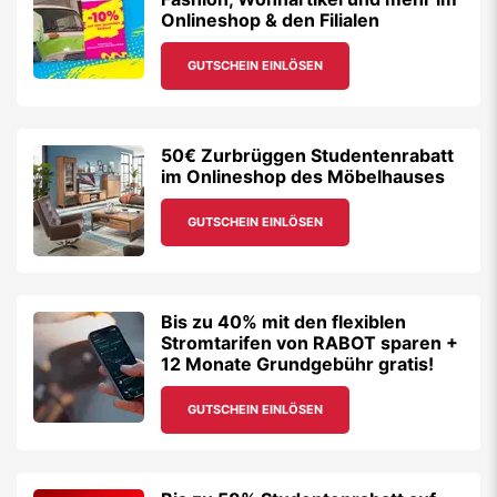
Onlineshop & den Filialen
GUTSCHEIN EINLÖSEN
50€ Zurbrüggen Studentenrabatt
im Onlineshop des Möbelhauses
GUTSCHEIN EINLÖSEN
Bis zu 40% mit den flexiblen
Stromtarifen von RABOT sparen +
12 Monate Grundgebühr gratis!
GUTSCHEIN EINLÖSEN