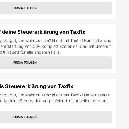
FIRMA FOLGEN
 deine Steuererklärung von Taxfix
gt zu gut, um wahr zu sein? Nicht mit Taxfix! Bei Taxfix sind
euererstattung von 50€ komplett kostenlos. Und mit unserem
 Rabatt für alle anderen Fälle.
FIRMA FOLGEN
is Steuererklärung von Taxfix
ngt zu gut, um wahr zu sein? Nicht mit Taxfix! Dank unseres
t du deine Steuererklärung spielend leicht online oder per
FIRMA FOLGEN