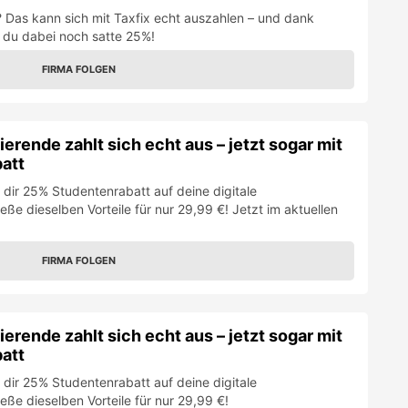
? Das kann sich mit Taxfix echt auszahlen – und dank
 du dabei noch satte 25%!
FIRMA FOLGEN
erende zahlt sich echt aus – jetzt sogar mit
att
 dir 25% Studentenrabatt auf deine digitale
eße dieselben Vorteile für nur 29,99 €! Jetzt im aktuellen
FIRMA FOLGEN
erende zahlt sich echt aus – jetzt sogar mit
att
 dir 25% Studentenrabatt auf deine digitale
eße dieselben Vorteile für nur 29,99 €!