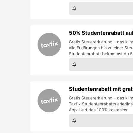
50% Studentenrabatt auf
Gratis Steuererklärung – das klin
alle Erklärungen bis zu einer St
Studentenrabatt bekommst du 50%
Studentenrabatt mit grat
Gratis Steuererklärung – das kli
Taxfix Studentenrabatts erledigs
App. Und das 100% kostenlos.