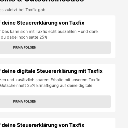
es zuletzt bei
Taxfix
gab.
 deine Steuererklärung von Taxfix
? Das kann sich mit Taxfix echt auszahlen – und dank
 du dabei noch satte 25%!
FIRMA FOLGEN
deine digitale Steuererklärung mit Taxfix
en und zusätzlich sparen: Erhalte mit unserem Taxfix
Gutscheinheft 25% Ermäßigung auf deine digitale
FIRMA FOLGEN
 deine Steuererklärung von Taxfix