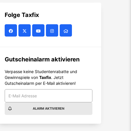
Folge
Taxfix
Gutscheinalarm aktivieren
Verpasse keine Studentenrabatte und
Gewinnspiele von
Taxfix
. Jetzt
Gutscheinalarm per E-Mail aktivieren!
ALARM AKTIVIEREN