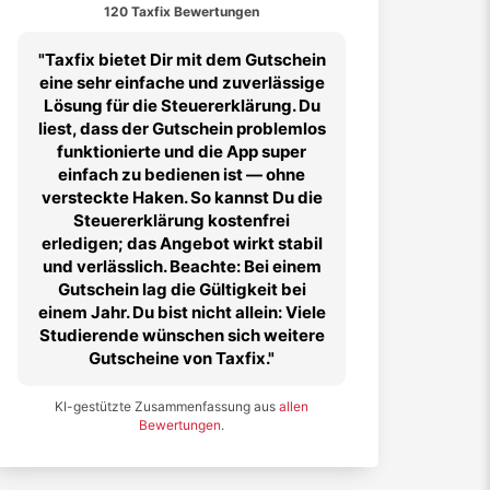
120 Taxfix Bewertungen
Taxfix bietet Dir mit dem Gutschein
eine sehr einfache und zuverlässige
Lösung für die Steuererklärung. Du
liest, dass der Gutschein problemlos
funktionierte und die App super
einfach zu bedienen ist — ohne
versteckte Haken. So kannst Du die
Steuererklärung kostenfrei
erledigen; das Angebot wirkt stabil
und verlässlich. Beachte: Bei einem
Gutschein lag die Gültigkeit bei
einem Jahr. Du bist nicht allein: Viele
Studierende wünschen sich weitere
Gutscheine von Taxfix.
KI-gestützte Zusammenfassung aus
allen
Bewertungen
.