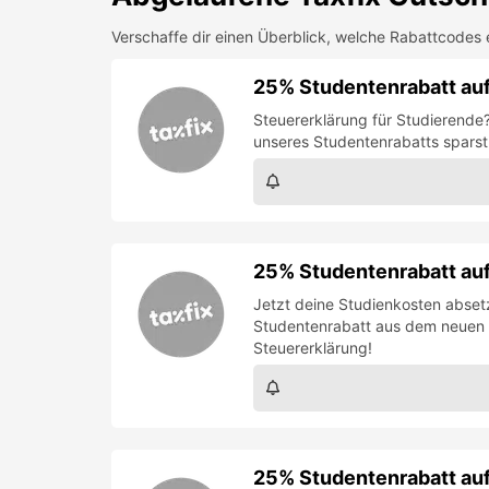
Verschaffe dir einen Überblick, welche Rabattcodes 
25% Studentenrabatt auf
Steuererklärung für Studierende
unseres Studentenrabatts sparst
25% Studentenrabatt auf 
Jetzt deine Studienkosten absetz
Studentenrabatt aus dem neuen 
Steuererklärung!
25% Studentenrabatt auf