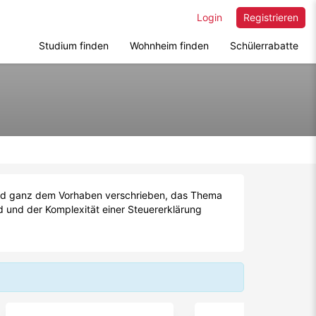
Login
Registrieren
Studium finden
Wohnheim finden
Schülerrabatte
 und ganz dem Vorhaben verschrieben, das Thema
 und der Komplexität einer Steuererklärung