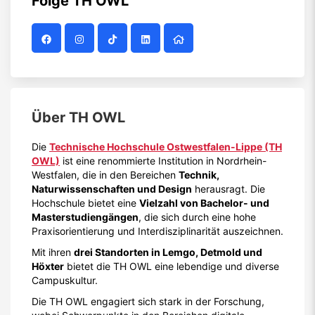
Folge
TH OWL
Über
TH OWL
Die
Technische Hochschule Ostwestfalen-Lippe (TH
OWL)
ist eine renommierte Institution in Nordrhein-
Westfalen, die in den Bereichen
Technik,
Naturwissenschaften und Design
herausragt. Die
Hochschule bietet eine
Vielzahl von Bachelor- und
Masterstudiengängen
, die sich durch eine hohe
Praxisorientierung und Interdisziplinarität auszeichnen.
Mit ihren
drei Standorten in Lemgo, Detmold und
Höxter
bietet die TH OWL eine lebendige und diverse
Campuskultur.
Die TH OWL engagiert sich stark in der Forschung,