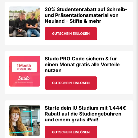
20% Studentenrabatt auf Schreib-
und Präsentationsmaterial von
Neuland – Stifte & mehr
GUTSCHEIN EINLÖSEN
Studo PRO Code sichern & für
einen Monat gratis alle Vorteile
nutzen
GUTSCHEIN EINLÖSEN
Starte dein IU Studium mit 1.444€
Rabatt auf die Studiengebühren
und einem gratis iPad!
GUTSCHEIN EINLÖSEN