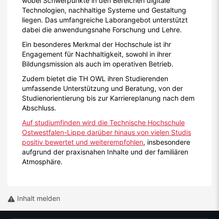
wobei Schwerpunkte in den Bereichen digitale
Technologien, nachhaltige Systeme und Gestaltung
liegen. Das umfangreiche Laborangebot unterstützt
dabei die anwendungsnahe Forschung und Lehre.
Ein besonderes Merkmal der Hochschule ist ihr
Engagement für Nachhaltigkeit, sowohl in ihrer
Bildungsmission als auch im operativen Betrieb.
Zudem bietet die TH OWL ihren Studierenden
umfassende Unterstützung und Beratung, von der
Studienorientierung bis zur Karriereplanung nach dem
Abschluss.
Auf studiumfinden wird die Technische Hochschule
Ostwestfalen-Lippe darüber hinaus von vielen Studis
positiv bewertet und weiterempfohlen
, insbesondere
aufgrund der praxisnahen Inhalte und der familiären
Atmosphäre.
Inhalt melden