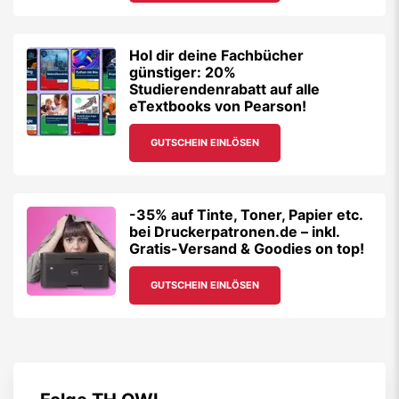
Hol dir deine Fachbücher
günstiger: 20%
Studierendenrabatt auf alle
eTextbooks von Pearson!
GUTSCHEIN EINLÖSEN
-35% auf Tinte, Toner, Papier etc.
bei Druckerpatronen.de – inkl.
Gratis-Versand & Goodies on top!
GUTSCHEIN EINLÖSEN