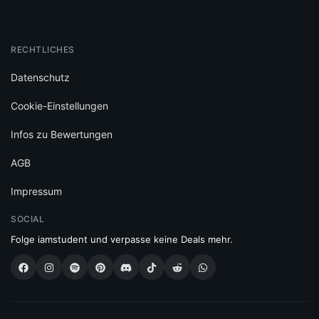
RECHTLICHES
Datenschutz
Cookie-Einstellungen
Infos zu Bewertungen
AGB
Impressum
SOCIAL
Folge iamstudent und verpasse keine Deals mehr.