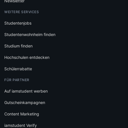
Newsletter
WEITERE SERVICES
Studentenjobs
Studentenwohnheim finden
Studium finden
Hochschulen entdecken
Schülerrabatte
FÜR PARTNER
Auf iamstudent werben
Gutscheinkampagnen
Content Marketing
iamstudent Verify