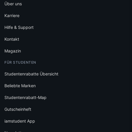
Über uns
Karriere
Hilfe & Support
Kontakt
Magazin
FÜR STUDENTEN
Studentenrabatte Übersicht
Beliebte Marken
Studentenrabatt-Map
Gutscheinheft
iamstudent App