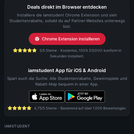
Deals direkt im Browser entdecken
Installiere die iamstudent Chrome Extension und sieh
Studentenrabatte, sobald du auf Partner-Websites unterwegs
bist.
Chrome Extension installieren
5/5 Sterne - Kostenlos, 100% DSGVO-konform in
Sekunden installiert.
iamstudent App für iOS & Android
Spart euch die Suche: Alle Studentenrabatte, Gewinnspiele und
Rabatt-Map bequem in einer App.
4,75/5 Sterne - Basierend auf über 1.000 Bewertungen.
IAMSTUDENT