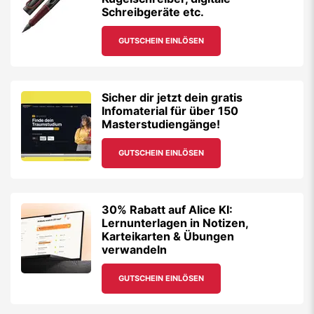
Schreibgeräte etc.
GUTSCHEIN EINLÖSEN
Sicher dir jetzt dein gratis
Infomaterial für über 150
Masterstudiengänge!
GUTSCHEIN EINLÖSEN
30% Rabatt auf Alice KI:
Lernunterlagen in Notizen,
Karteikarten & Übungen
verwandeln
GUTSCHEIN EINLÖSEN