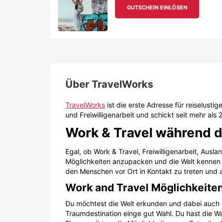
GUTSCHEIN EINLÖSEN
Über
TravelWorks
TravelWorks
ist die erste Adresse für reiselusti
und Freiwilligenarbeit und schickt seit mehr al
Work & Travel während 
Egal, ob Work & Travel, Freiwilligenarbeit, Ausl
Möglichkeiten anzupacken und die Welt kennen zu 
den Menschen vor Ort in Kontakt zu treten und 
Work and Travel Möglichkeiten
Du möchtest die Welt erkunden und dabei auch 
Traumdestination einge gut Wahl. Du hast die Wa