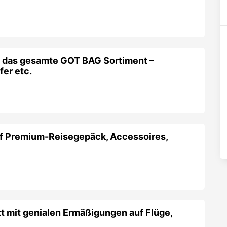
f das gesamte GOT BAG Sortiment –
er etc.
f Premium-Reisegepäck, Accessoires,
t mit genialen Ermäßigungen auf Flüge,