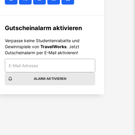
Gutscheinalarm aktivieren
Verpasse keine Studentenrabatte und
Gewinnspiele von
TravelWorks
. Jetzt
Gutscheinalarm per E-Mail aktivieren!
ALARM AKTIVIEREN