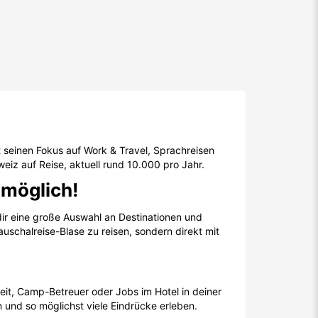
at seinen Fokus auf Work & Travel, Sprachreisen
eiz auf Reise, aktuell rund 10.000 pro Jahr.
möglich!
 dir eine große Auswahl an Destinationen und
uschalreise-Blase zu reisen, sondern direkt mit
it, Camp-Betreuer oder Jobs im Hotel in deiner
 und so möglichst viele Eindrücke erleben.