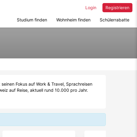
Login
Registrieren
Studium finden
Wohnheim finden
Schülerrabatte
at seinen Fokus auf Work & Travel, Sprachreisen
eiz auf Reise, aktuell rund 10.000 pro Jahr.