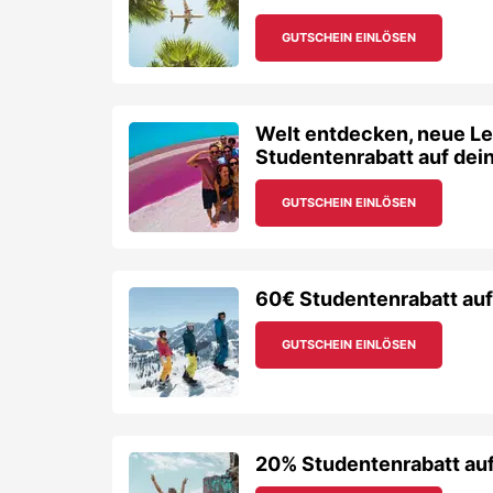
GUTSCHEIN EINLÖSEN
Welt entdecken, neue Le
Studentenrabatt auf dei
GUTSCHEIN EINLÖSEN
60€ Studentenrabatt auf
GUTSCHEIN EINLÖSEN
20% Studentenrabatt auf