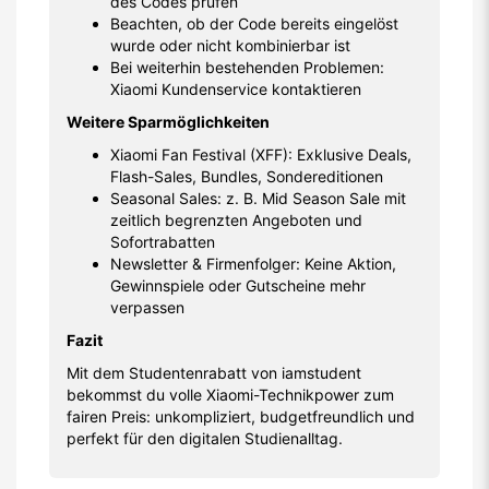
des Codes prüfen
Beachten, ob der Code bereits eingelöst
wurde oder nicht kombinierbar ist
Bei weiterhin bestehenden Problemen:
Xiaomi Kundenservice kontaktieren
Weitere Sparmöglichkeiten
Xiaomi Fan Festival (XFF): Exklusive Deals,
Flash-Sales, Bundles, Sondereditionen
Seasonal Sales: z. B. Mid Season Sale mit
zeitlich begrenzten Angeboten und
Sofortrabatten
Newsletter & Firmenfolger: Keine Aktion,
Gewinnspiele oder Gutscheine mehr
verpassen
Fazit
Mit dem Studentenrabatt von iamstudent
bekommst du volle Xiaomi-Technikpower zum
fairen Preis: unkompliziert, budgetfreundlich und
perfekt für den digitalen Studienalltag.