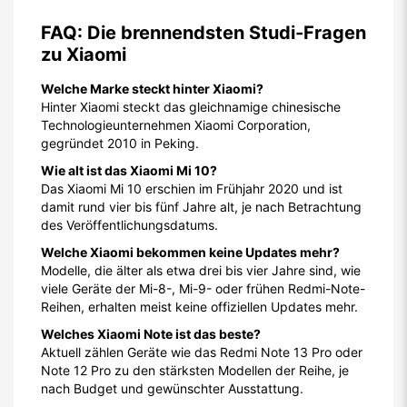
FAQ: Die brennendsten Studi-Fragen
zu Xiaomi
Welche Marke steckt hinter Xiaomi?
Hinter Xiaomi steckt das gleichnamige chinesische
Technologieunternehmen Xiaomi Corporation,
gegründet 2010 in Peking.
Wie alt ist das Xiaomi Mi 10?
Das Xiaomi Mi 10 erschien im Frühjahr 2020 und ist
damit rund vier bis fünf Jahre alt, je nach Betrachtung
des Veröffentlichungsdatums.
Welche Xiaomi bekommen keine Updates mehr?
Modelle, die älter als etwa drei bis vier Jahre sind, wie
viele Geräte der Mi-8-, Mi-9- oder frühen Redmi-Note-
Reihen, erhalten meist keine offiziellen Updates mehr.
Welches Xiaomi Note ist das beste?
Aktuell zählen Geräte wie das Redmi Note 13 Pro oder
Note 12 Pro zu den stärksten Modellen der Reihe, je
nach Budget und gewünschter Ausstattung.