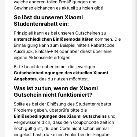
welche anderen tollen Ermäßigungen und
Gewinnspielchancen es aktuell zu holen gibt!
So löst du unseren Xiaomi
Studentenrabatt ein:
Prinzipiell kann es bei unseren Gutscheinen zu
unterschiedlichen Einlösemodalitäten
kommen. Die
Ermäßigung kann zum Beispiel mittels Rabattcode,
Ausdruck, Einlöse-PIN oder aber direkt über eine
eigene Aktionsseite erfolgen.
Bitte beachte daher immer die jeweiligen
Gutscheinbedingungen des aktuellen Xiaomi
Angebotes
, das du nutzen möchtest.
Was ist zu tun, wenn der Xiaomi
Gutschein nicht funktioniert?
Sollte es bei der Einlösung des Studentenrabatts
Probleme geben, überprüfe bitte die
Einlösebedingungen des Xiaomi Gutscheins
und
vergewissere dich, dass dein Couponcode zeitlich
noch gültig ist, du den Code nicht schon einmal
eingelöst hast, du keinen Fehler bei der Eingabe