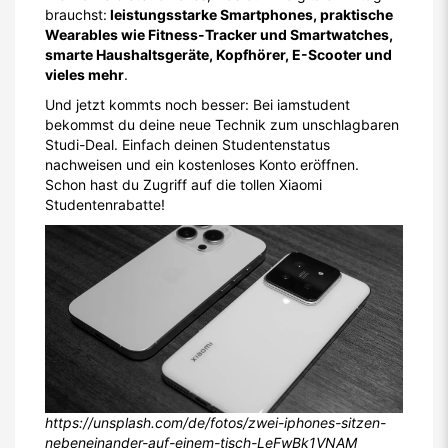
brauchst:
leistungsstarke Smartphones, praktische
Wearables wie Fitness-Tracker und Smartwatches,
smarte Haushaltsgeräte, Kopfhörer, E-Scooter und
vieles mehr
.
Und jetzt kommts noch besser: Bei iamstudent
bekommst du deine neue Technik zum unschlagbaren
Studi-Deal. Einfach deinen Studentenstatus
nachweisen und ein kostenloses Konto eröffnen.
Schon hast du Zugriff auf die tollen Xiaomi
Studentenrabatte!
https://unsplash.com/de/fotos/zwei-iphones-sitzen-
nebeneinander-auf-einem-tisch-LeFwBk1VNAM