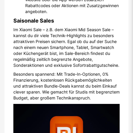
Rabattcodes oder Aktionen mit Zusatzgewinnen
angeboten.
Saisonale Sales
Im Xiaomi Sale – z.B. dem Xiaomi Mid Season Sale –
kannst du dir viele Technik-Highlights zu besonders
attraktiven Preisen sichern. Egal ob du auf der Suche
nach einem neuen Smartphone, Tablet, Smartwatch
oder Küchengerät bist, im Sale-Bereich findest du
regelmäßig zeitlich begrenzte Angebote,
Sonderaktionen und exklusive Sofortrabattgutscheine.
Besonders spannend: Mit Trade-In-Optionen, 0%
Finanzierung, kostenlosen Rückgabemöglichkeiten
und attraktiven Bundle-Deals kannst du beim Einkauf
clever sparen. Wie gemacht für Studis mit begrenztem
Budget, aber großem Technikanspruch.