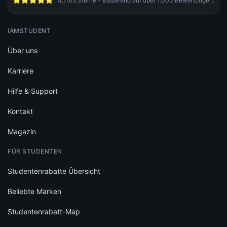
IAMSTUDENT
Über uns
Karriere
Hilfe & Support
Kontakt
Magazin
FÜR STUDENTEN
Studentenrabatte Übersicht
Beliebte Marken
Studentenrabatt-Map