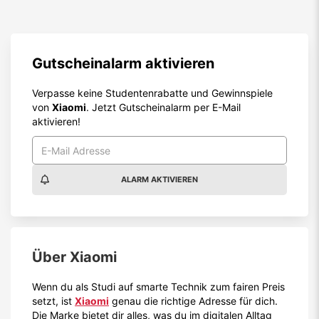
Gutscheinalarm aktivieren
Verpasse keine Studentenrabatte und Gewinnspiele
von
Xiaomi
. Jetzt Gutscheinalarm per E-Mail
aktivieren!
ALARM AKTIVIEREN
Über
Xiaomi
Wenn du als Studi auf smarte Technik zum fairen Preis
setzt, ist
Xiaomi
genau die richtige Adresse für dich.
Die Marke bietet dir alles, was du im digitalen Alltag