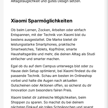
Alltagstauglichkeit und gutes Design setzen.
Xiaomi Sparmöglichkeiten
Ob beim Lernen, Zocken, Arbeiten oder einfach
Entspannen, mit der Technik von Xiaomi bist du
bestens ausgestattet. Die Marke bietet dir
leistungsstarke Smartphones, praktische
Smartwatches, Tablets, Kopfhörer, smarte
Haushaltsgeräte und mehr, die deinen Alltag als Studi
einfacher und smarter machen.
Egal ob du auf dem Campus unterwegs bist oder zu
Hause dein Setup optimierst, bei Xiaomi findest du die
passende Technik. Schau am besten im Onlineshop
vorbei und halte die Augen nach aktuellen
Gutscheinen oder Aktionen offen, so sicherst du dir
Innovation zum besonders fairen Preis.
Xiaomi bietet dir zahlreiche Möglichkeiten, beim
Shoppen zu sparen. So machst du bei deinem
nächsten Einkauf ein tolles Schnäppchen und sparst