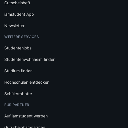
Gutscheinheft
iamstudent App
Newsletter
WEITERE SERVICES
Studentenjobs
Studentenwohnheim finden
Studium finden
Hochschulen entdecken
Schülerrabatte
FÜR PARTNER
Auf iamstudent werben
Gutscheinkampagnen