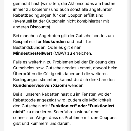
gemacht hast (wir raten, die Aktionscodes am besten
immer zu kopieren) und auch sonst alle angeführten
Rabattbedingungen für den Coupon erfüllt sind
(eventuell ist der Gutschein nicht kombinierbar mit
anderen Discounts).
Bei manchen Angeboten gilt der Gutscheincode zum
Beispiel nur für
Neukunden
und nicht für
Bestandskunden. Oder es gilt einen
Mindestbestellwert
(MBW) zu erreichen.
Falls es weiterhin zu Problemen bei der Einlösung des
Gutscheins bzw. Gutscheincodes kommt, obwohl beim
Überprüfen die Gültigkeitsdauer und die weiteren
Bedingungen stimmten, kannst du dich direkt an den
Kundenservice von Xiaomi
wenden.
Bei all unseren Rabatten hast du im Fenster, wo der
Rabattcode angezeigt wird, zudem die Möglichkeit
den Gutschein mit
"Funktioniert" oder "Funktioniert
nicht"
zu markieren. So erfahren wir auf dem
schnellsten Wege, dass es Probleme mit den Coupons
gibt und kümmern uns darum.