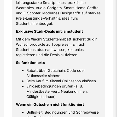
leistungsstarke Smartphones, praktische
Wearables, Audio-Gadgets, Smart-Home-Geräte
und E-Scooter. Modernes Design trifft auf starkes
Preis-Leistungs-Verhältnis, ideal fürs
Student:innenbudget.
Exklusive Studi-Deals mit iamstudent
Mit dem Xiaomi Studentenrabatt sicherst du dir
Wunschprodukte zu Toppreisen. Einfach
Studentenstatus nachweisen, kostenlos
registrieren und die Deals aktivieren.
So funktioniert’s
Rabatt über Gutschein, Code oder
Aktionsseite sichern
Beim Kauf im Xiaomi Onlineshop einlösen
Einlösebedingungen prüfen (z. B.
Mindestbestellwert, Neukund:innen,
Gültigkeitsdauer)
Wenn ein Gutschein nicht funktioniert
Gültigkeit, Bedingungen und Schreibweise