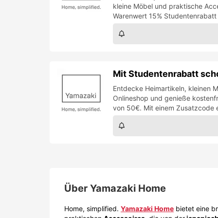
kleine Möbel und praktische Acces
Warenwert 15% Studentenrabatt 
Mit Studentenrabatt sch
Entdecke Heimartikeln, kleinen
Onlineshop und genieße kostenfr
von 50€. Mit einem Zusatzcode e
Über
Yamazaki Home
Home, simplified.
Yamazaki Home
bietet eine br