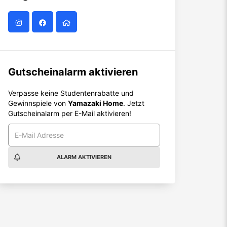
Gutscheinalarm aktivieren
Verpasse keine Studentenrabatte und
Gewinnspiele von
Yamazaki Home
. Jetzt
Gutscheinalarm per E-Mail aktivieren!
ALARM AKTIVIEREN