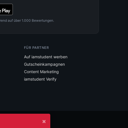
rend auf über 1.000 Bewertungen.
FÜR PARTNER
Auf iamstudent werben
Gutscheinkampagnen
Content Marketing
iamstudent Verify
×