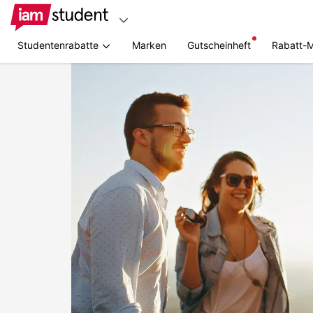
Studentenrabatte
Marken
Gutscheinheft
Rabatt-