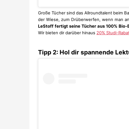
Große Tücher sind das Allroundtalent beim B
der Wiese, zum Drüberwerfen, wenn man an di
LeStoff fertigt seine Tücher aus 100% Bio
Wir bieten dir darüber hinaus
20% Studi-Rabatt
Tipp 2: Hol dir spannende Lekt