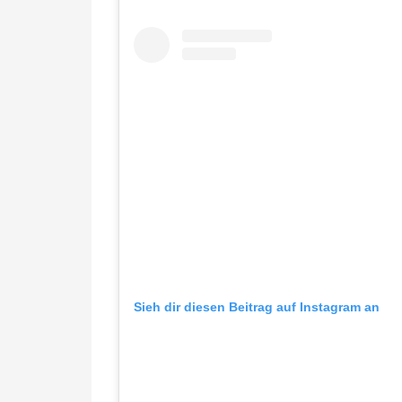
Sieh dir diesen Beitrag auf Instagram an