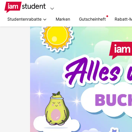
Studentenrabatte
Marken
Gutscheinheft
Rabatt-