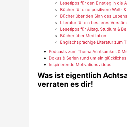
Lesetipps für den Einstieg in die
Bücher für eine positivere Welt-
Bücher über den Sinn des Leben
Literatur für ein besseres Verstä
Lesetipps für Alltag, Studium & Be
Bücher über Meditation
Englischsprachige Literatur zum 
Podcasts zum Thema Achtsamkeit & Me
Dokus & Serien rund um ein glückliche
Inspirierende Motivationsvideos
Was ist eigentlich Acht
verraten es dir!