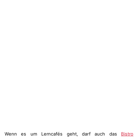
Wenn es um Lerncafés geht, darf auch das
Bistro