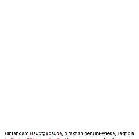
Hinter dem Hauptgebäude, direkt an der Uni-Wiese, liegt die