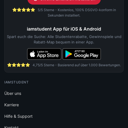
5/5 Sterne - Kostenlos, 100% DSGVO-konform in
Sekunden installiert.
iamstudent App für iOS & Android
Spart euch die Suche: Alle Studentenrabatte, Gewinnspiele und
Rabatt-Map bequem in einer App.
4,75/5 Sterne - Basierend auf über 1.000 Bewertungen.
IAMSTUDENT
Über uns
Karriere
Hilfe & Support
Kontakt