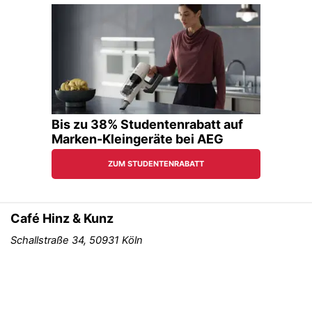
Café Hinz & Kunz
Schallstraße 34, 50931 Köln