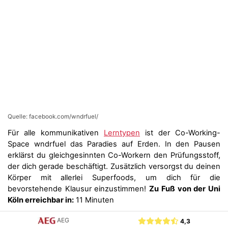
Quelle: facebook.com/wndrfuel/
Für alle kommunikativen
Lerntypen
ist der Co-Working-
Space wndrfuel das Paradies auf Erden. In den Pausen
erklärst du gleichgesinnten Co-Workern den Prüfungsstoff,
der dich gerade beschäftigt. Zusätzlich versorgst du deinen
Körper mit allerlei Superfoods, um dich für die
bevorstehende Klausur einzustimmen!
Zu Fuß von der Uni
Köln erreichbar in:
11 Minuten