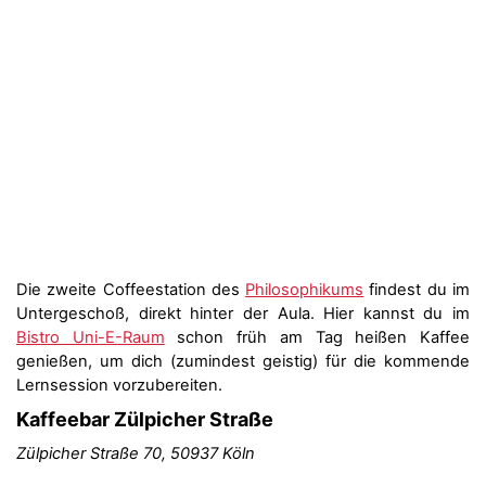
Die zweite Coffeestation des
Philosophikums
findest du im
Untergeschoß, direkt hinter der Aula. Hier kannst du im
Bistro Uni-E-Raum
schon früh am Tag heißen Kaffee
genießen, um dich (zumindest geistig) für die kommende
Lernsession vorzubereiten.
Kaffeebar Zülpicher Straße
Zülpicher Straße 70, 50937 Köln