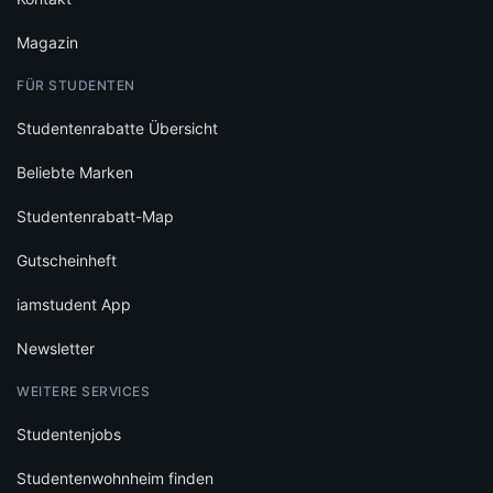
Magazin
FÜR STUDENTEN
Studentenrabatte Übersicht
Beliebte Marken
Studentenrabatt-Map
Gutscheinheft
iamstudent App
Newsletter
WEITERE SERVICES
Studentenjobs
Studentenwohnheim finden