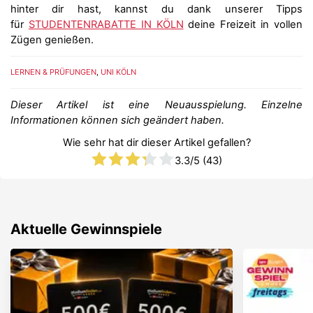
hinter dir hast, kannst du dank unserer Tipps
für
STUDENTENRABATTE IN KÖLN
deine Freizeit in vollen
Zügen genießen.
LERNEN & PRÜFUNGEN
,
UNI KÖLN
Dieser Artikel ist eine Neuausspielung. Einzelne
Informationen können sich geändert haben.
Wie sehr hat dir dieser Artikel gefallen?
3.3
/5 (
43
)
Aktuelle Gewinnspiele