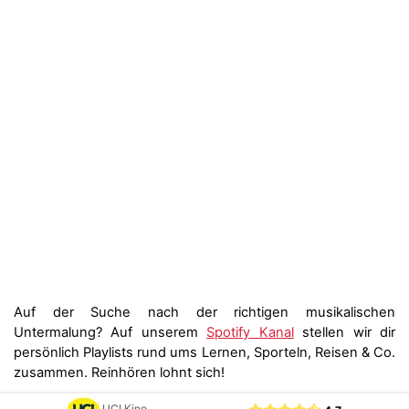
Auf der Suche nach der richtigen musikalischen
Untermalung? Auf unserem
Spotify Kanal
stellen wir dir
persönlich Playlists rund ums Lernen, Sporteln, Reisen & Co.
zusammen. Reinhören lohnt sich!