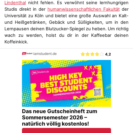
Lindenthal
nicht fehlen. Es verwöhnt seine lernhungrigen
Studis direkt in der
humanwissenschaftlichen Fakultät
der
Universität zu Köln und bietet eine große Auswahl an Kalt-
und Heißgetränken, Gebäck und Süßigkeiten, um in den
Lernpausen deinen Blutzucker-Spiegel zu heben. Um richtig
wach zu werden, holst du dir in der Kaffeebar deinen
Koffeinkick.