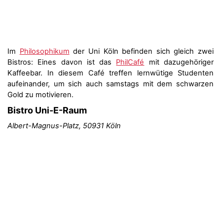
Im
Philosophikum
der Uni Köln befinden sich gleich zwei
Bistros: Eines davon ist das
PhilCafé
mit dazugehöriger
Kaffeebar. In diesem Café treffen lernwütige Studenten
aufeinander, um sich auch samstags mit dem schwarzen
Gold zu motivieren.
Bistro Uni-E-Raum
Albert-Magnus-Platz, 50931 Köln