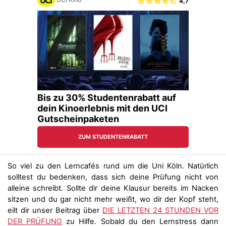
So viel zu den Lerncafés rund um die Uni Köln. Natürlich
solltest du bedenken, dass sich deine Prüfung nicht von
alleine schreibt. Sollte dir deine Klausur bereits im Nacken
sitzen und du gar nicht mehr weißt, wo dir der Kopf steht,
eilt dir unser Beitrag über
DIE LETZTEN 24 STUNDEN VOR
DER PRÜFUNG
zu Hilfe. Sobald du den Lernstress dann