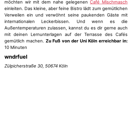
möchten wir mit dem nahe gelegenen
Café Mischmasch
einleiten. Das kleine, aber feine Bistro lädt zum gemütlichen
Verweilen ein und verwöhnt seine paukenden Gäste mit
internationalen Leckerbissen. Und wenn es die
Außentemperaturen zulassen, kannst du es dir gerne auch
mit deinen Lernunterlagen auf der Terrasse des Cafés
gemütlich machen.
Zu Fuß von der Uni Köln erreichbar in:
10 Minuten
wndrfuel
Zülpicherstraße 30, 50674 Köln