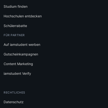
Studium finden
Hochschulen entdecken
Schülerrabatte
FÜR PARTNER
Auf iamstudent werben
Gutscheinkampagnen
Content Marketing
iamstudent Verify
RECHTLICHES
Datenschutz