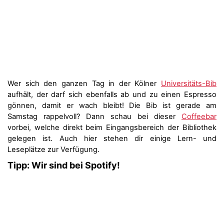
Wer sich den ganzen Tag in der Kölner
Universitäts-Bib
aufhält, der darf sich ebenfalls ab und zu einen Espresso
gönnen, damit er wach bleibt! Die Bib ist gerade am
Samstag rappelvoll? Dann schau bei dieser
Coffeebar
vorbei, welche direkt beim Eingangsbereich der Bibliothek
gelegen ist. Auch hier stehen dir einige Lern- und
Leseplätze zur Verfügung.
Tipp: Wir sind bei Spotify!