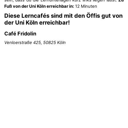
Fuß von der Uni Köln erreichbar in:
12 Minuten
Diese Lerncafés sind mit den Öffis gut von
der Uni Köln erreichbar!
Café Fridolin
Venloerstraße 425, 50825 Köln