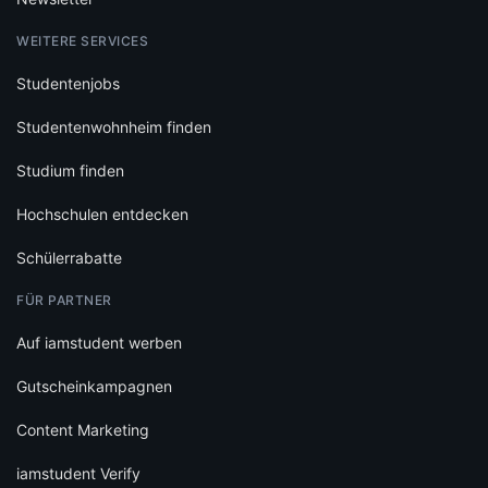
WEITERE SERVICES
Studentenjobs
Studentenwohnheim finden
Studium finden
Hochschulen entdecken
Schülerrabatte
FÜR PARTNER
Auf iamstudent werben
Gutscheinkampagnen
Content Marketing
iamstudent Verify