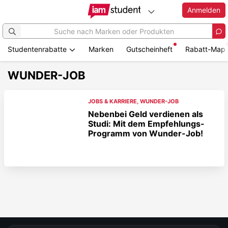
Anmelden
Studentenrabatte
Marken
Gutscheinheft
Rabatt-Map
WUNDER-JOB
JOBS & KARRIERE
,
WUNDER-JOB
Nebenbei Geld verdienen als
Studi: Mit dem Empfehlungs-
Programm von Wunder-Job!