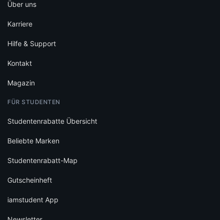
Über uns
Karriere
Hilfe & Support
Kontakt
Magazin
FÜR STUDENTEN
Studentenrabatte Übersicht
Beliebte Marken
Studentenrabatt-Map
Gutscheinheft
iamstudent App
Newsletter