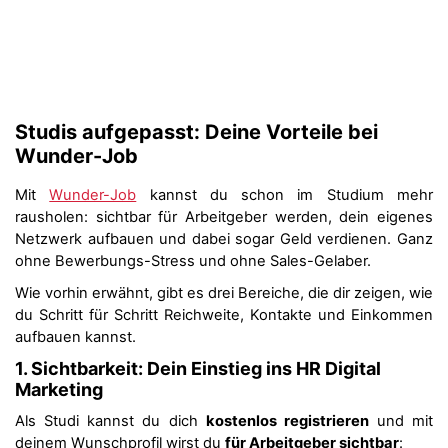
Studis aufgepasst: Deine Vorteile bei
Wunder-Job
Mit
Wunder-Job
kannst du schon im Studium mehr
rausholen: sichtbar für Arbeitgeber werden, dein eigenes
Netzwerk aufbauen und dabei sogar Geld verdienen. Ganz
ohne Bewerbungs-Stress und ohne Sales-Gelaber.
Wie vorhin erwähnt, gibt es drei Bereiche, die dir zeigen, wie
du Schritt für Schritt Reichweite, Kontakte und Einkommen
aufbauen kannst.
1. Sichtbarkeit: Dein Einstieg ins HR Digital
Marketing
Als Studi kannst du dich
kostenlos registrieren
und mit
deinem Wunschprofil wirst du
für Arbeitgeber sichtbar
: