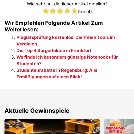
Wie sehr hat dir dieser Artikel gefallen?
5
/5 (
4
)
Wir Empfehlen Folgende Artikel Zum
Weiterlesen:
Plagiatsprüfung kostenlos: Die freien Tools im
Vergleich
Die Top 4 Burgerlokale in Frankfurt
Wo finde ich besonders günstige Notebooks für
Studenten?
Studentenrabatte in Regensburg: Alle
Ermäßigungen auf einen Blick!
Aktuelle Gewinnspiele