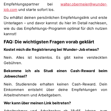
Empfehlungspartner bei
walter.obermeier@wunder-
job.com
und starte sofort los.
Du erhältst deinen persönlichen Empfehlungslink und erste
Unterlagen – und davor kannst du hier
im Detail nachlesen,
wie du das Empfehlungs-Programm optimal für dich nutzen
kannst!
FAQ: Die wichtigsten Fragen vorab geklärt
Kostet mich die Registrierung bei Wunder-Job etwas?
Nein. Alles ist kostenlos. Es gibt keine versteckten
Gebühren.
Bekomme ich als Studi einen Cash-Reward beim
Jobwechsel?
Nein. Studierende erhalten keinen Cash-Reward. Dein
Einkommen entsteht über deine Empfehlungen von
Arbeitnehmern und Arbeitgebern.
Wer kann über meinen Link beitreten?