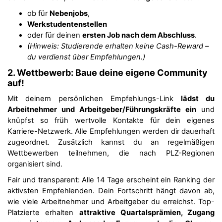
ob für
Nebenjobs
,
Werkstudentenstellen
oder für deinen
ersten Job nach dem Abschluss
.
(Hinweis: Studierende erhalten keine Cash-Reward –
du verdienst über Empfehlungen.)
2. Wettbewerb: Baue deine eigene Community
auf!
Mit deinem persönlichen Empfehlungs-Link
lädst du
Arbeitnehmer und Arbeitgeber/Führungskräfte ein
und
knüpfst so früh wertvolle Kontakte für dein eigenes
Karriere-Netzwerk. Alle Empfehlungen werden dir dauerhaft
zugeordnet. Zusätzlich kannst du an regelmäßigen
Wettbewerben teilnehmen, die nach PLZ-Regionen
organisiert sind.
Fair und transparent: Alle 14 Tage erscheint ein Ranking der
aktivsten Empfehlenden. Dein Fortschritt hängt davon ab,
wie viele Arbeitnehmer und Arbeitgeber du erreichst. Top-
Platzierte erhalten
attraktive Quartalsprämien, Zugang