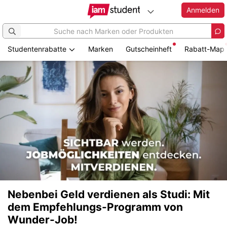
Anmelden
Studentenrabatte
Marken
Gutscheinheft
Rabatt-Map
Nebenbei Geld verdienen als Studi: Mit
dem Empfehlungs-Programm von
Wunder-Job!