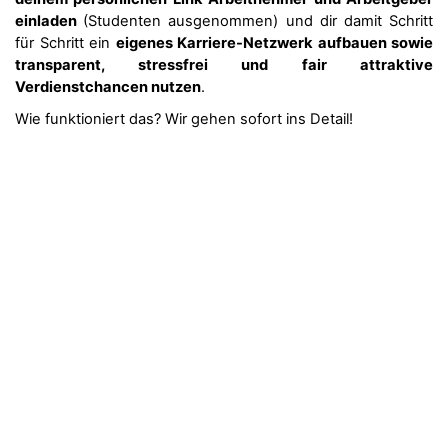
einladen
(Studenten ausgenommen) und dir damit Schritt
für Schritt ein
eigenes Karriere-Netzwerk aufbauen sowie
transparent, stressfrei und fair attraktive
Verdienstchancen nutzen
.
Wie funktioniert das? Wir gehen sofort ins Detail!