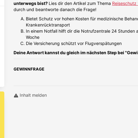
unterwegs bist?
Lies dir den Artikel zum Thema
Reiseschutz 
durch und beantworte danach die Frage!
Bietet Schutz vor hohen Kosten für medizinische Beha
Krankenrücktransport
In einem Notfall hilft dir die Notrufzentrale 24 Stunden
Woche
Die Versicherung schützt vor Flugverspätungen
Deine Antwort kannst du gleich im nächsten Step bei "Gew
GEWINNFRAGE
Inhalt melden