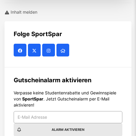
Inhalt melden
Folge
SportSpar
Gutscheinalarm aktivieren
Verpasse keine Studentenrabatte und Gewinnspiele
von
SportSpar
. Jetzt Gutscheinalarm per E-Mail
aktivieren!
ALARM AKTIVIEREN