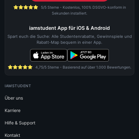
5/5 Sterne - Kostenlos, 100% DSGVO-konform in
Sekunden installiert.
iamstudent App für iOS & Android
Spart euch die Suche: Alle Studentenrabatte, Gewinnspiele und
Rabatt-Map bequem in einer App.
4,75/5 Sterne - Basierend auf über 1.000 Bewertungen.
IAMSTUDENT
Über uns
Karriere
Hilfe & Support
Kontakt