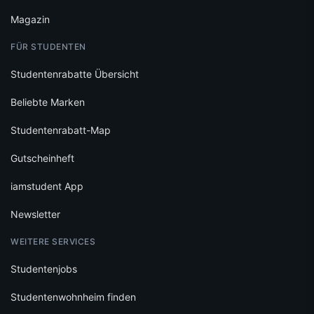
Magazin
FÜR STUDENTEN
Studentenrabatte Übersicht
Beliebte Marken
Studentenrabatt-Map
Gutscheinheft
iamstudent App
Newsletter
WEITERE SERVICES
Studentenjobs
Studentenwohnheim finden