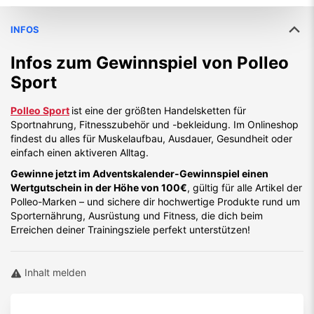
INFOS
Infos zum Gewinnspiel von
Polleo
Sport
Polleo Sport
ist eine der größten Handelsketten für
Sportnahrung, Fitnesszubehör und -bekleidung. Im Onlineshop
findest du alles für Muskelaufbau, Ausdauer, Gesundheit oder
einfach einen aktiveren Alltag.
Gewinne jetzt im Adventskalender-Gewinnspiel einen
Wertgutschein in der Höhe von 100€
, gültig für alle Artikel der
Polleo-Marken – und sichere dir hochwertige Produkte rund um
Sporternährung, Ausrüstung und Fitness, die dich beim
Erreichen deiner Trainingsziele perfekt unterstützen!
Inhalt melden