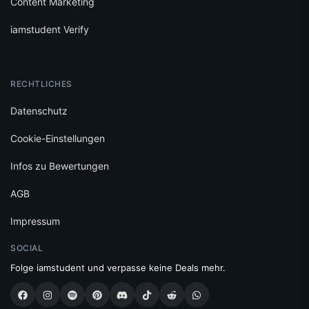
Content Marketing
iamstudent Verify
RECHTLICHES
Datenschutz
Cookie-Einstellungen
Infos zu Bewertungen
AGB
Impressum
SOCIAL
Folge iamstudent und verpasse keine Deals mehr.