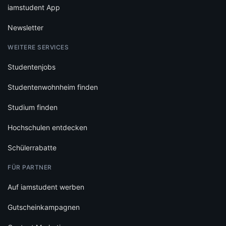
iamstudent App
Newsletter
WEITERE SERVICES
Studentenjobs
Studentenwohnheim finden
Studium finden
Hochschulen entdecken
Schülerrabatte
FÜR PARTNER
Auf iamstudent werben
Gutscheinkampagnen