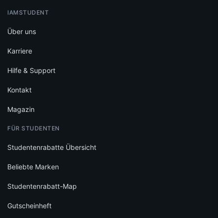
IAMSTUDENT
Über uns
Karriere
Hilfe & Support
Kontakt
Magazin
FÜR STUDENTEN
Studentenrabatte Übersicht
Beliebte Marken
Studentenrabatt-Map
Gutscheinheft