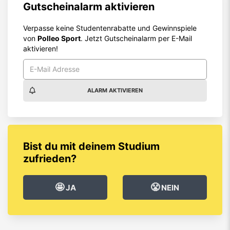
Gutscheinalarm aktivieren
Verpasse keine Studentenrabatte und Gewinnspiele
von
Polleo Sport
. Jetzt Gutscheinalarm per E-Mail
aktivieren!
ALARM AKTIVIEREN
Bist du mit deinem Studium
zufrieden?
🤩
😤
JA
NEIN