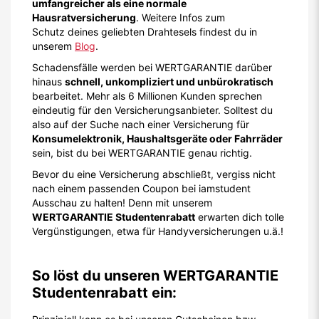
umfangreicher als eine normale
Hausratversicherung
. Weitere Infos zum
Schutz deines geliebten Drahtesels findest du in
unserem
Blog
.
Schadensfälle werden bei WERTGARANTIE darüber
hinaus
schnell, unkompliziert und unbürokratisch
bearbeitet. Mehr als 6 Millionen Kunden sprechen
eindeutig für den Versicherungsanbieter. Solltest du
also auf der Suche nach einer Versicherung für
Konsumelektronik, Haushaltsgeräte oder Fahrräder
sein, bist du bei WERTGARANTIE genau richtig.
Bevor du eine Versicherung abschließt, vergiss nicht
nach einem passenden Coupon bei iamstudent
Ausschau zu halten! Denn mit unserem
WERTGARANTIE Studentenrabatt
erwarten dich tolle
Vergünstigungen, etwa für Handyversicherungen u.ä.!
So löst du unseren WERTGARANTIE
Studentenrabatt ein: