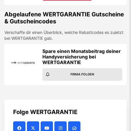
Abgelaufene
WERTGARANTIE
Gutscheine
& Gutscheincodes
Verschaffe dir einen Überblick, welche Rabattcodes es zuletzt
bei
WERTGARANTIE
gab.
Spare einen Monatsbeitrag deiner
Handyversicherung bei
WERTGARANTIE
FIRMA FOLGEN
Folge
WERTGARANTIE