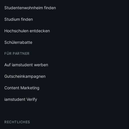
Studentenwohnheim finden
Studium finden
Hochschulen entdecken
Schülerrabatte
FÜR PARTNER
Auf iamstudent werben
Gutscheinkampagnen
Content Marketing
iamstudent Verify
RECHTLICHES