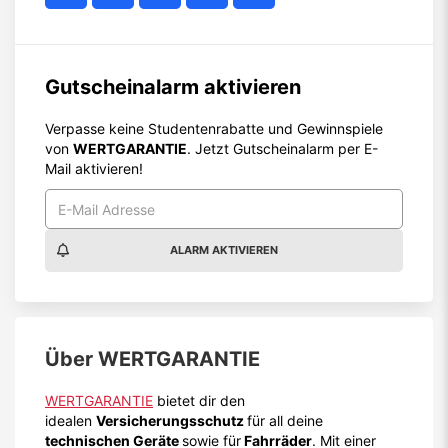
Gutscheinalarm aktivieren
Verpasse keine Studentenrabatte und Gewinnspiele
von
WERTGARANTIE
. Jetzt Gutscheinalarm per E-
Mail aktivieren!
ALARM AKTIVIEREN
Über
WERTGARANTIE
WERTGARANTIE
bietet dir den
idealen
Versicherungsschutz
für all deine
technischen Geräte
sowie für
Fahrräder
. Mit einer