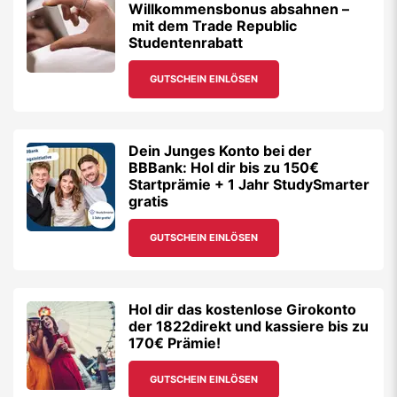
Willkommensbonus absahnen –
mit dem Trade Republic
Studentenrabatt
GUTSCHEIN EINLÖSEN
Dein Junges Konto bei der
BBBank: Hol dir bis zu 150€
Startprämie + 1 Jahr StudySmarter
gratis
GUTSCHEIN EINLÖSEN
Hol dir das kostenlose Girokonto
der 1822direkt und kassiere bis zu
170€ Prämie!
GUTSCHEIN EINLÖSEN