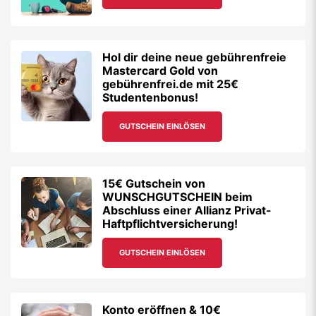
Hol dir deine neue gebührenfreie
Mastercard Gold von
gebührenfrei.de mit 25€
Studentenbonus!
GUTSCHEIN EINLÖSEN
15€ Gutschein von
WUNSCHGUTSCHEIN beim
Abschluss einer Allianz Privat-
Haftpflichtversicherung!
GUTSCHEIN EINLÖSEN
Konto eröffnen & 10€