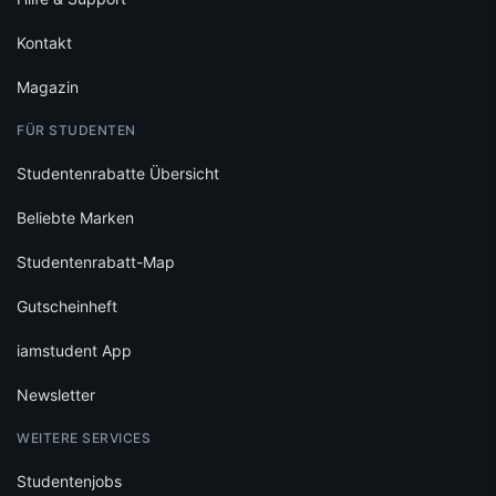
Kontakt
Magazin
FÜR STUDENTEN
Studentenrabatte Übersicht
Beliebte Marken
Studentenrabatt-Map
Gutscheinheft
iamstudent App
Newsletter
WEITERE SERVICES
Studentenjobs