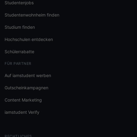
Studentenjobs
Studentenwohnheim finden
Studium finden
Hochschulen entdecken
Schülerrabatte
FÜR PARTNER
Auf iamstudent werben
Gutscheinkampagnen
Content Marketing
iamstudent Verify
RECHTLICHES