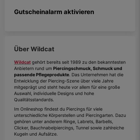
Gutscheinalarm aktivieren
Über
Wildcat
Wildcat
gehört bereits seit 1989 zu den bekanntesten
Anbietern rund um
Piercingschmuck, Schmuck und
passende Pflegeprodukte
. Das Unternehmen hat die
Entwicklung der Piercing-Szene über viele Jahre
mitgeprägt und steht heute vor allem für eine große
Auswahl, individuelle Designs und hohe
Qualitätsstandards.
Im Onlineshop findest du Piercings für viele
unterschiedliche Körperstellen und Piercingarten. Dazu
gehören unter anderem Ringe, Labrets, Barbells,
Clicker, Bauchnabelpiercings, Tunnel sowie zahlreiche
Kugeln und Aufsätze.