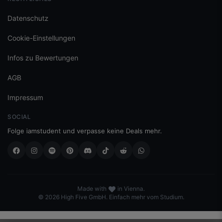
Datenschutz
Cookie-Einstellungen
Infos zu Bewertungen
AGB
Impressum
SOCIAL
Folge iamstudent und verpasse keine Deals mehr.
Made with
in Vienna.
© 2026 High Five GmbH. Einfach mehr vom Studium.