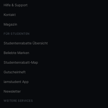
Hilfe & Support
Kontakt
Magazin
FÜR STUDENTEN
Studentenrabatte Übersicht
Beliebte Marken
Studentenrabatt-Map
Gutscheinheft
iamstudent App
Newsletter
WEITERE SERVICES