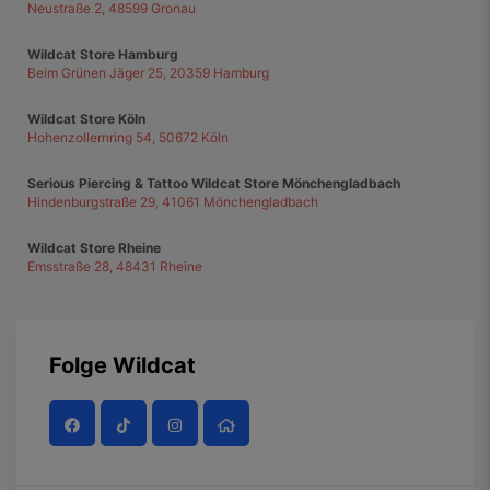
Neustraße 2, 48599 Gronau
Wildcat Store Hamburg
Beim Grünen Jäger 25, 20359 Hamburg
Wildcat Store Köln
Hohenzollernring 54, 50672 Köln
Serious Piercing & Tattoo Wildcat Store Mönchengladbach
Hindenburgstraße 29, 41061 Mönchengladbach
Wildcat Store Rheine
Emsstraße 28, 48431 Rheine
Folge
Wildcat