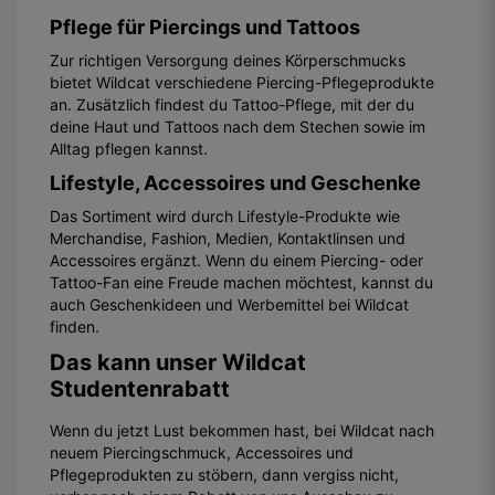
Pflege für Piercings und Tattoos
Zur richtigen Versorgung deines Körperschmucks
bietet Wildcat verschiedene Piercing-Pflegeprodukte
an. Zusätzlich findest du Tattoo-Pflege, mit der du
deine Haut und Tattoos nach dem Stechen sowie im
Alltag pflegen kannst.
Lifestyle, Accessoires und Geschenke
Das Sortiment wird durch Lifestyle-Produkte wie
Merchandise, Fashion, Medien, Kontaktlinsen und
Accessoires ergänzt. Wenn du einem Piercing- oder
Tattoo-Fan eine Freude machen möchtest, kannst du
auch Geschenkideen und Werbemittel bei Wildcat
finden.
Das kann unser Wildcat
Studentenrabatt
Wenn du jetzt Lust bekommen hast, bei Wildcat nach
neuem Piercingschmuck, Accessoires und
Pflegeprodukten zu stöbern, dann vergiss nicht,