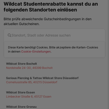
Wildcat
Studentenrabatte kannst du an
folgenden Standorten einlösen
Bitte prüfe abweichende Gutscheinbedingungen in den
aktuellen Gutscheinen.
Diese Karte benötigt Cookies. Bitte akzeptiere die Karten-Cookies
in deinen
Cookie-Einstellungen
.
Wildcat Store Bocholt
Nordstraße 24-30, 46399 Bocholt
Serious Piercing & Tattoo Wildcat Store Düsseldorf
Corneliusstraße 85, 40215 Düsseldorf
Wildcat Store Essen
Limbecker Straße 6, 45127 Essen
Wildcat Store Gronau