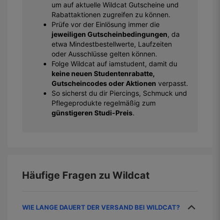
um auf aktuelle Wildcat Gutscheine und
Rabattaktionen zugreifen zu können.
Prüfe vor der Einlösung immer die
jeweiligen Gutscheinbedingungen
, da
etwa Mindestbestellwerte, Laufzeiten
oder Ausschlüsse gelten können.
Folge Wildcat auf iamstudent, damit du
keine neuen Studentenrabatte,
Gutscheincodes oder Aktionen
verpasst.
So sicherst du dir Piercings, Schmuck und
Pflegeprodukte regelmäßig zum
günstigeren Studi-Preis
.
Häufige Fragen zu
Wildcat
WIE LANGE DAUERT DER VERSAND BEI WILDCAT?