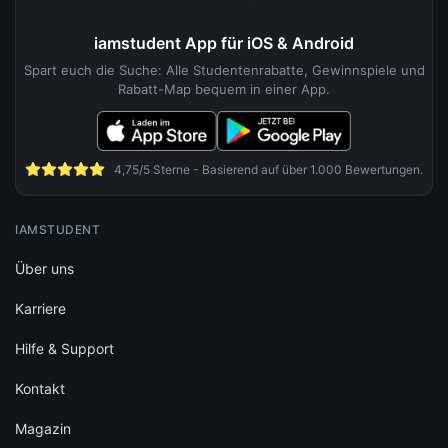
iamstudent App für iOS & Android
Spart euch die Suche: Alle Studentenrabatte, Gewinnspiele und
Rabatt-Map bequem in einer App.
4,75/5 Sterne - Basierend auf über 1.000 Bewertungen.
IAMSTUDENT
Über uns
Karriere
Hilfe & Support
Kontakt
Magazin