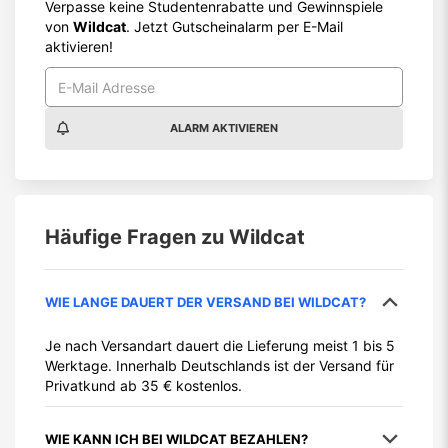
Verpasse keine Studentenrabatte und Gewinnspiele
von
Wildcat
. Jetzt Gutscheinalarm per E-Mail
aktivieren!
ALARM AKTIVIEREN
Häufige Fragen zu
Wildcat
WIE LANGE DAUERT DER VERSAND BEI WILDCAT?
Je nach Versandart dauert die Lieferung meist 1 bis 5
Werktage. Innerhalb Deutschlands ist der Versand für
Privatkund ab 35 € kostenlos.
WIE KANN ICH BEI WILDCAT BEZAHLEN?