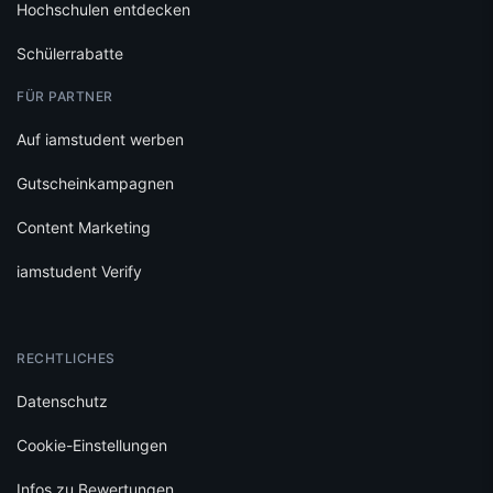
Hochschulen entdecken
Schülerrabatte
FÜR PARTNER
Auf iamstudent werben
Gutscheinkampagnen
Content Marketing
iamstudent Verify
RECHTLICHES
Datenschutz
Cookie-Einstellungen
Infos zu Bewertungen