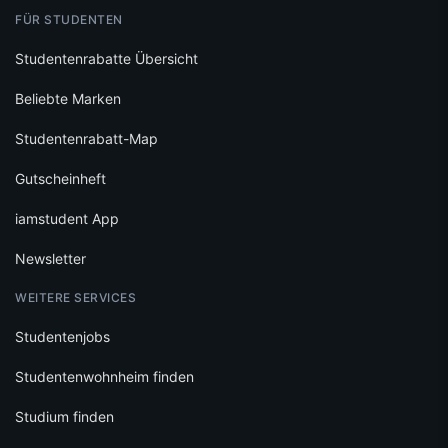
FÜR STUDENTEN
Studentenrabatte Übersicht
Beliebte Marken
Studentenrabatt-Map
Gutscheinheft
iamstudent App
Newsletter
WEITERE SERVICES
Studentenjobs
Studentenwohnheim finden
Studium finden