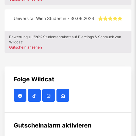
Universität Wien Studentin - 30.06.2026
Bewertung zu "20% Studentenrabatt auf Piercings & Schmuck von
Wildcat"
Gutschein ansehen
Folge
Wildcat
Gutscheinalarm aktivieren